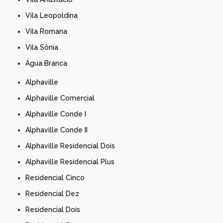
Vila Leopoldina
Vila Romana
Vila Sônia
Água Branca
Alphaville
Alphaville Comercial
Alphaville Conde I
Alphaville Conde II
Alphaville Residencial Dois
Alphaville Residencial Plus
Residencial Cinco
Residencial Dez
Residencial Dois