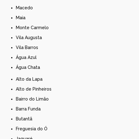
Macedo
Maia
Monte Carmelo
Vila Augusta
Vila Barros
Água Azul
Água Chata
Alto da Lapa
Alto de Pinheiros
Bairro do Limão
Barra Funda
Butantã
Freguesia do Ó
Jaguaré