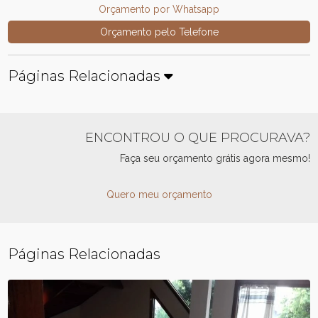
Orçamento por Whatsapp
Orçamento pelo Telefone
Páginas Relacionadas
ENCONTROU O QUE PROCURAVA?
Faça seu orçamento grátis agora mesmo!
Quero meu orçamento
Páginas Relacionadas