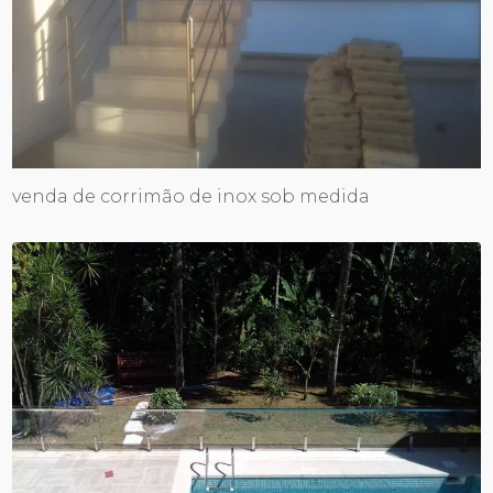
venda de corrimão de inox sob medida