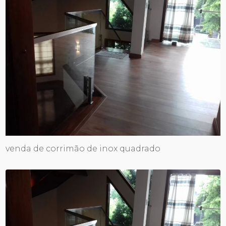
venda de corrimão de inox quadrado