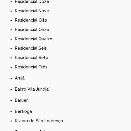
Residencial Doze
Residencial Nove
Residencial Oito
Residencial Onze
Residencial Quatro
Residencial Seis
Residencial Sete
Residencial Três
Arujá
Bairro Vila Jundiaí
Barueri
Bertioga
Riviera de São Lourenço