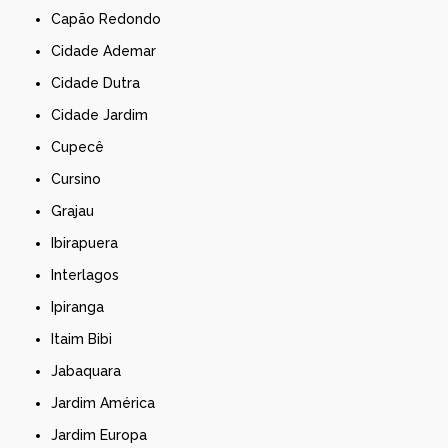
Capão Redondo
Cidade Ademar
Cidade Dutra
Cidade Jardim
Cupecê
Cursino
Grajau
Ibirapuera
Interlagos
Ipiranga
Itaim Bibi
Jabaquara
Jardim América
Jardim Europa