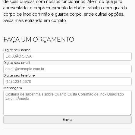
de suas dúvidas com nossos funcionários. Além do que já foi
apresentado, o empreendimento também trabalha com guarda
corpo de inox corrimão e guarda corpo, entre outras opções.
Saiba mais entrando em contato.
FAÇA UM ORÇAMENTO
Digite seu nome
Digite seu email
Digite seu telefone
Mensagem