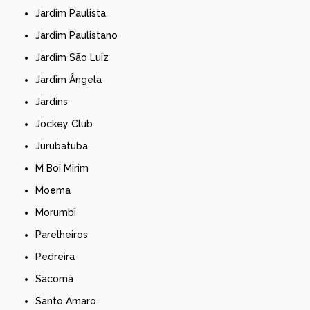
Jardim Paulista
Jardim Paulistano
Jardim São Luiz
Jardim Ângela
Jardins
Jockey Club
Jurubatuba
M Boi Mirim
Moema
Morumbi
Parelheiros
Pedreira
Sacomã
Santo Amaro