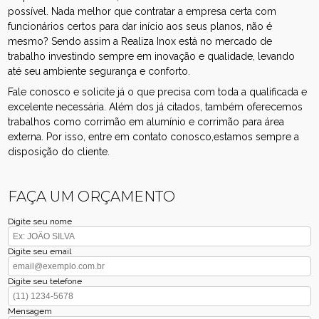
possível. Nada melhor que contratar a empresa certa com
funcionários certos para dar início aos seus planos, não é
mesmo? Sendo assim a Realiza Inox está no mercado de
trabalho investindo sempre em inovação e qualidade, levando
até seu ambiente segurança e conforto.
Fale conosco e solicite já o que precisa com toda a qualificada e
excelente necessária. Além dos já citados, também oferecemos
trabalhos como corrimão em alumínio e corrimão para área
externa. Por isso, entre em contato conosco,estamos sempre a
disposição do cliente.
FAÇA UM ORÇAMENTO
Digite seu nome
Digite seu email
Digite seu telefone
Mensagem