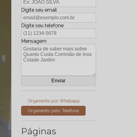
Digite seu email
Digite seu telefone
Mensagem
Orçamento por Whatsapp
Orçamento pelo Telefone
Páginas