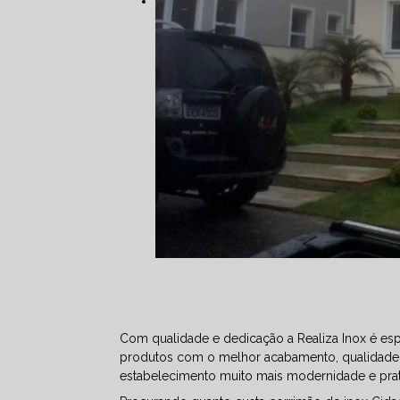
Com qualidade e dedicação a Realiza Inox é esp
produtos com o melhor acabamento, qualidade, 
estabelecimento muito mais modernidade e prat