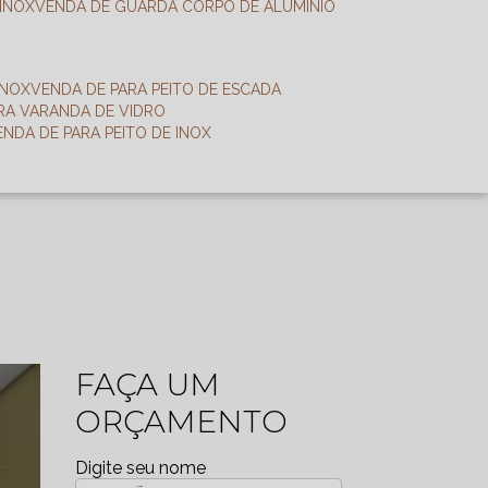
 INOX
VENDA DE GUARDA CORPO DE ALUMÍNIO
INOX
VENDA DE PARA PEITO DE ESCADA
ARA VARANDA DE VIDRO
VENDA DE PARA PEITO DE INOX
FAÇA UM
ORÇAMENTO
Digite seu nome