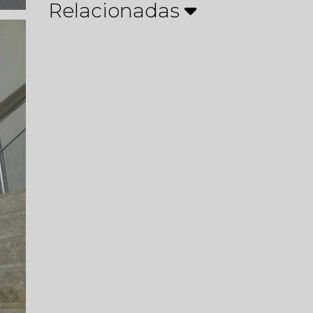
Relacionadas