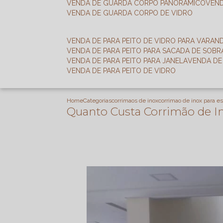
VENDA DE GUARDA CORPO PANORÂMICO
VEN
VENDA DE GUARDA CORPO DE VIDRO
VENDA DE PARA PEITO DE VIDRO PARA VARAN
VENDA DE PARA PEITO PARA SACADA DE SOB
VENDA DE PARA PEITO PARA JANELA
VENDA D
VENDA DE PARA PEITO DE VIDRO
Home
Categorias
corrimaos de inox
corrimao de inox para e
Quanto Custa Corrimão de I