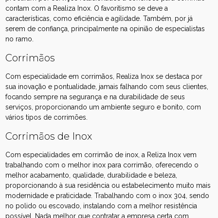
contam com a Realiza Inox. O favoritismo se deve a
características, como eficiência e agilidade. Também, por já
serem de confiança, principalmente na opinião de especialistas
no ramo.
Corrimãos
Com especialidade em corrimãos, Realiza Inox se destaca por
sua inovação e pontualidade, jamais falhando com seus clientes,
focando sempre na segurança e na durabilidade de seus
serviços, proporcionando um ambiente seguro e bonito, com
vários tipos de corrimões.
Corrimãos de Inox
Com especialidades em corrimão de inox, a Reliza Inox vem
trabalhando com o melhor inox para corrimão, oferecendo o
melhor acabamento, qualidade, durabilidade e beleza,
proporcionando à sua residência ou estabelecimento muito mais
modernidade e praticidade. Trabalhando com o inox 304, sendo
no polido ou escovado, instalando com a melhor resistência
possível. Nada melhor que contratar a empresa certa com