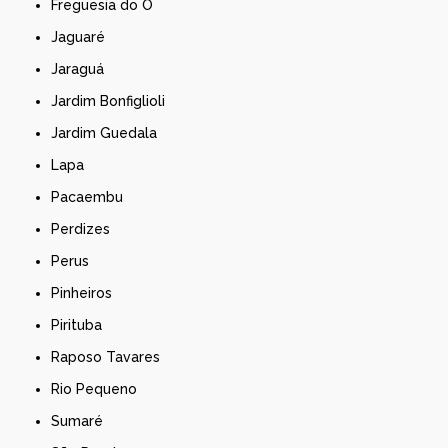
Freguesia do Ó
Jaguaré
Jaraguá
Jardim Bonfiglioli
Jardim Guedala
Lapa
Pacaembu
Perdizes
Perus
Pinheiros
Pirituba
Raposo Tavares
Rio Pequeno
Sumaré