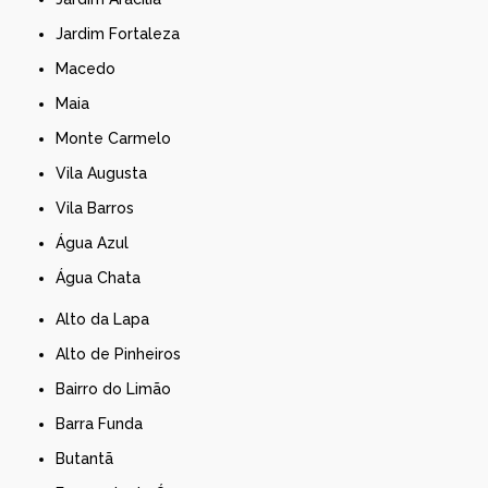
Jardim Fortaleza
Macedo
Maia
Monte Carmelo
Vila Augusta
Vila Barros
Água Azul
Água Chata
Alto da Lapa
Alto de Pinheiros
Bairro do Limão
Barra Funda
Butantã