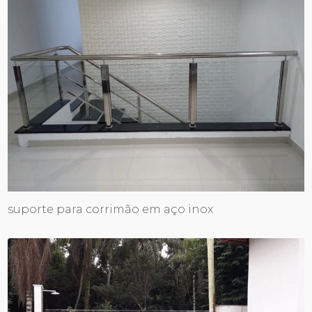
suporte para corrimão em aço inox