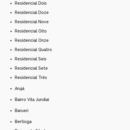
Residencial Dois
Residencial Doze
Residencial Nove
Residencial Oito
Residencial Onze
Residencial Quatro
Residencial Seis
Residencial Sete
Residencial Três
Arujá
Bairro Vila Jundiaí
Barueri
Bertioga