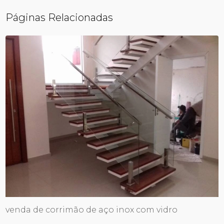
Páginas Relacionadas
venda de corrimão de aço inox com vidro