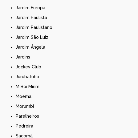
Jardim Europa
Jardim Paulista
Jardim Paulistano
Jardim São Luiz
Jardim Ângela
Jardins
Jockey Club
Jurubatuba
M Boi Mirim
Moema
Morumbi
Parelheiros
Pedreira
Sacomã