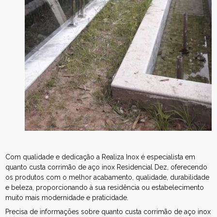
Com qualidade e dedicação a Realiza Inox é especialista em
quanto custa corrimão de aço inox Residencial Dez, oferecendo
os produtos com o melhor acabamento, qualidade, durabilidade
e beleza, proporcionando à sua residência ou estabelecimento
muito mais modernidade e praticidade.
Precisa de informações sobre quanto custa corrimão de aço inox