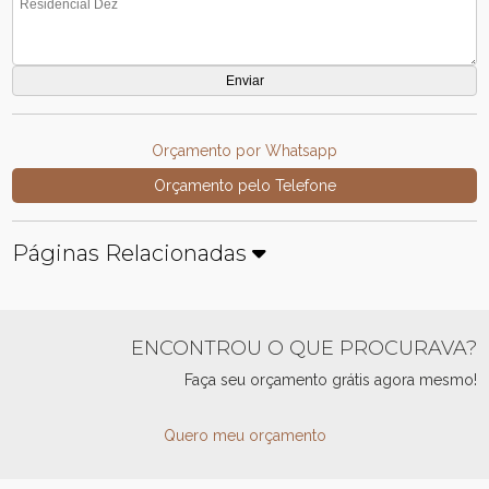
Orçamento por Whatsapp
Orçamento pelo Telefone
Páginas Relacionadas
ENCONTROU O QUE PROCURAVA?
Faça seu orçamento grátis agora mesmo!
Quero meu orçamento