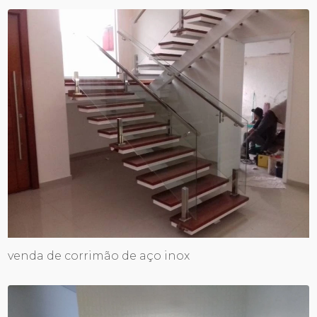
venda de corrimão de aço inox