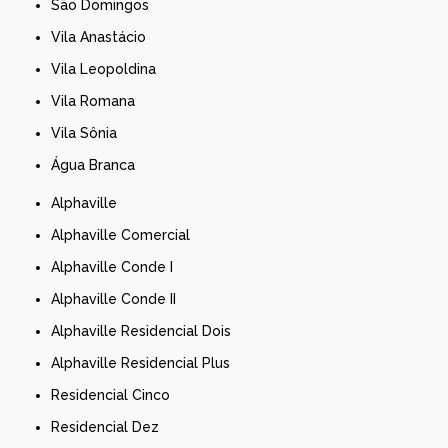
São Domingos
Vila Anastácio
Vila Leopoldina
Vila Romana
Vila Sônia
Água Branca
Alphaville
Alphaville Comercial
Alphaville Conde I
Alphaville Conde II
Alphaville Residencial Dois
Alphaville Residencial Plus
Residencial Cinco
Residencial Dez