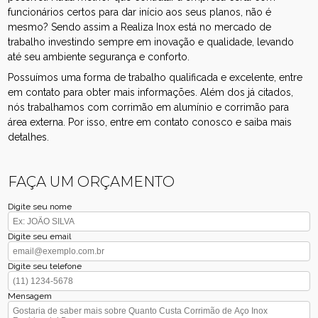
funcionários certos para dar início aos seus planos, não é
mesmo? Sendo assim a Realiza Inox está no mercado de
trabalho investindo sempre em inovação e qualidade, levando
até seu ambiente segurança e conforto.
Possuímos uma forma de trabalho qualificada e excelente, entre
em contato para obter mais informações. Além dos já citados,
nós trabalhamos com corrimão em alumínio e corrimão para
área externa. Por isso, entre em contato conosco e saiba mais
detalhes.
FAÇA UM ORÇAMENTO
Digite seu nome
Digite seu email
Digite seu telefone
Mensagem