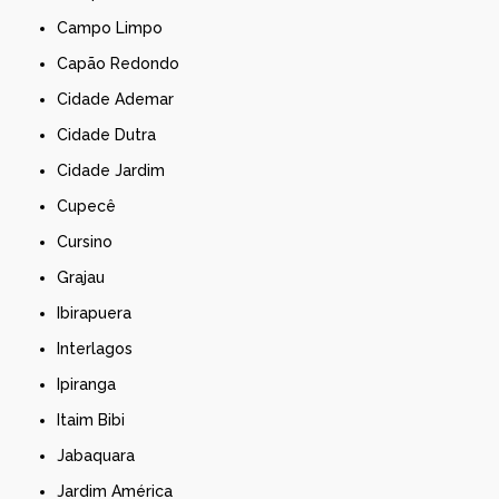
Campo Limpo
Capão Redondo
Cidade Ademar
Cidade Dutra
Cidade Jardim
Cupecê
Cursino
Grajau
Ibirapuera
Interlagos
Ipiranga
Itaim Bibi
Jabaquara
Jardim América