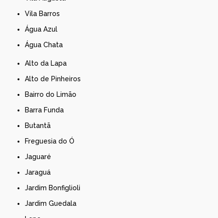
Vila Barros
Água Azul
Água Chata
Alto da Lapa
Alto de Pinheiros
Bairro do Limão
Barra Funda
Butantã
Freguesia do Ó
Jaguaré
Jaraguá
Jardim Bonfiglioli
Jardim Guedala