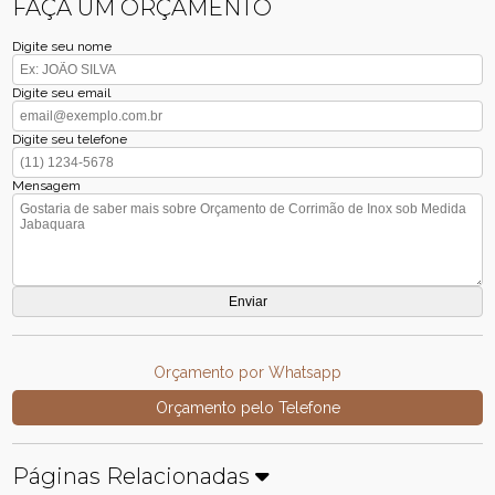
FAÇA UM ORÇAMENTO
Digite seu nome
Digite seu email
Digite seu telefone
Mensagem
Orçamento por Whatsapp
Orçamento pelo Telefone
Páginas Relacionadas