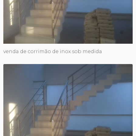
venda de corrimão de inox sob medida