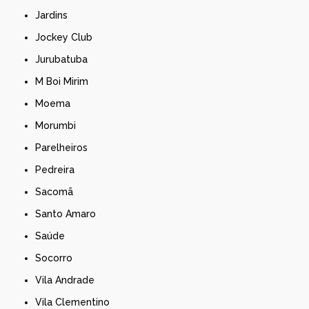
Jardins
Jockey Club
Jurubatuba
M Boi Mirim
Moema
Morumbi
Parelheiros
Pedreira
Sacomã
Santo Amaro
Saúde
Socorro
Vila Andrade
Vila Clementino