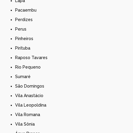
Lapa
Pacaembu
Perdizes
Perus
Pinheiros
Pirituba
Raposo Tavares
Rio Pequeno
Sumaré
São Domingos
Vila Anastácio
Vila Leopoldina
Vila Romana
Vila Sônia