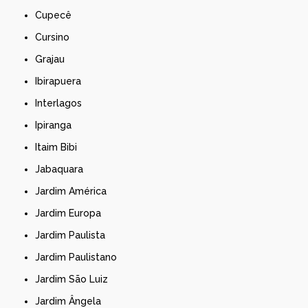
Cupecê
Cursino
Grajau
Ibirapuera
Interlagos
Ipiranga
Itaim Bibi
Jabaquara
Jardim América
Jardim Europa
Jardim Paulista
Jardim Paulistano
Jardim São Luiz
Jardim Ângela