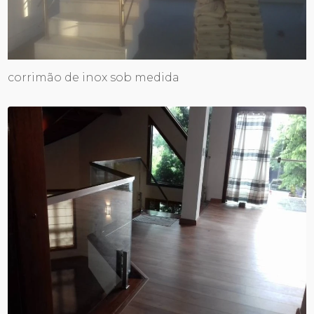
corrimão de inox sob medida