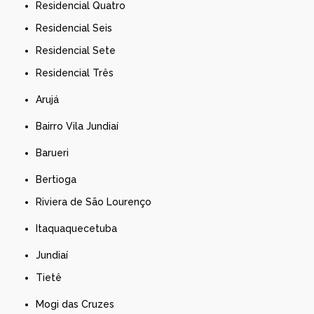
Residencial Quatro
Residencial Seis
Residencial Sete
Residencial Três
Arujá
Bairro Vila Jundiaí
Barueri
Bertioga
Riviera de São Lourenço
Itaquaquecetuba
Jundiaí
Tietê
Mogi das Cruzes