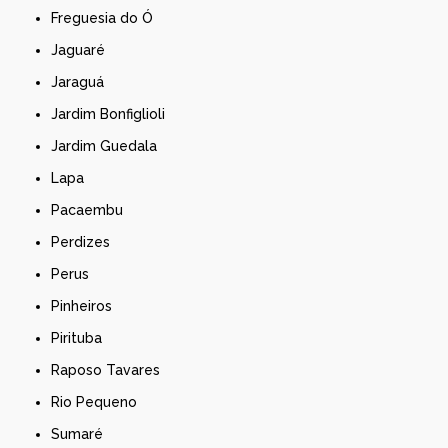
Freguesia do Ó
Jaguaré
Jaraguá
Jardim Bonfiglioli
Jardim Guedala
Lapa
Pacaembu
Perdizes
Perus
Pinheiros
Pirituba
Raposo Tavares
Rio Pequeno
Sumaré