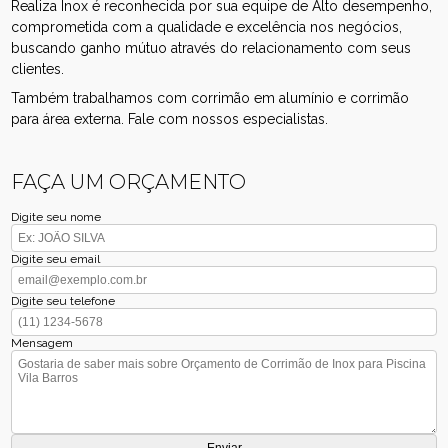
Realiza Inox é reconhecida por sua equipe de Alto desempenho,
comprometida com a qualidade e excelência nos negócios,
buscando ganho mútuo através do relacionamento com seus
clientes.
Também trabalhamos com corrimão em alumínio e corrimão
para área externa. Fale com nossos especialistas.
FAÇA UM ORÇAMENTO
Digite seu nome
Digite seu email
Digite seu telefone
Mensagem