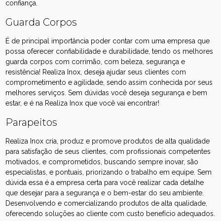
confiança.
Guarda Corpos
É de principal importância poder contar com uma empresa que
possa oferecer confiabilidade e durabilidade, tendo os melhores
guarda corpos com corrimão, com beleza, segurança e
resistência! Realiza Inox, deseja ajudar seus clientes com
comprometimento e agilidade, sendo assim conhecida por seus
melhores serviços. Sem dúvidas você deseja segurança e bem
estar, e é na Realiza Inox que você vai encontrar!
Parapeitos
Realiza Inox cria, produz e promove produtos de alta qualidade
para satisfação de seus clientes, com profissionais competentes
motivados, e comprometidos, buscando sempre inovar, são
especialistas, e pontuais, priorizando o trabalho em equipe. Sem
dúvida essa é a empresa certa para você realizar cada detalhe
que desejar para a segurança e o bem-estar do seu ambiente.
Desenvolvendo e comercializando produtos de alta qualidade,
oferecendo soluções ao cliente com custo benefício adequados.