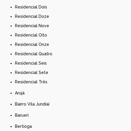
Residencial Dois
Residencial Doze
Residencial Nove
Residencial Oito
Residencial Onze
Residencial Quatro
Residencial Seis
Residencial Sete
Residencial Três
Arujá
Bairro Vila Jundiaí
Barueri
Bertioga