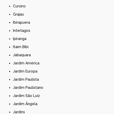
Cursino
Grajau
Ibirapuera
Interlagos
Ipiranga
Itaim Bibi
Jabaquara
Jardim América
Jardim Europa
Jardim Paulista
Jardim Paulistano
Jardim São Luiz
Jardim Ângela
Jardins