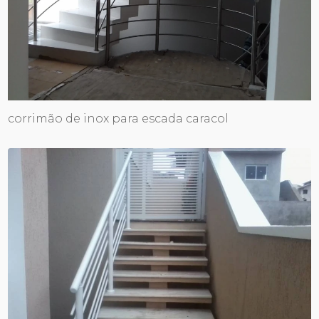
corrimão de inox para escada caracol