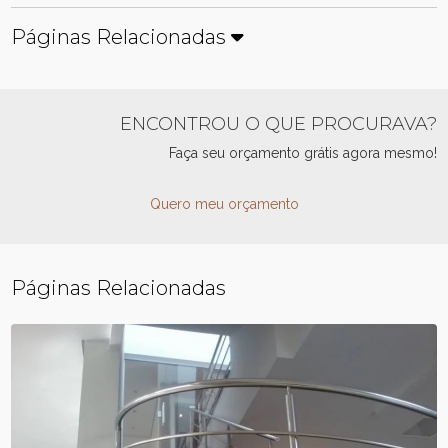
Páginas Relacionadas
ENCONTROU O QUE PROCURAVA?
Faça seu orçamento grátis agora mesmo!
Quero meu orçamento
Páginas Relacionadas