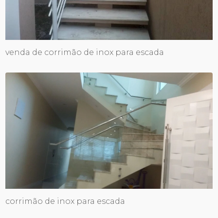
venda de corrimão de inox para escada
corrimão de inox para escada