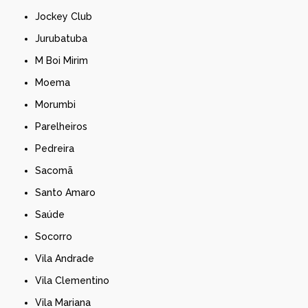
Jockey Club
Jurubatuba
M Boi Mirim
Moema
Morumbi
Parelheiros
Pedreira
Sacomã
Santo Amaro
Saúde
Socorro
Vila Andrade
Vila Clementino
Vila Mariana