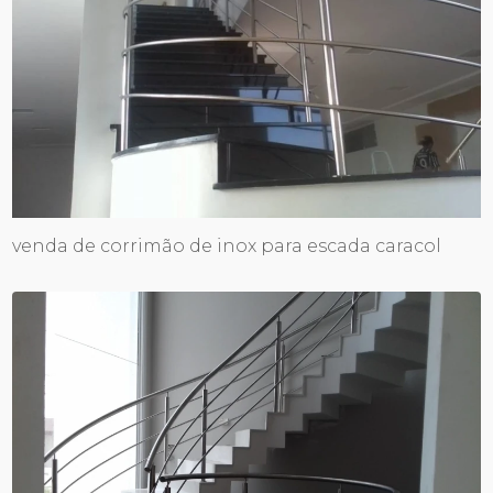
venda de corrimão de inox para escada caracol