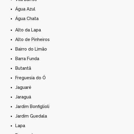
Água Azul
Água Chata
Alto da Lapa
Alto de Pinheiros
Bairro do Limão
Barra Funda
Butantã
Freguesia do Ó
Jaguaré
Jaraguá
Jardim Bonfiglioli
Jardim Guedala
Lapa