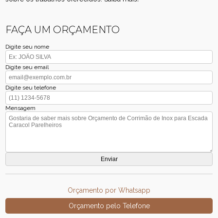
FAÇA UM ORÇAMENTO
Digite seu nome
Digite seu email
Digite seu telefone
Mensagem
Orçamento por Whatsapp
Orçamento pelo Telefone