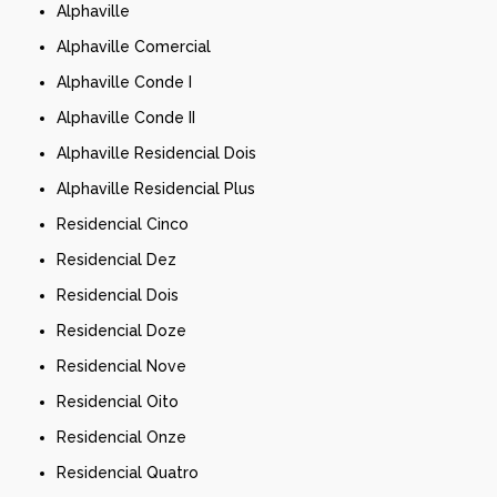
Alphaville
Alphaville Comercial
Alphaville Conde I
Alphaville Conde II
Alphaville Residencial Dois
Alphaville Residencial Plus
Residencial Cinco
Residencial Dez
Residencial Dois
Residencial Doze
Residencial Nove
Residencial Oito
Residencial Onze
Residencial Quatro