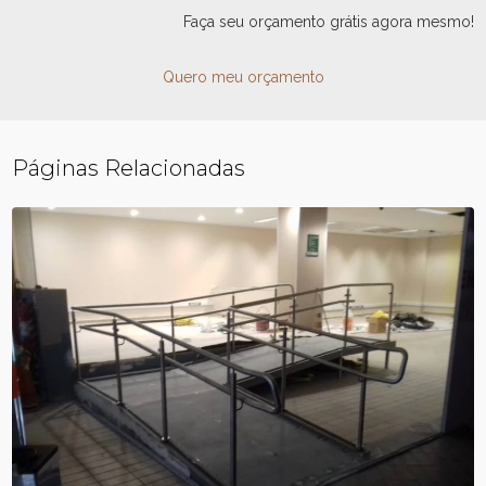
Faça seu orçamento grátis agora mesmo!
Quero meu orçamento
Páginas Relacionadas