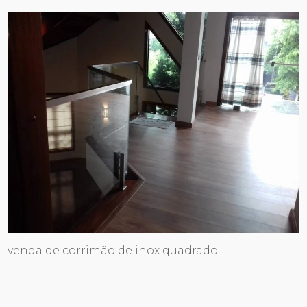
venda de corrimão de inox quadrado