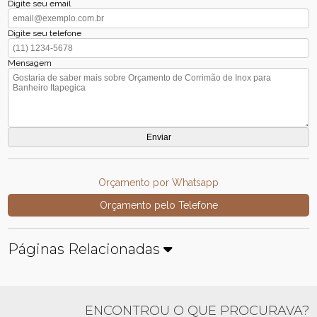
Digite seu email
Digite seu telefone
Mensagem
Orçamento por Whatsapp
Orçamento pelo Telefone
Páginas Relacionadas
ENCONTROU O QUE PROCURAVA?