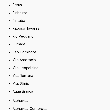
Perus
Pinheiros
Pirituba
Raposo Tavares
Rio Pequeno
Sumaré
São Domingos
Vila Anastácio
Vila Leopoldina
Vila Romana
Vila Sônia
Água Branca
Alphaville
Alphaville Comercial