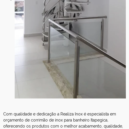
Com qualidade e dedicação a Realiza Inox é especialista em
orçamento de corrimão de inox para banheiro Itapegica,
oferecendo os produtos com o melhor acabamento, qualidade,