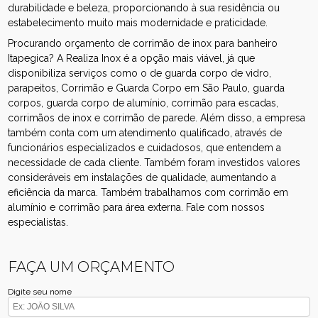
durabilidade e beleza, proporcionando à sua residência ou
estabelecimento muito mais modernidade e praticidade.
Procurando orçamento de corrimão de inox para banheiro
Itapegica? A Realiza Inox é a opção mais viável, já que
disponibiliza serviços como o de guarda corpo de vidro,
parapeitos, Corrimão e Guarda Corpo em São Paulo, guarda
corpos, guarda corpo de alumínio, corrimão para escadas,
corrimãos de inox e corrimão de parede. Além disso, a empresa
também conta com um atendimento qualificado, através de
funcionários especializados e cuidadosos, que entendem a
necessidade de cada cliente. Também foram investidos valores
consideráveis em instalações de qualidade, aumentando a
eficiência da marca. Também trabalhamos com corrimão em
alumínio e corrimão para área externa. Fale com nossos
especialistas.
FAÇA UM ORÇAMENTO
Digite seu nome