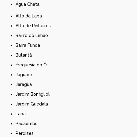
Água Chata
Alto da Lapa
Alto de Pinheiros
Bairro do Limão
Barra Funda
Butantã
Freguesia do Ó
Jaguaré
Jaraguá
Jardim Bonfiglioli
Jardim Guedala
Lapa
Pacaembu
Perdizes