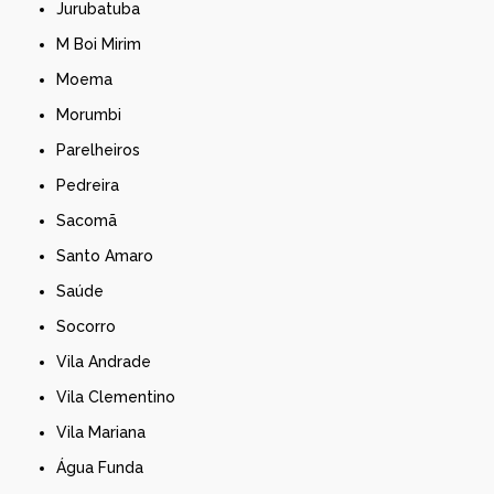
Jurubatuba
M Boi Mirim
Moema
Morumbi
Parelheiros
Pedreira
Sacomã
Santo Amaro
Saúde
Socorro
Vila Andrade
Vila Clementino
Vila Mariana
Água Funda