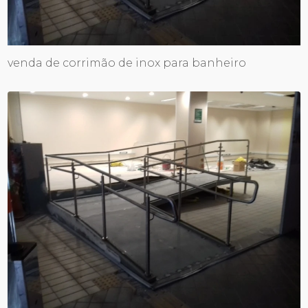
venda de corrimão de inox para banheiro