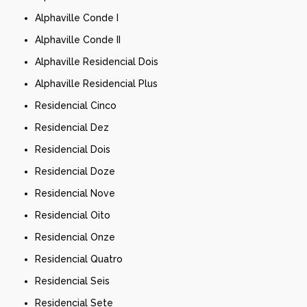
Alphaville Conde I
Alphaville Conde II
Alphaville Residencial Dois
Alphaville Residencial Plus
Residencial Cinco
Residencial Dez
Residencial Dois
Residencial Doze
Residencial Nove
Residencial Oito
Residencial Onze
Residencial Quatro
Residencial Seis
Residencial Sete