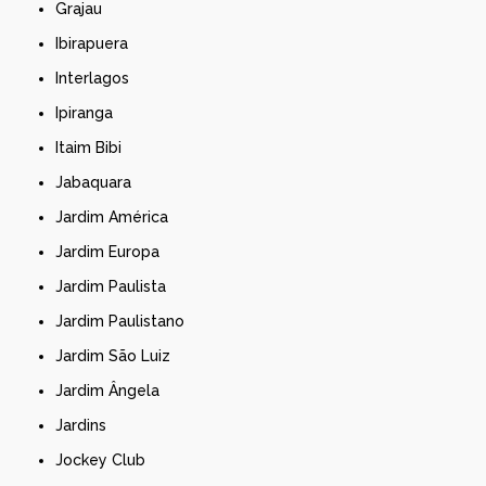
Grajau
Ibirapuera
Interlagos
Ipiranga
Itaim Bibi
Jabaquara
Jardim América
Jardim Europa
Jardim Paulista
Jardim Paulistano
Jardim São Luiz
Jardim Ângela
Jardins
Jockey Club