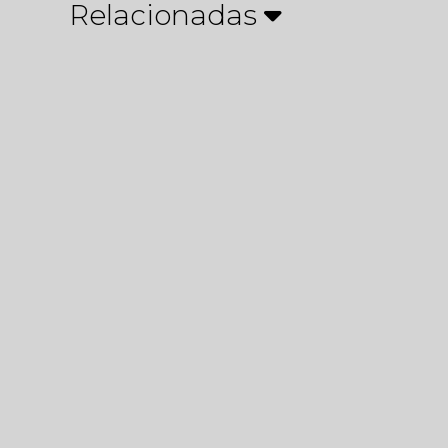
Relacionadas