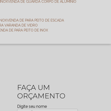
 INOX
VENDA DE GUARDA CORPO DE ALUMÍNIO
INOX
VENDA DE PARA PEITO DE ESCADA
ARA VARANDA DE VIDRO
VENDA DE PARA PEITO DE INOX
FAÇA UM
ORÇAMENTO
Digite seu nome