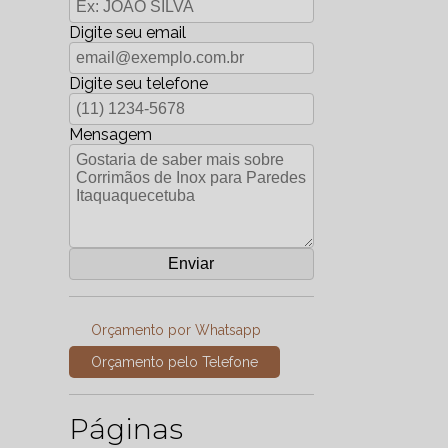
Digite seu email
Digite seu telefone
Mensagem
Orçamento por Whatsapp
Orçamento pelo Telefone
Páginas