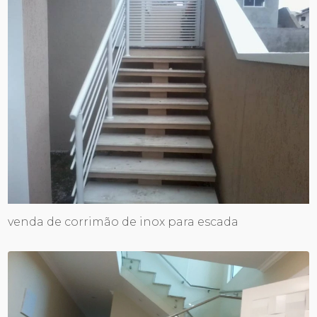
venda de corrimão de inox para escada