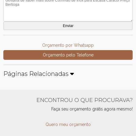
Orçamento por Whatsapp
Orçamento pelo Telefone
Páginas Relacionadas
ENCONTROU O QUE PROCURAVA?
Faça seu orçamento grátis agora mesmo!
Quero meu orçamento