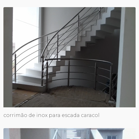
corrimão de inox para escada caracol