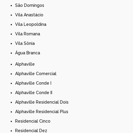
São Domingos
Vila Anastácio
Vila Leopoldina
Vila Romana
Vila Sônia
Água Branca
Alphaville
Alphaville Comercial
Alphaville Conde I
Alphaville Conde II
Alphaville Residencial Dois
Alphaville Residencial Plus
Residencial Cinco
Residencial Dez