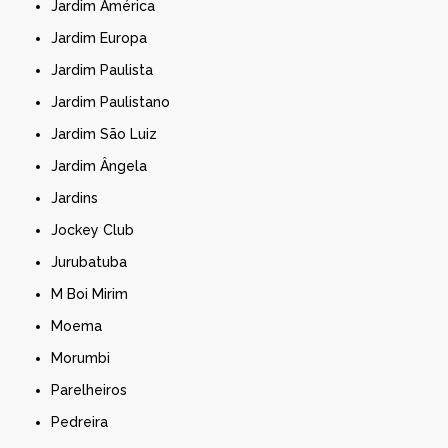
Jardim América
Jardim Europa
Jardim Paulista
Jardim Paulistano
Jardim São Luiz
Jardim Ângela
Jardins
Jockey Club
Jurubatuba
M Boi Mirim
Moema
Morumbi
Parelheiros
Pedreira