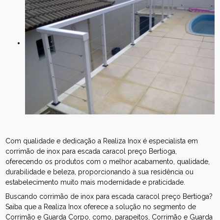
Com qualidade e dedicação a Realiza Inox é especialista em
corrimão de inox para escada caracol preço Bertioga,
oferecendo os produtos com o melhor acabamento, qualidade,
durabilidade e beleza, proporcionando à sua residência ou
estabelecimento muito mais modernidade e praticidade.
Buscando corrimão de inox para escada caracol preço Bertioga?
Saiba que a Realiza Inox oferece a solução no segmento de
Corrimão e Guarda Corpo, como, parapeitos, Corrimão e Guarda