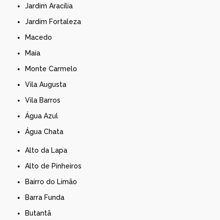
Jardim Aracília
Jardim Fortaleza
Macedo
Maia
Monte Carmelo
Vila Augusta
Vila Barros
Água Azul
Água Chata
Alto da Lapa
Alto de Pinheiros
Bairro do Limão
Barra Funda
Butantã