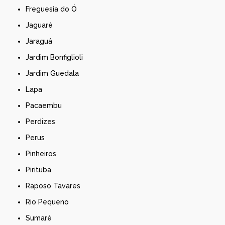
Freguesia do Ó
Jaguaré
Jaraguá
Jardim Bonfiglioli
Jardim Guedala
Lapa
Pacaembu
Perdizes
Perus
Pinheiros
Pirituba
Raposo Tavares
Rio Pequeno
Sumaré