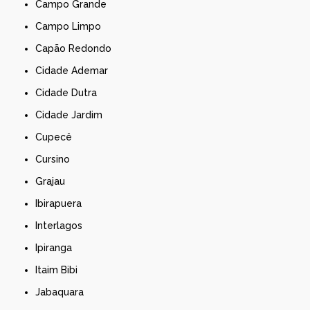
Campo Grande
Campo Limpo
Capão Redondo
Cidade Ademar
Cidade Dutra
Cidade Jardim
Cupecê
Cursino
Grajau
Ibirapuera
Interlagos
Ipiranga
Itaim Bibi
Jabaquara