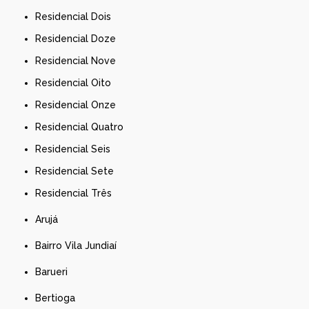
Residencial Dois
Residencial Doze
Residencial Nove
Residencial Oito
Residencial Onze
Residencial Quatro
Residencial Seis
Residencial Sete
Residencial Três
Arujá
Bairro Vila Jundiaí
Barueri
Bertioga