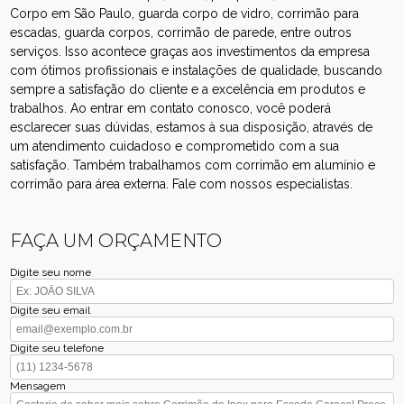
Corpo em São Paulo, guarda corpo de vidro, corrimão para
escadas, guarda corpos, corrimão de parede, entre outros
serviços. Isso acontece graças aos investimentos da empresa
com ótimos profissionais e instalações de qualidade, buscando
sempre a satisfação do cliente e a excelência em produtos e
trabalhos. Ao entrar em contato conosco, você poderá
esclarecer suas dúvidas, estamos à sua disposição, através de
um atendimento cuidadoso e comprometido com a sua
satisfação. Também trabalhamos com corrimão em alumínio e
corrimão para área externa. Fale com nossos especialistas.
FAÇA UM ORÇAMENTO
Digite seu nome
Digite seu email
Digite seu telefone
Mensagem