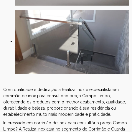
Com qualidade e dedicação a Realiza Inox é especialista em
corrimão de inox para consultório preço Campo Limpo,
oferecendo os produtos com o melhor acabamento, qualidade,
durabilidade e beleza, proporcionando à sua residência ou
estabelecimento muito mais modernidade e praticidade.
Interessado em corrimão de inox para consultório preço Campo
Limpo? A Realiza Inox atua no segmento de Corrimão e Guarda