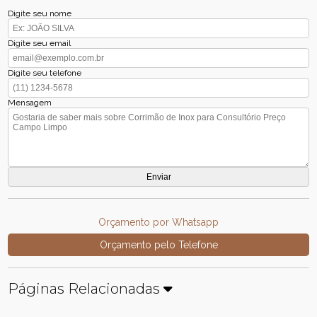
Digite seu nome
Digite seu email
Digite seu telefone
Mensagem
Orçamento por Whatsapp
Orçamento pelo Telefone
Páginas Relacionadas