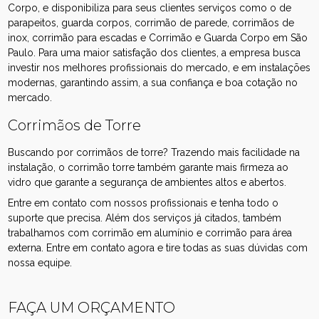
Corpo, e disponibiliza para seus clientes serviços como o de
parapeitos, guarda corpos, corrimão de parede, corrimãos de
inox, corrimão para escadas e Corrimão e Guarda Corpo em São
Paulo. Para uma maior satisfação dos clientes, a empresa busca
investir nos melhores profissionais do mercado, e em instalações
modernas, garantindo assim, a sua confiança e boa cotação no
mercado.
Corrimãos de Torre
Buscando por corrimãos de torre? Trazendo mais facilidade na
instalação, o corrimão torre também garante mais firmeza ao
vidro que garante a segurança de ambientes altos e abertos.
Entre em contato com nossos profissionais e tenha todo o
suporte que precisa. Além dos serviços já citados, também
trabalhamos com corrimão em alumínio e corrimão para área
externa. Entre em contato agora e tire todas as suas dúvidas com
nossa equipe.
FAÇA UM ORÇAMENTO