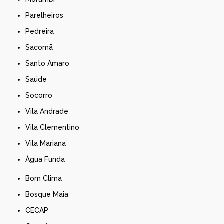
Parelheiros
Pedreira
Sacomã
Santo Amaro
Saúde
Socorro
Vila Andrade
Vila Clementino
Vila Mariana
Água Funda
Bom Clima
Bosque Maia
CECAP