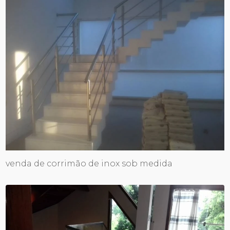
venda de corrimão de inox sob medida