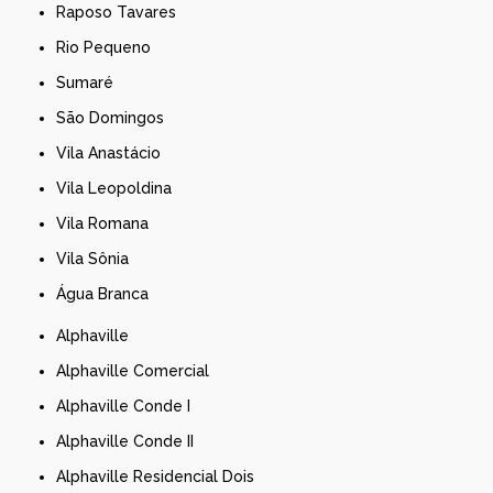
Raposo Tavares
Rio Pequeno
Sumaré
São Domingos
Vila Anastácio
Vila Leopoldina
Vila Romana
Vila Sônia
Água Branca
Alphaville
Alphaville Comercial
Alphaville Conde I
Alphaville Conde II
Alphaville Residencial Dois