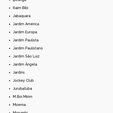
Itaim Bibi
Jabaquara
Jardim América
Jardim Europa
Jardim Paulista
Jardim Paulistano
Jardim São Luiz
Jardim Ângela
Jardins
Jockey Club
Jurubatuba
M Boi Mirim
Moema
Morumbi