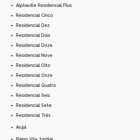
Alphaville Residencial Plus
Residencial Cinco
Residencial Dez
Residencial Dois
Residencial Doze
Residencial Nove
Residencial Oito
Residencial Onze
Residencial Quatro
Residencial Seis
Residencial Sete
Residencial Três
Arujá
Bairro Vila Jundiaí