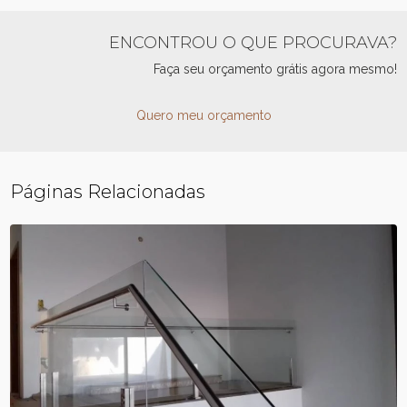
ENCONTROU O QUE PROCURAVA?
Faça seu orçamento grátis agora mesmo!
Quero meu orçamento
Páginas Relacionadas