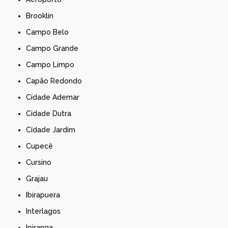
Brooklin
Campo Belo
Campo Grande
Campo Limpo
Capão Redondo
Cidade Ademar
Cidade Dutra
Cidade Jardim
Cupecê
Cursino
Grajau
Ibirapuera
Interlagos
Ipiranga