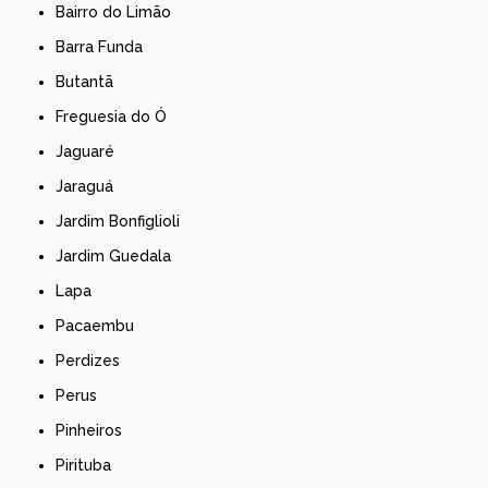
Bairro do Limão
Barra Funda
Butantã
Freguesia do Ó
Jaguaré
Jaraguá
Jardim Bonfiglioli
Jardim Guedala
Lapa
Pacaembu
Perdizes
Perus
Pinheiros
Pirituba