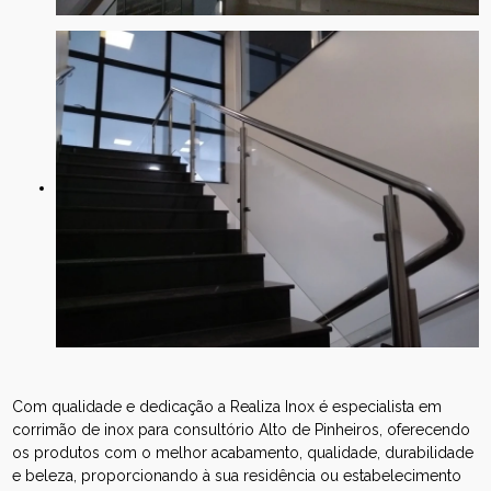
Com qualidade e dedicação a Realiza Inox é especialista em
corrimão de inox para consultório Alto de Pinheiros, oferecendo
os produtos com o melhor acabamento, qualidade, durabilidade
e beleza, proporcionando à sua residência ou estabelecimento