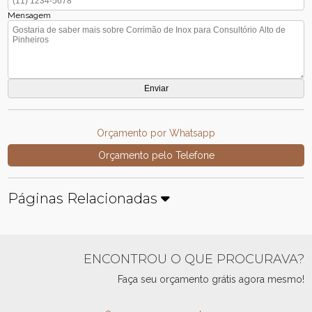
Mensagem
Orçamento por Whatsapp
Orçamento pelo Telefone
Páginas Relacionadas
ENCONTROU O QUE PROCURAVA?
Faça seu orçamento grátis agora mesmo!