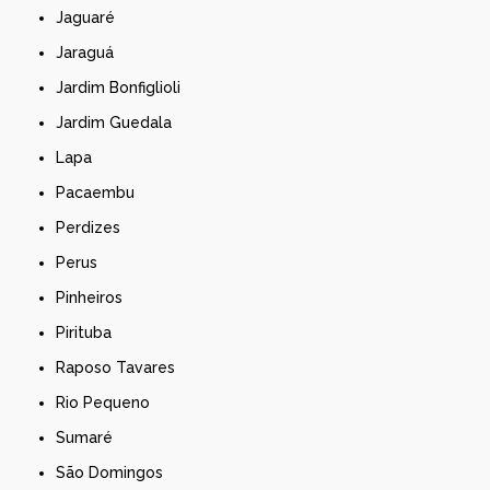
Jaguaré
Jaraguá
Jardim Bonfiglioli
Jardim Guedala
Lapa
Pacaembu
Perdizes
Perus
Pinheiros
Pirituba
Raposo Tavares
Rio Pequeno
Sumaré
São Domingos