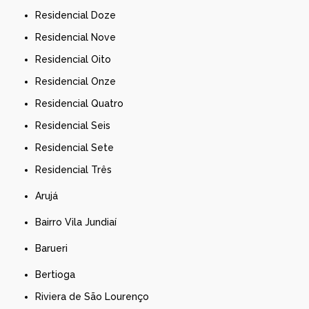
Residencial Doze
Residencial Nove
Residencial Oito
Residencial Onze
Residencial Quatro
Residencial Seis
Residencial Sete
Residencial Três
Arujá
Bairro Vila Jundiaí
Barueri
Bertioga
Riviera de São Lourenço