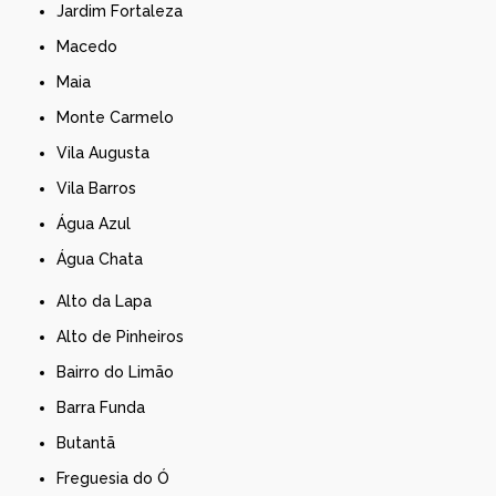
Jardim Fortaleza
Macedo
Maia
Monte Carmelo
Vila Augusta
Vila Barros
Água Azul
Água Chata
Alto da Lapa
Alto de Pinheiros
Bairro do Limão
Barra Funda
Butantã
Freguesia do Ó