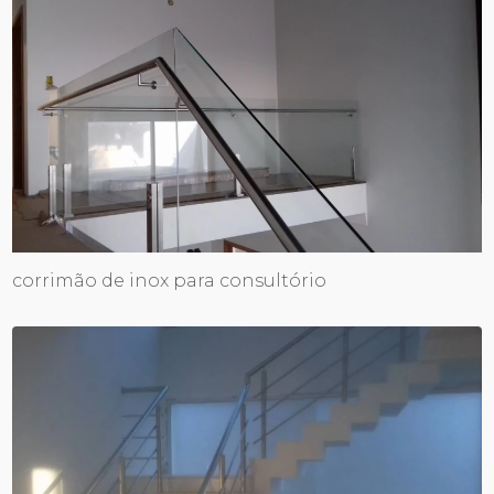
corrimão de inox para consultório