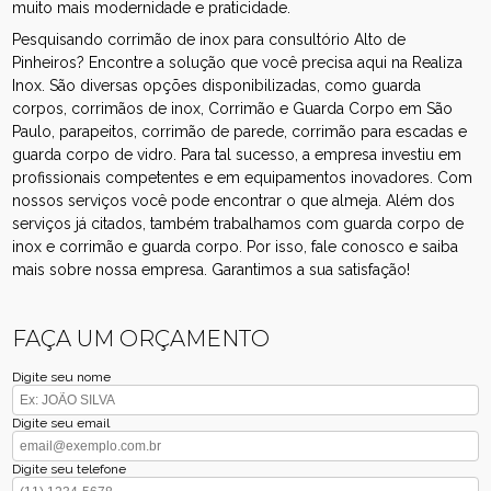
muito mais modernidade e praticidade.
Pesquisando corrimão de inox para consultório Alto de
Pinheiros? Encontre a solução que você precisa aqui na Realiza
Inox. São diversas opções disponibilizadas, como guarda
corpos, corrimãos de inox, Corrimão e Guarda Corpo em São
Paulo, parapeitos, corrimão de parede, corrimão para escadas e
guarda corpo de vidro. Para tal sucesso, a empresa investiu em
profissionais competentes e em equipamentos inovadores. Com
nossos serviços você pode encontrar o que almeja. Além dos
serviços já citados, também trabalhamos com guarda corpo de
inox e corrimão e guarda corpo. Por isso, fale conosco e saiba
mais sobre nossa empresa. Garantimos a sua satisfação!
FAÇA UM ORÇAMENTO
Digite seu nome
Digite seu email
Digite seu telefone