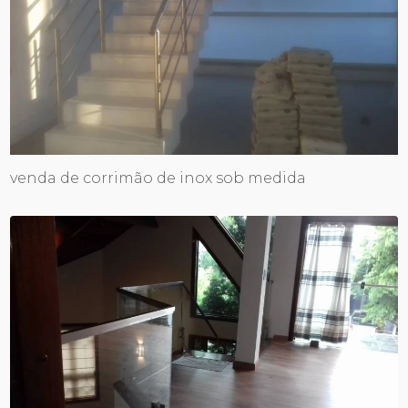
venda de corrimão de inox sob medida