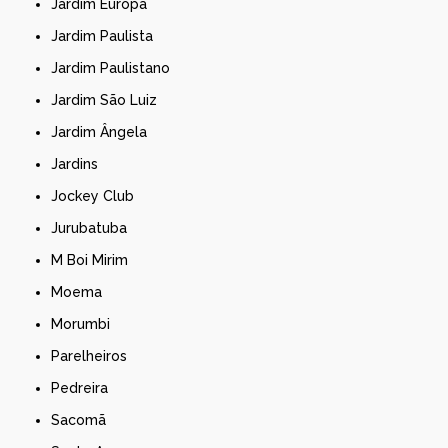
Jardim Europa
Jardim Paulista
Jardim Paulistano
Jardim São Luiz
Jardim Ângela
Jardins
Jockey Club
Jurubatuba
M Boi Mirim
Moema
Morumbi
Parelheiros
Pedreira
Sacomã