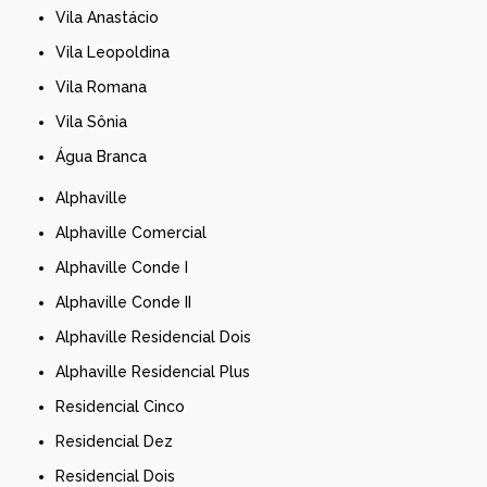
Vila Anastácio
Vila Leopoldina
Vila Romana
Vila Sônia
Água Branca
Alphaville
Alphaville Comercial
Alphaville Conde I
Alphaville Conde II
Alphaville Residencial Dois
Alphaville Residencial Plus
Residencial Cinco
Residencial Dez
Residencial Dois