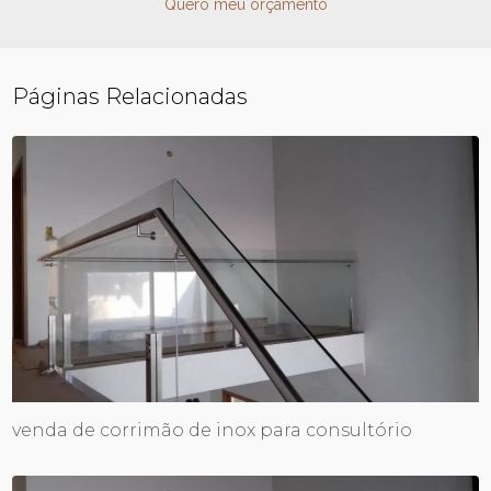
Quero meu orçamento
Páginas Relacionadas
venda de corrimão de inox para consultório