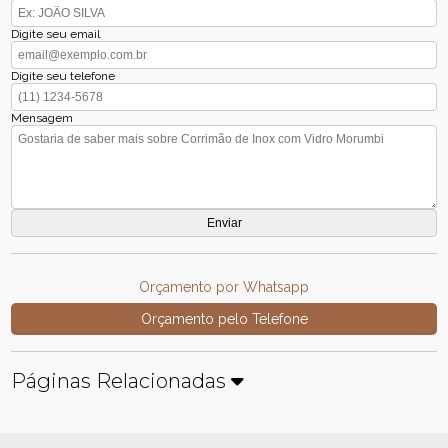
Digite seu email
Digite seu telefone
Mensagem
Orçamento por Whatsapp
Orçamento pelo Telefone
Páginas Relacionadas