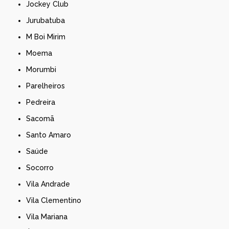
Jockey Club
Jurubatuba
M Boi Mirim
Moema
Morumbi
Parelheiros
Pedreira
Sacomã
Santo Amaro
Saúde
Socorro
Vila Andrade
Vila Clementino
Vila Mariana