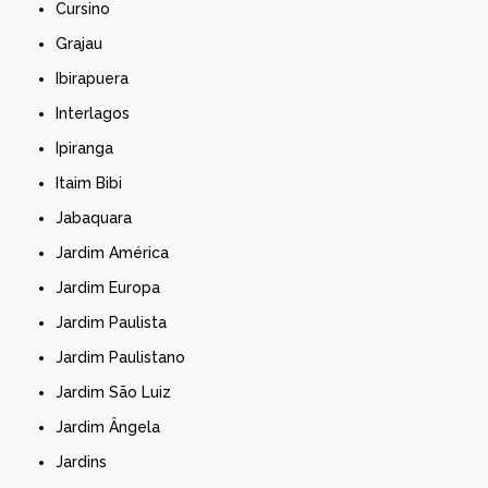
Cursino
Grajau
Ibirapuera
Interlagos
Ipiranga
Itaim Bibi
Jabaquara
Jardim América
Jardim Europa
Jardim Paulista
Jardim Paulistano
Jardim São Luiz
Jardim Ângela
Jardins