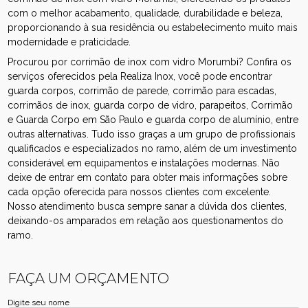
com o melhor acabamento, qualidade, durabilidade e beleza,
proporcionando à sua residência ou estabelecimento muito mais
modernidade e praticidade.
Procurou por corrimão de inox com vidro Morumbi? Confira os
serviços oferecidos pela Realiza Inox, você pode encontrar
guarda corpos, corrimão de parede, corrimão para escadas,
corrimãos de inox, guarda corpo de vidro, parapeitos, Corrimão
e Guarda Corpo em São Paulo e guarda corpo de alumínio, entre
outras alternativas. Tudo isso graças a um grupo de profissionais
qualificados e especializados no ramo, além de um investimento
considerável em equipamentos e instalações modernas. Não
deixe de entrar em contato para obter mais informações sobre
cada opção oferecida para nossos clientes com excelente.
Nosso atendimento busca sempre sanar a dúvida dos clientes,
deixando-os amparados em relação aos questionamentos do
ramo.
FAÇA UM ORÇAMENTO
Digite seu nome