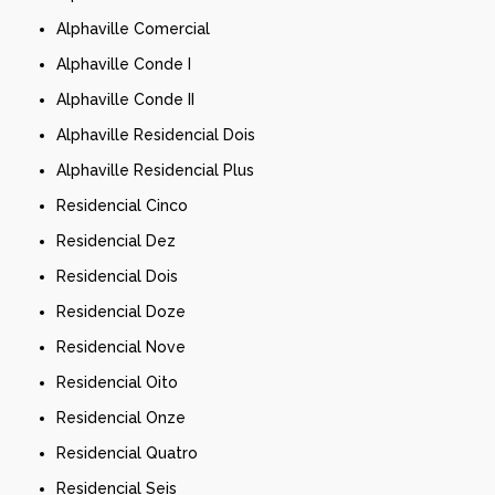
Alphaville Comercial
Alphaville Conde I
Alphaville Conde II
Alphaville Residencial Dois
Alphaville Residencial Plus
Residencial Cinco
Residencial Dez
Residencial Dois
Residencial Doze
Residencial Nove
Residencial Oito
Residencial Onze
Residencial Quatro
Residencial Seis