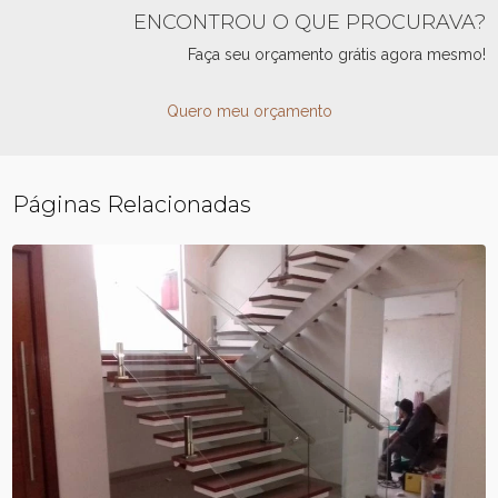
ENCONTROU O QUE PROCURAVA?
Faça seu orçamento grátis agora mesmo!
Quero meu orçamento
Páginas Relacionadas