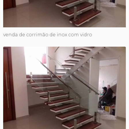
venda de corrimão de inox com vidro