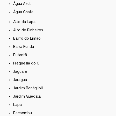
Água Azul
Água Chata
Alto da Lapa
Alto de Pinheiros
Bairro do Limão
Barra Funda
Butantã
Freguesia do Ó
Jaguaré
Jaraguá
Jardim Bonfiglioli
Jardim Guedala
Lapa
Pacaembu