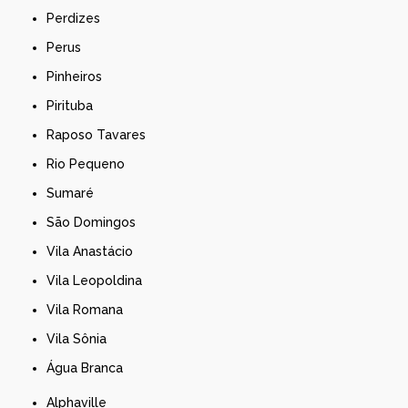
Perdizes
Perus
Pinheiros
Pirituba
Raposo Tavares
Rio Pequeno
Sumaré
São Domingos
Vila Anastácio
Vila Leopoldina
Vila Romana
Vila Sônia
Água Branca
Alphaville