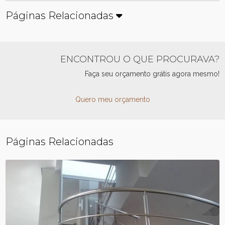
Páginas Relacionadas
ENCONTROU O QUE PROCURAVA?
Faça seu orçamento grátis agora mesmo!
Quero meu orçamento
Páginas Relacionadas