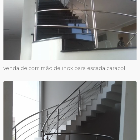
venda de corrimão de inox para escada caracol