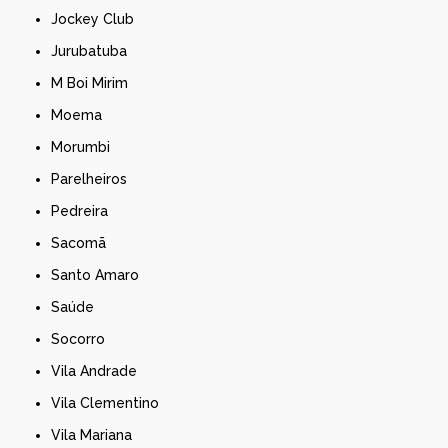
Jockey Club
Jurubatuba
M Boi Mirim
Moema
Morumbi
Parelheiros
Pedreira
Sacomã
Santo Amaro
Saúde
Socorro
Vila Andrade
Vila Clementino
Vila Mariana