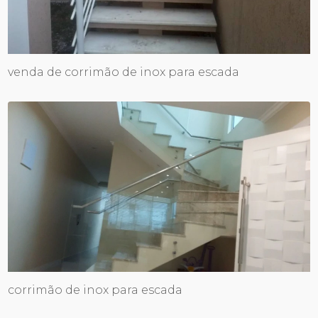
venda de corrimão de inox para escada
corrimão de inox para escada