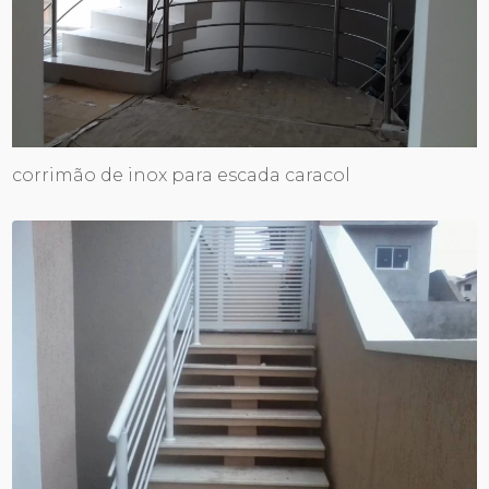
corrimão de inox para escada caracol