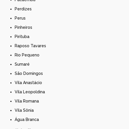
Perdizes
Perus
Pinheiros
Pirituba
Raposo Tavares
Rio Pequeno
Sumaré
São Domingos
Vila Anastácio
Vila Leopoldina
Vila Romana
Vila Sônia
Água Branca