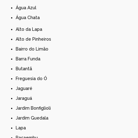
Água Azul
Água Chata
Alto da Lapa
Alto de Pinheiros
Bairro do Limão
Barra Funda
Butantã
Freguesia do Ó
Jaguaré
Jaraguá
Jardim Bonfiglioli
Jardim Guedala
Lapa
Pacaembu