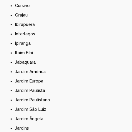
Cursino
Grajau
Ibirapuera
Interlagos
Ipiranga
Itaim Bibi
Jabaquara
Jardim América
Jardim Europa
Jardim Paulista
Jardim Paulistano
Jardim São Luiz
Jardim Ângela
Jardins