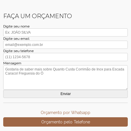
FAÇA UM ORÇAMENTO
Digite seu nome
Digite seu email
Digite seu telefone
Mensagem
Orçamento por Whatsapp
Orçamento pelo Telefone