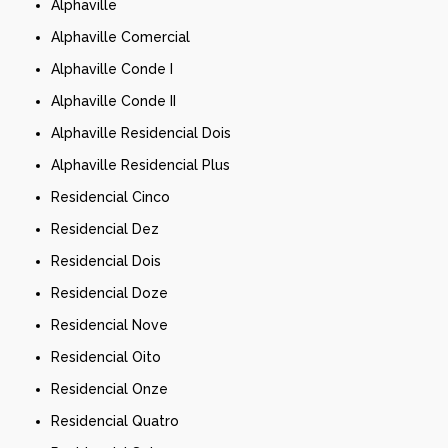
Alphaville
Alphaville Comercial
Alphaville Conde I
Alphaville Conde II
Alphaville Residencial Dois
Alphaville Residencial Plus
Residencial Cinco
Residencial Dez
Residencial Dois
Residencial Doze
Residencial Nove
Residencial Oito
Residencial Onze
Residencial Quatro