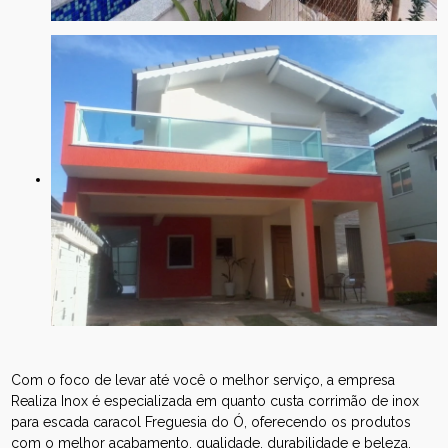
Com o foco de levar até você o melhor serviço, a empresa
Realiza Inox é especializada em quanto custa corrimão de inox
para escada caracol Freguesia do Ó, oferecendo os produtos
com o melhor acabamento, qualidade, durabilidade e beleza,