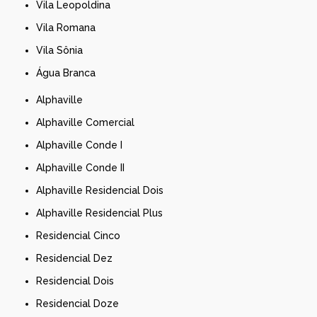
Vila Leopoldina
Vila Romana
Vila Sônia
Água Branca
Alphaville
Alphaville Comercial
Alphaville Conde I
Alphaville Conde II
Alphaville Residencial Dois
Alphaville Residencial Plus
Residencial Cinco
Residencial Dez
Residencial Dois
Residencial Doze