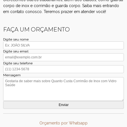
corpo de inox e corrimão e guarda corpo. Saiba mais entrando
em contato conosco. Teremos prazer em atender você!
FAÇA UM ORÇAMENTO
Digite seu nome
Digite seu email
Digite seu telefone
Mensagem
Orçamento por Whatsapp