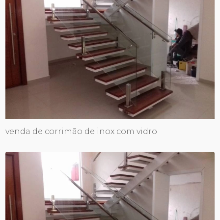
venda de corrimão de inox com vidro