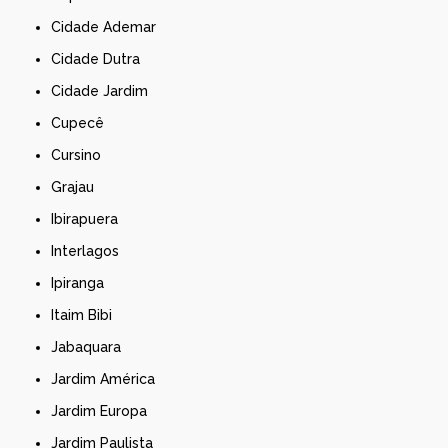
Cidade Ademar
Cidade Dutra
Cidade Jardim
Cupecê
Cursino
Grajau
Ibirapuera
Interlagos
Ipiranga
Itaim Bibi
Jabaquara
Jardim América
Jardim Europa
Jardim Paulista