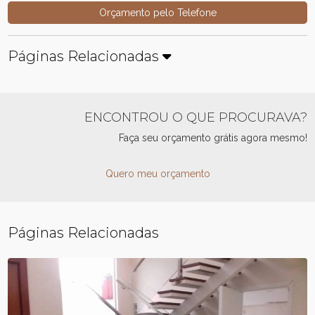
Orçamento pelo Telefone
Páginas Relacionadas
ENCONTROU O QUE PROCURAVA?
Faça seu orçamento grátis agora mesmo!
Quero meu orçamento
Páginas Relacionadas