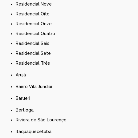
Residencial Nove
Residencial Oito
Residencial Onze
Residencial Quatro
Residencial Seis
Residencial Sete
Residencial Três
Arujá
Bairro Vila Jundiaí
Barueri
Bertioga
Riviera de São Lourenço
Itaquaquecetuba