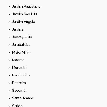
Jardim Paulistano
Jardim São Luiz
Jardim Ângela
Jardins
Jockey Club
Jurubatuba
M Boi Mirim
Moema
Morumbi
Parelheiros
Pedreira
Sacomã
Santo Amaro
Saúde