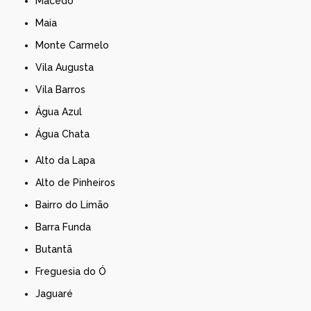
Macedo
Maia
Monte Carmelo
Vila Augusta
Vila Barros
Água Azul
Água Chata
Alto da Lapa
Alto de Pinheiros
Bairro do Limão
Barra Funda
Butantã
Freguesia do Ó
Jaguaré