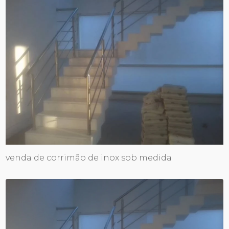
venda de corrimão de inox sob medida