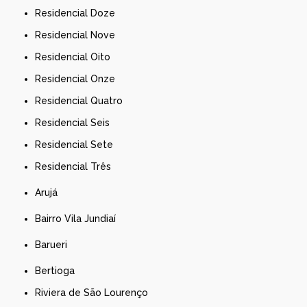
Residencial Doze
Residencial Nove
Residencial Oito
Residencial Onze
Residencial Quatro
Residencial Seis
Residencial Sete
Residencial Três
Arujá
Bairro Vila Jundiaí
Barueri
Bertioga
Riviera de São Lourenço