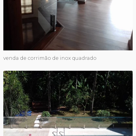
venda de corrimão de inox quadrado