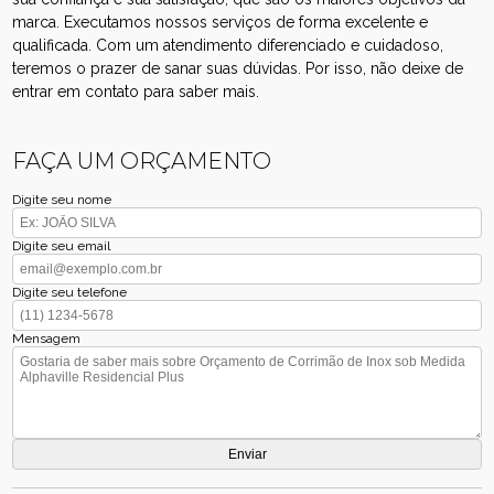
marca. Executamos nossos serviços de forma excelente e
qualificada. Com um atendimento diferenciado e cuidadoso,
teremos o prazer de sanar suas dúvidas. Por isso, não deixe de
entrar em contato para saber mais.
FAÇA UM ORÇAMENTO
Digite seu nome
Digite seu email
Digite seu telefone
Mensagem