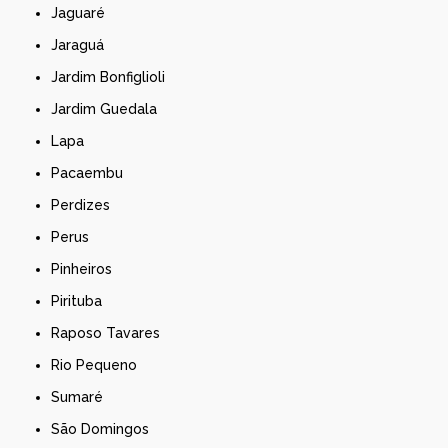
Jaguaré
Jaraguá
Jardim Bonfiglioli
Jardim Guedala
Lapa
Pacaembu
Perdizes
Perus
Pinheiros
Pirituba
Raposo Tavares
Rio Pequeno
Sumaré
São Domingos