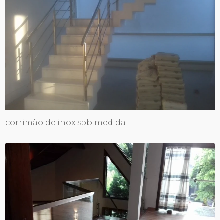
corrimão de inox sob medida