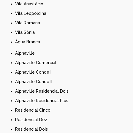
Vila Anastácio
Vila Leopoldina
Vila Romana
Vila Sônia
Água Branca
Alphaville
Alphaville Comercial
Alphaville Conde I
Alphaville Conde II
Alphaville Residencial Dois
Alphaville Residencial Plus
Residencial Cinco
Residencial Dez
Residencial Dois