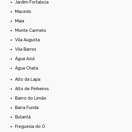
Jardim Fortaleza
Macedo
Maia
Monte Carmelo
Vila Augusta
Vila Barros
Água Azul
Água Chata
Alto da Lapa
Alto de Pinheiros
Bairro do Limão
Barra Funda
Butantã
Freguesia do Ó