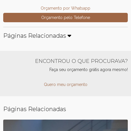
Orçamento por Whatsapp
Orçamento pelo Telefone
Páginas Relacionadas
ENCONTROU O QUE PROCURAVA?
Faça seu orçamento grátis agora mesmo!
Quero meu orçamento
Páginas Relacionadas