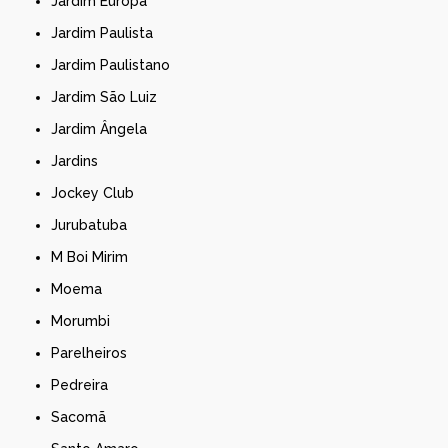
Jardim Europa
Jardim Paulista
Jardim Paulistano
Jardim São Luiz
Jardim Ângela
Jardins
Jockey Club
Jurubatuba
M Boi Mirim
Moema
Morumbi
Parelheiros
Pedreira
Sacomã