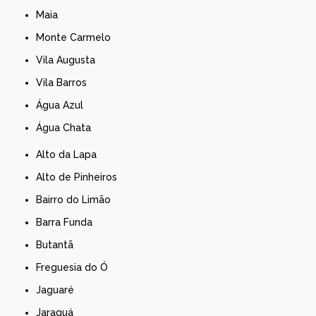
Maia
Monte Carmelo
Vila Augusta
Vila Barros
Água Azul
Água Chata
Alto da Lapa
Alto de Pinheiros
Bairro do Limão
Barra Funda
Butantã
Freguesia do Ó
Jaguaré
Jaraguá