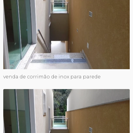
venda de corrimão de inox para parede