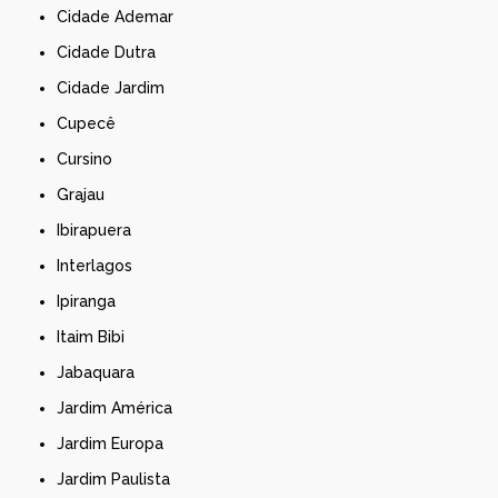
Cidade Ademar
Cidade Dutra
Cidade Jardim
Cupecê
Cursino
Grajau
Ibirapuera
Interlagos
Ipiranga
Itaim Bibi
Jabaquara
Jardim América
Jardim Europa
Jardim Paulista