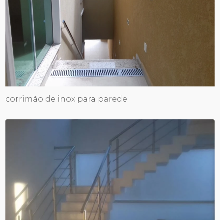
corrimão de inox para parede