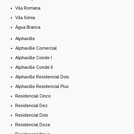
Vila Romana
Vila Sônia
Água Branca
Alphaville
Alphaville Comercial
Alphaville Conde I
Alphaville Conde II
Alphaville Residencial Dois
Alphaville Residencial Plus
Residencial Cinco
Residencial Dez
Residencial Dois
Residencial Doze