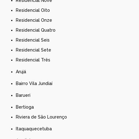
Residencial Nove
Residencial Oito
Residencial Onze
Residencial Quatro
Residencial Seis
Residencial Sete
Residencial Três
Arujá
Bairro Vila Jundiaí
Barueri
Bertioga
Riviera de São Lourenço
Itaquaquecetuba