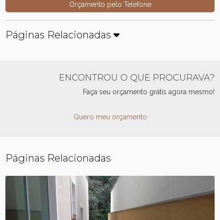
Orçamento pelo Telefone
Páginas Relacionadas
ENCONTROU O QUE PROCURAVA?
Faça seu orçamento grátis agora mesmo!
Quero meu orçamento
Páginas Relacionadas