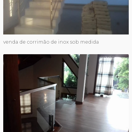
venda de corrimão de inox sob medida