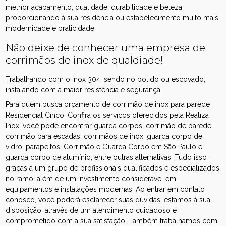
melhor acabamento, qualidade, durabilidade e beleza,
proporcionando à sua residência ou estabelecimento muito mais
modernidade e praticidade.
Não deixe de conhecer uma empresa de
corrimãos de inox de qualdiade!
Trabalhando com o inox 304, sendo no polido ou escovado,
instalando com a maior resistência e segurança.
Para quem busca orçamento de corrimão de inox para parede
Residencial Cinco, Confira os serviços oferecidos pela Realiza
Inox, você pode encontrar guarda corpos, corrimão de parede,
corrimão para escadas, corrimãos de inox, guarda corpo de
vidro, parapeitos, Corrimão e Guarda Corpo em São Paulo e
guarda corpo de alumínio, entre outras alternativas. Tudo isso
graças a um grupo de profissionais qualificados e especializados
no ramo, além de um investimento considerável em
equipamentos e instalações modernas. Ao entrar em contato
conosco, você poderá esclarecer suas dúvidas, estamos à sua
disposição, através de um atendimento cuidadoso e
comprometido com a sua satisfação. Também trabalhamos com