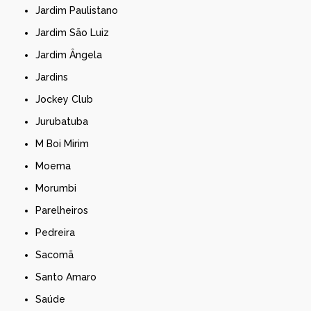
Jardim Paulistano
Jardim São Luiz
Jardim Ângela
Jardins
Jockey Club
Jurubatuba
M Boi Mirim
Moema
Morumbi
Parelheiros
Pedreira
Sacomã
Santo Amaro
Saúde