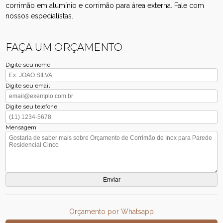
corrimão em alumínio e corrimão para área externa. Fale com
nossos especialistas.
FAÇA UM ORÇAMENTO
Digite seu nome
Digite seu email
Digite seu telefone
Mensagem
Orçamento por Whatsapp