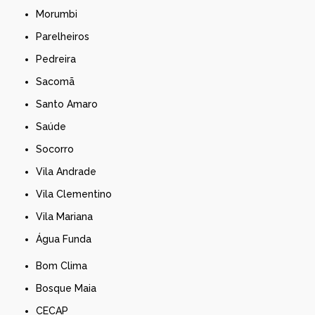
Morumbi
Parelheiros
Pedreira
Sacomã
Santo Amaro
Saúde
Socorro
Vila Andrade
Vila Clementino
Vila Mariana
Água Funda
Bom Clima
Bosque Maia
CECAP