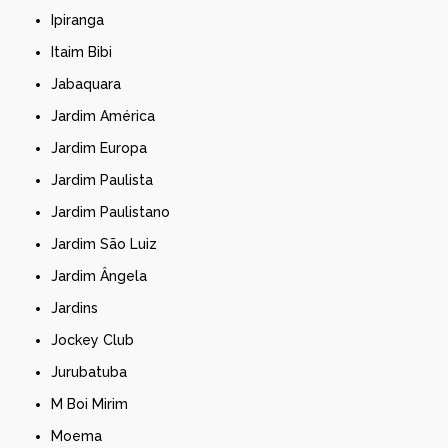
Ipiranga
Itaim Bibi
Jabaquara
Jardim América
Jardim Europa
Jardim Paulista
Jardim Paulistano
Jardim São Luiz
Jardim Ângela
Jardins
Jockey Club
Jurubatuba
M Boi Mirim
Moema