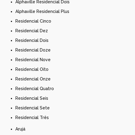
Alphaville Residencial Dois
Alphaville Residencial Plus
Residencial Cinco
Residencial Dez
Residencial Dois
Residencial Doze
Residencial Nove
Residencial Oito
Residencial Onze
Residencial Quatro
Residencial Seis
Residencial Sete
Residencial Três
Arujá