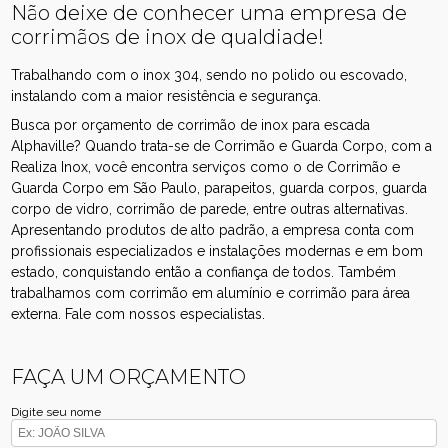
Não deixe de conhecer uma empresa de
corrimãos de inox de qualdiade!
Trabalhando com o inox 304, sendo no polido ou escovado,
instalando com a maior resistência e segurança.
Busca por orçamento de corrimão de inox para escada
Alphaville? Quando trata-se de Corrimão e Guarda Corpo, com a
Realiza Inox, você encontra serviços como o de Corrimão e
Guarda Corpo em São Paulo, parapeitos, guarda corpos, guarda
corpo de vidro, corrimão de parede, entre outras alternativas.
Apresentando produtos de alto padrão, a empresa conta com
profissionais especializados e instalações modernas e em bom
estado, conquistando então a confiança de todos. Também
trabalhamos com corrimão em alumínio e corrimão para área
externa. Fale com nossos especialistas.
FAÇA UM ORÇAMENTO
Digite seu nome