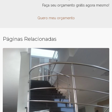
Faça seu orçamento grátis agora mesmo!
Quero meu orçamento
Páginas Relacionadas