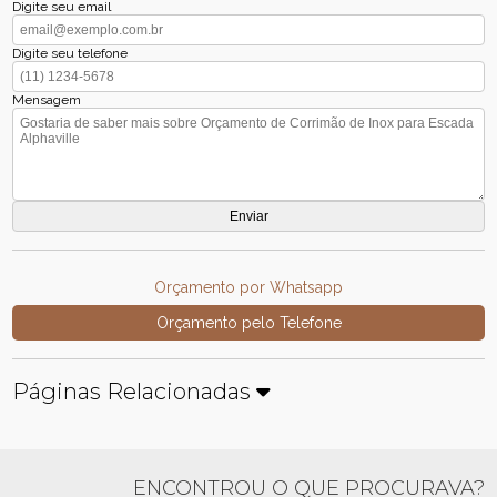
Digite seu email
Digite seu telefone
Mensagem
Orçamento por Whatsapp
Orçamento pelo Telefone
Páginas Relacionadas
ENCONTROU O QUE PROCURAVA?