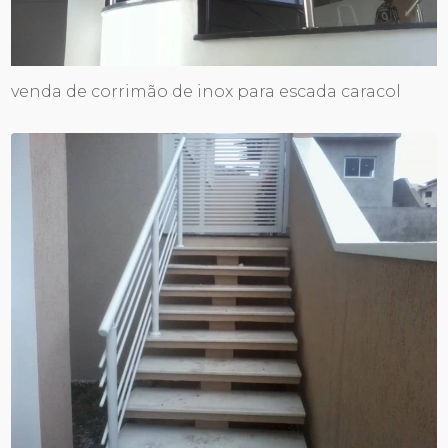
venda de corrimão de inox para escada caracol