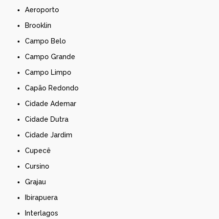
Aeroporto
Brooklin
Campo Belo
Campo Grande
Campo Limpo
Capão Redondo
Cidade Ademar
Cidade Dutra
Cidade Jardim
Cupecê
Cursino
Grajau
Ibirapuera
Interlagos