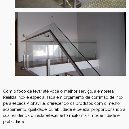
Com o foco de levar até você o melhor serviço, a empresa
Realiza Inox é especializada em orçamento de corrimão de inox
para escada Alphaville, oferecendo os produtos com o melhor
acabamento, qualidade, durabilidade e beleza, proporcionando à
sua residência ou estabelecimento muito mais modernidade e
praticidade.