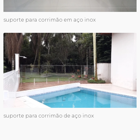
suporte para corrimão em aço inox
suporte para corrimão de aço inox