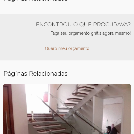
ENCONTROU O QUE PROCURAVA?
Faça seu orçamento grátis agora mesmo!
Quero meu orçamento
Páginas Relacionadas