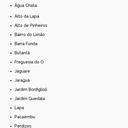
Água Chata
Alto da Lapa
Alto de Pinheiros
Bairro do Limão
Barra Funda
Butantã
Freguesia do Ó
Jaguaré
Jaraguá
Jardim Bonfiglioli
Jardim Guedala
Lapa
Pacaembu
Perdizes