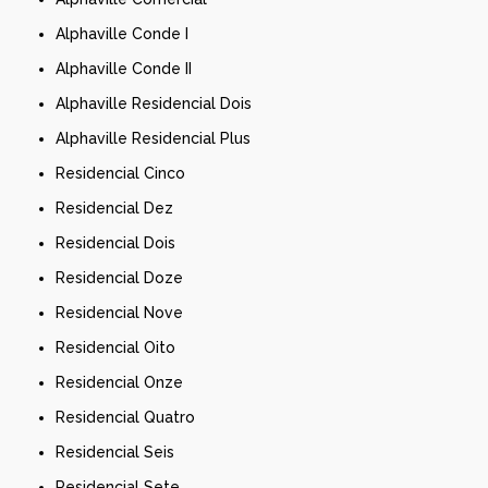
Alphaville Conde I
Alphaville Conde II
Alphaville Residencial Dois
Alphaville Residencial Plus
Residencial Cinco
Residencial Dez
Residencial Dois
Residencial Doze
Residencial Nove
Residencial Oito
Residencial Onze
Residencial Quatro
Residencial Seis
Residencial Sete