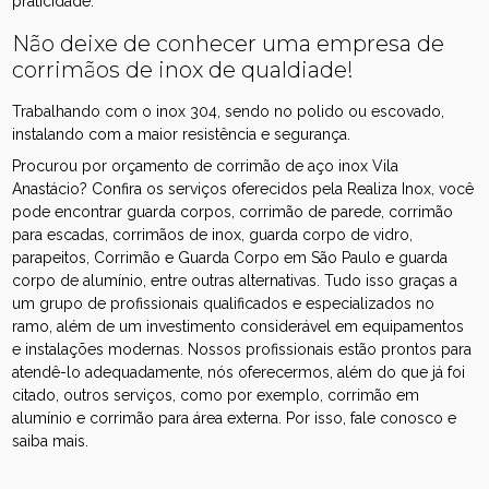
praticidade.
Não deixe de conhecer uma empresa de
corrimãos de inox de qualdiade!
Trabalhando com o inox 304, sendo no polido ou escovado,
instalando com a maior resistência e segurança.
Procurou por orçamento de corrimão de aço inox Vila
Anastácio? Confira os serviços oferecidos pela Realiza Inox, você
pode encontrar guarda corpos, corrimão de parede, corrimão
para escadas, corrimãos de inox, guarda corpo de vidro,
parapeitos, Corrimão e Guarda Corpo em São Paulo e guarda
corpo de alumínio, entre outras alternativas. Tudo isso graças a
um grupo de profissionais qualificados e especializados no
ramo, além de um investimento considerável em equipamentos
e instalações modernas. Nossos profissionais estão prontos para
atendê-lo adequadamente, nós oferecermos, além do que já foi
citado, outros serviços, como por exemplo, corrimão em
alumínio e corrimão para área externa. Por isso, fale conosco e
saiba mais.