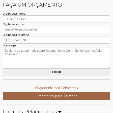
FAÇA UM ORÇAMENTO
Digite seu nome
Digite seu email
Digite seu telefone
Mensagem
Orçamento por Whatsapp
Orçamento pelo Telefone
Páginas Relacionadas