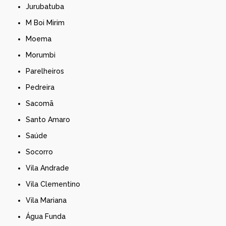
Jurubatuba
M Boi Mirim
Moema
Morumbi
Parelheiros
Pedreira
Sacomã
Santo Amaro
Saúde
Socorro
Vila Andrade
Vila Clementino
Vila Mariana
Água Funda