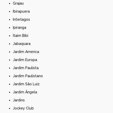
Grajau
Ibirapuera
Interlagos
Ipiranga
Itaim Bibi
Jabaquara
Jardim América
Jardim Europa
Jardim Paulista
Jardim Paulistano
Jardim São Luiz
Jardim Ângela
Jardins
Jockey Club