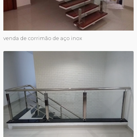
venda de corrimão de aço inox