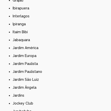
Grajau
Ibirapuera
Interlagos
Ipiranga
Itaim Bibi
Jabaquara
Jardim América
Jardim Europa
Jardim Paulista
Jardim Paulistano
Jardim São Luiz
Jardim Ângela
Jardins
Jockey Club