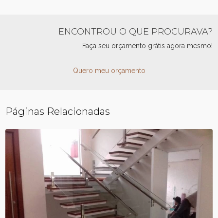
ENCONTROU O QUE PROCURAVA?
Faça seu orçamento grátis agora mesmo!
Quero meu orçamento
Páginas Relacionadas