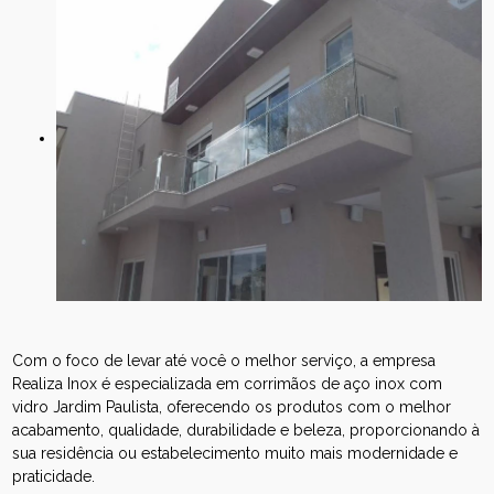
Com o foco de levar até você o melhor serviço, a empresa
Realiza Inox é especializada em corrimãos de aço inox com
vidro Jardim Paulista, oferecendo os produtos com o melhor
acabamento, qualidade, durabilidade e beleza, proporcionando à
sua residência ou estabelecimento muito mais modernidade e
praticidade.