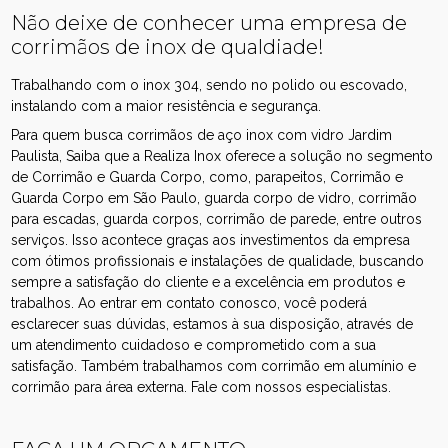
Não deixe de conhecer uma empresa de
corrimãos de inox de qualdiade!
Trabalhando com o inox 304, sendo no polido ou escovado,
instalando com a maior resistência e segurança.
Para quem busca corrimãos de aço inox com vidro Jardim
Paulista, Saiba que a Realiza Inox oferece a solução no segmento
de Corrimão e Guarda Corpo, como, parapeitos, Corrimão e
Guarda Corpo em São Paulo, guarda corpo de vidro, corrimão
para escadas, guarda corpos, corrimão de parede, entre outros
serviços. Isso acontece graças aos investimentos da empresa
com ótimos profissionais e instalações de qualidade, buscando
sempre a satisfação do cliente e a excelência em produtos e
trabalhos. Ao entrar em contato conosco, você poderá
esclarecer suas dúvidas, estamos à sua disposição, através de
um atendimento cuidadoso e comprometido com a sua
satisfação. Também trabalhamos com corrimão em alumínio e
corrimão para área externa. Fale com nossos especialistas.