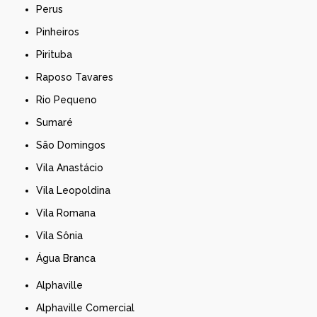
Perus
Pinheiros
Pirituba
Raposo Tavares
Rio Pequeno
Sumaré
São Domingos
Vila Anastácio
Vila Leopoldina
Vila Romana
Vila Sônia
Água Branca
Alphaville
Alphaville Comercial