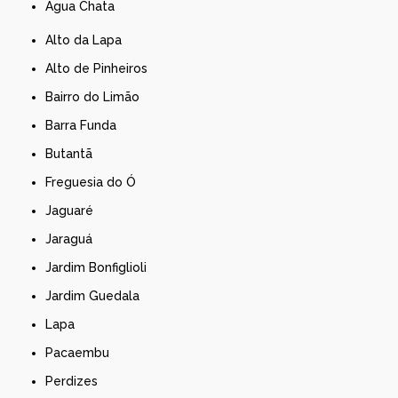
Água Chata
Alto da Lapa
Alto de Pinheiros
Bairro do Limão
Barra Funda
Butantã
Freguesia do Ó
Jaguaré
Jaraguá
Jardim Bonfiglioli
Jardim Guedala
Lapa
Pacaembu
Perdizes