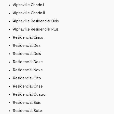
Alphaville Conde I
Alphaville Conde II
Alphaville Residencial Dois
Alphaville Residencial Plus
Residencial Cinco
Residencial Dez
Residencial Dois
Residencial Doze
Residencial Nove
Residencial Oito
Residencial Onze
Residencial Quatro
Residencial Seis
Residencial Sete