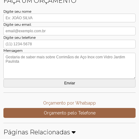
FAÇA UM ORÇAMENTO
Digite seu nome
Digite seu email
Digite seu telefone
Mensagem
Orçamento por Whatsapp
Orçamento pelo Telefone
Páginas Relacionadas