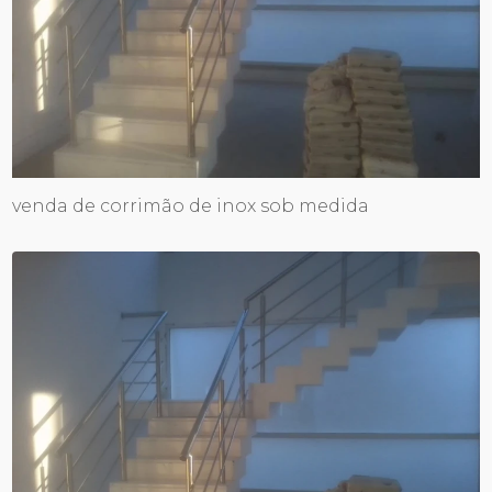
venda de corrimão de inox sob medida