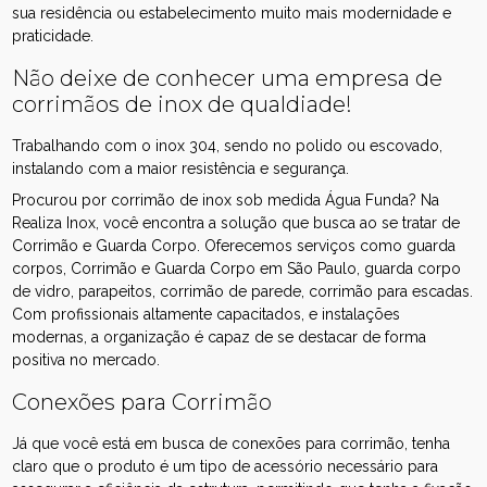
sua residência ou estabelecimento muito mais modernidade e
praticidade.
Não deixe de conhecer uma empresa de
corrimãos de inox de qualdiade!
Trabalhando com o inox 304, sendo no polido ou escovado,
instalando com a maior resistência e segurança.
Procurou por corrimão de inox sob medida Água Funda? Na
Realiza Inox, você encontra a solução que busca ao se tratar de
Corrimão e Guarda Corpo. Oferecemos serviços como guarda
corpos, Corrimão e Guarda Corpo em São Paulo, guarda corpo
de vidro, parapeitos, corrimão de parede, corrimão para escadas.
Com profissionais altamente capacitados, e instalações
modernas, a organização é capaz de se destacar de forma
positiva no mercado.
Conexões para Corrimão
Já que você está em busca de conexões para corrimão, tenha
claro que o produto é um tipo de acessório necessário para