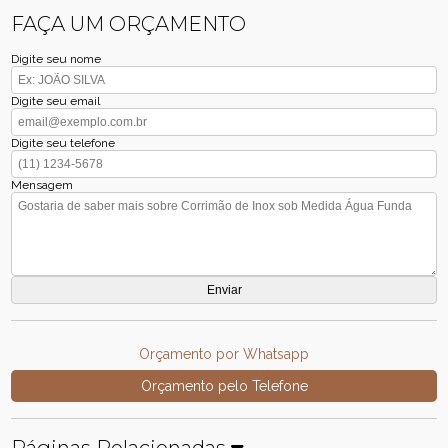
FAÇA UM ORÇAMENTO
Digite seu nome
Digite seu email
Digite seu telefone
Mensagem
Orçamento por Whatsapp
Orçamento pelo Telefone