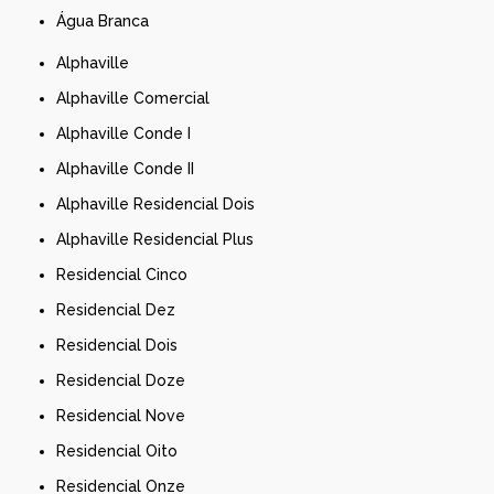
Água Branca
Alphaville
Alphaville Comercial
Alphaville Conde I
Alphaville Conde II
Alphaville Residencial Dois
Alphaville Residencial Plus
Residencial Cinco
Residencial Dez
Residencial Dois
Residencial Doze
Residencial Nove
Residencial Oito
Residencial Onze