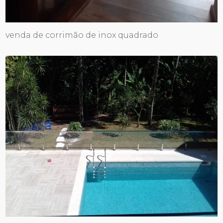
venda de corrimão de inox quadrado