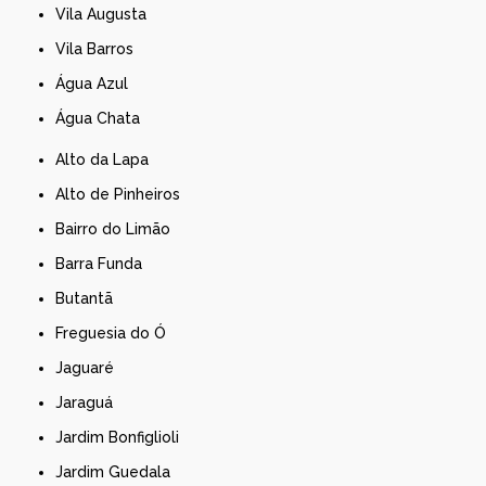
Vila Augusta
Vila Barros
Água Azul
Água Chata
Alto da Lapa
Alto de Pinheiros
Bairro do Limão
Barra Funda
Butantã
Freguesia do Ó
Jaguaré
Jaraguá
Jardim Bonfiglioli
Jardim Guedala