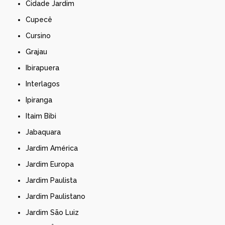
Cidade Jardim
Cupecê
Cursino
Grajau
Ibirapuera
Interlagos
Ipiranga
Itaim Bibi
Jabaquara
Jardim América
Jardim Europa
Jardim Paulista
Jardim Paulistano
Jardim São Luiz