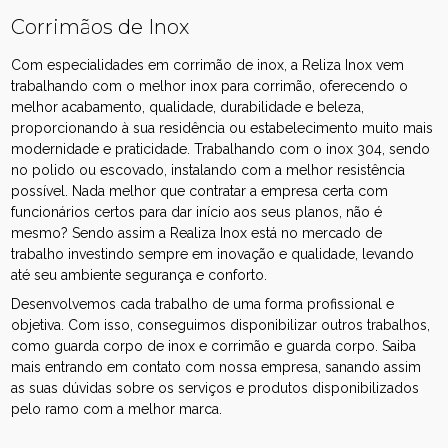
Corrimãos de Inox
Com especialidades em corrimão de inox, a Reliza Inox vem
trabalhando com o melhor inox para corrimão, oferecendo o
melhor acabamento, qualidade, durabilidade e beleza,
proporcionando à sua residência ou estabelecimento muito mais
modernidade e praticidade. Trabalhando com o inox 304, sendo
no polido ou escovado, instalando com a melhor resistência
possível. Nada melhor que contratar a empresa certa com
funcionários certos para dar início aos seus planos, não é
mesmo? Sendo assim a Realiza Inox está no mercado de
trabalho investindo sempre em inovação e qualidade, levando
até seu ambiente segurança e conforto.
Desenvolvemos cada trabalho de uma forma profissional e
objetiva. Com isso, conseguimos disponibilizar outros trabalhos,
como guarda corpo de inox e corrimão e guarda corpo. Saiba
mais entrando em contato com nossa empresa, sanando assim
as suas dúvidas sobre os serviços e produtos disponibilizados
pelo ramo com a melhor marca.