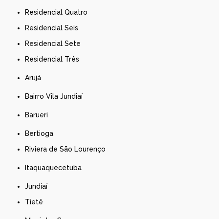
Residencial Quatro
Residencial Seis
Residencial Sete
Residencial Três
Arujá
Bairro Vila Jundiaí
Barueri
Bertioga
Riviera de São Lourenço
Itaquaquecetuba
Jundiaí
Tietê