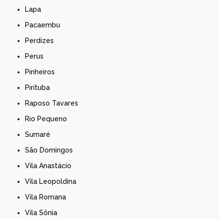
Lapa
Pacaembu
Perdizes
Perus
Pinheiros
Pirituba
Raposo Tavares
Rio Pequeno
Sumaré
São Domingos
Vila Anastácio
Vila Leopoldina
Vila Romana
Vila Sônia