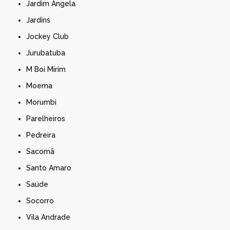
Jardim Ângela
Jardins
Jockey Club
Jurubatuba
M Boi Mirim
Moema
Morumbi
Parelheiros
Pedreira
Sacomã
Santo Amaro
Saúde
Socorro
Vila Andrade