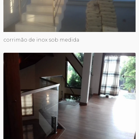
corrimão de inox sob medida