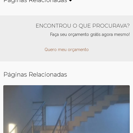
Páginas Relacionadas
ENCONTROU O QUE PROCURAVA?
Faça seu orçamento grátis agora mesmo!
Quero meu orçamento
Páginas Relacionadas