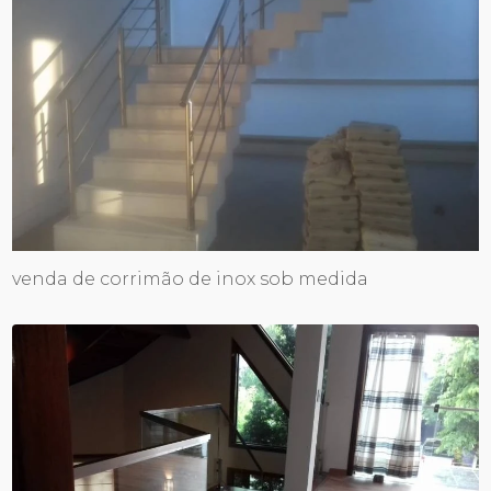
venda de corrimão de inox sob medida