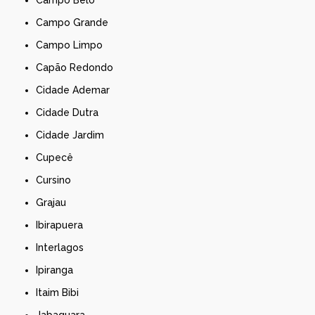
Campo Grande
Campo Limpo
Capão Redondo
Cidade Ademar
Cidade Dutra
Cidade Jardim
Cupecê
Cursino
Grajau
Ibirapuera
Interlagos
Ipiranga
Itaim Bibi
Jabaquara