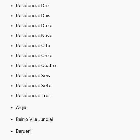
Residencial Dez
Residencial Dois
Residencial Doze
Residencial Nove
Residencial Oito
Residencial Onze
Residencial Quatro
Residencial Seis
Residencial Sete
Residencial Três
Arujá
Bairro Vila Jundiaí
Barueri