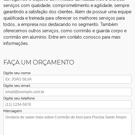
serviços com qualidade, comprometimento e agilidade, sempre
garantindo a satisfação dos clientes. Além de possuir uma equipe
qualificada e treinada para oferecer os melhores serviços para
todos., a empresa nos destacando no segmento. Também
oferecemos outros serviços, como corrimão e guarda corpo e
corrimão em alumínio. Entre em contato conosco para mais
informações.
FAÇA UM ORÇAMENTO
Digite seu nome
Digite seu email
Digite seu telefone
Mensagem