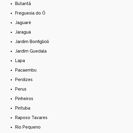
Butantã
Freguesia do Ó
Jaguaré
Jaraguá
Jardim Bonfiglioli
Jardim Guedala
Lapa
Pacaembu
Perdizes
Perus
Pinheiros
Pirituba
Raposo Tavares
Rio Pequeno