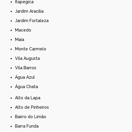
Itapegica
Jardim Aracília
Jardim Fortaleza
Macedo
Maia
Monte Carmelo
Vila Augusta
Vila Barros
Água Azul
Água Chata
Alto da Lapa
Alto de Pinheiros
Bairro do Limão
Barra Funda