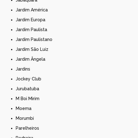
Jardim América
Jardim Europa
Jardim Paulista
Jardim Paulistano
Jardim São Luiz
Jardim Ângela
Jardins
Jockey Club
Jurubatuba
M Boi Mirim
Moema
Morumbi
Parelheiros
Pedreira