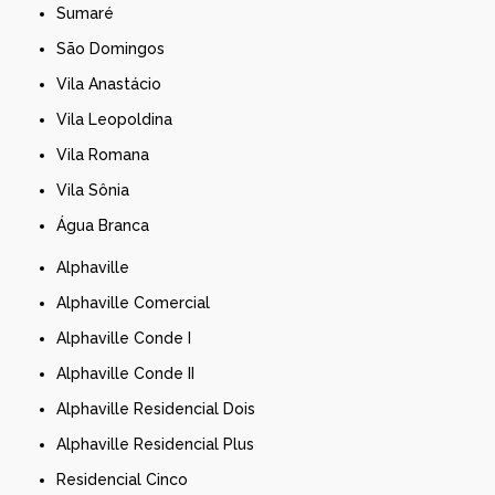
Sumaré
São Domingos
Vila Anastácio
Vila Leopoldina
Vila Romana
Vila Sônia
Água Branca
Alphaville
Alphaville Comercial
Alphaville Conde I
Alphaville Conde II
Alphaville Residencial Dois
Alphaville Residencial Plus
Residencial Cinco