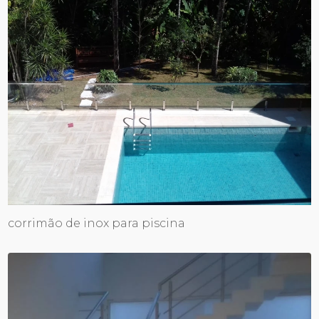
corrimão de inox para piscina