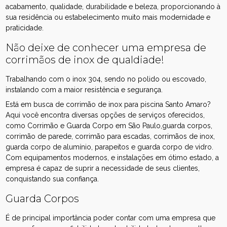
acabamento, qualidade, durabilidade e beleza, proporcionando à
sua residência ou estabelecimento muito mais modernidade e
praticidade.
Não deixe de conhecer uma empresa de
corrimãos de inox de qualdiade!
Trabalhando com o inox 304, sendo no polido ou escovado,
instalando com a maior resistência e segurança.
Está em busca de corrimão de inox para piscina Santo Amaro?
Aqui você encontra diversas opções de serviços oferecidos,
como Corrimão e Guarda Corpo em São Paulo,guarda corpos,
corrimão de parede, corrimão para escadas, corrimãos de inox,
guarda corpo de alumínio, parapeitos e guarda corpo de vidro.
Com equipamentos modernos, e instalações em ótimo estado, a
empresa é capaz de suprir a necessidade de seus clientes,
conquistando sua confiança.
Guarda Corpos
É de principal importância poder contar com uma empresa que