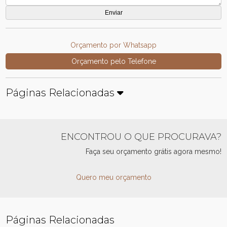
Orçamento por Whatsapp
Orçamento pelo Telefone
Páginas Relacionadas
ENCONTROU O QUE PROCURAVA?
Faça seu orçamento grátis agora mesmo!
Quero meu orçamento
Páginas Relacionadas