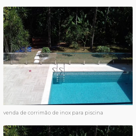
venda de corrimão de inox para piscina