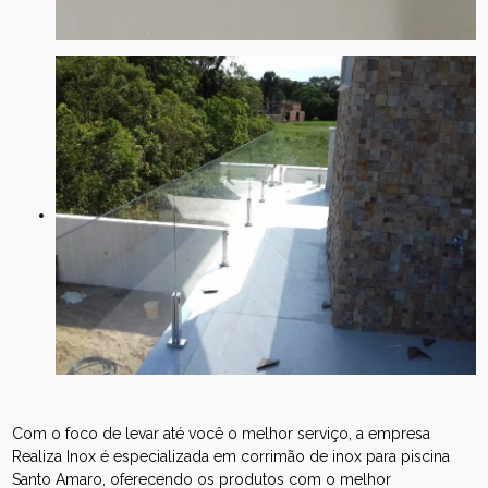
Com o foco de levar até você o melhor serviço, a empresa
Realiza Inox é especializada em corrimão de inox para piscina
Santo Amaro, oferecendo os produtos com o melhor