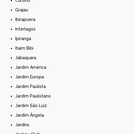
Cursino
Grajau
Ibirapuera
Interlagos
Ipiranga
Itaim Bibi
Jabaquara
Jardim América
Jardim Europa
Jardim Paulista
Jardim Paulistano
Jardim São Luiz
Jardim Ângela
Jardins