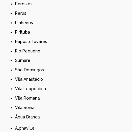
Perdizes
Perus
Pinheiros
Pirituba
Raposo Tavares
Rio Pequeno
Sumaré
São Domingos
Vila Anastácio
Vila Leopoldina
Vila Romana
Vila Sônia
Água Branca
Alphaville