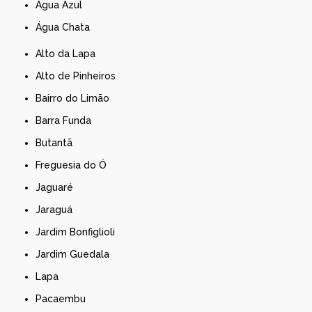
Água Azul
Água Chata
Alto da Lapa
Alto de Pinheiros
Bairro do Limão
Barra Funda
Butantã
Freguesia do Ó
Jaguaré
Jaraguá
Jardim Bonfiglioli
Jardim Guedala
Lapa
Pacaembu