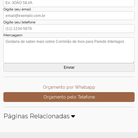
Digite seu email
Digite seu telefone
Mensagem
Orçamento por Whatsapp
Orçamento pelo Telefone
Páginas Relacionadas