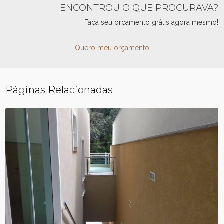
ENCONTROU O QUE PROCURAVA?
Faça seu orçamento grátis agora mesmo!
Quero meu orçamento
Páginas Relacionadas