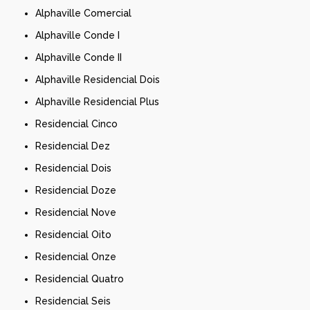
Alphaville Comercial
Alphaville Conde I
Alphaville Conde II
Alphaville Residencial Dois
Alphaville Residencial Plus
Residencial Cinco
Residencial Dez
Residencial Dois
Residencial Doze
Residencial Nove
Residencial Oito
Residencial Onze
Residencial Quatro
Residencial Seis