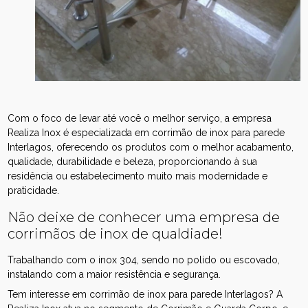
Com o foco de levar até você o melhor serviço, a empresa
Realiza Inox é especializada em corrimão de inox para parede
Interlagos, oferecendo os produtos com o melhor acabamento,
qualidade, durabilidade e beleza, proporcionando à sua
residência ou estabelecimento muito mais modernidade e
praticidade.
Não deixe de conhecer uma empresa de
corrimãos de inox de qualdiade!
Trabalhando com o inox 304, sendo no polido ou escovado,
instalando com a maior resistência e segurança.
Tem interesse em corrimão de inox para parede Interlagos? A