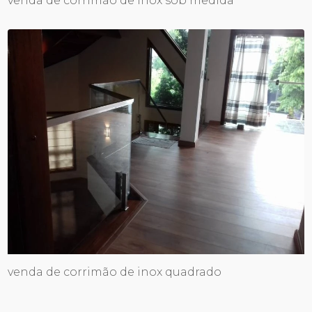
venda de corrimão de inox sob medida
venda de corrimão de inox quadrado