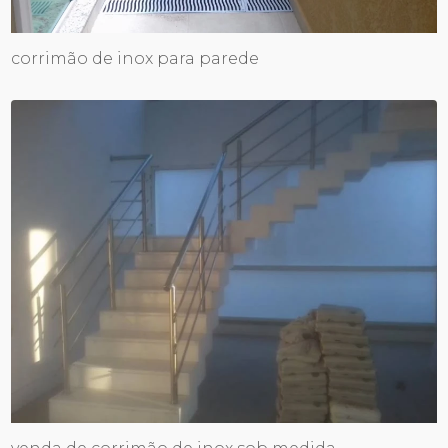
corrimão de inox para parede