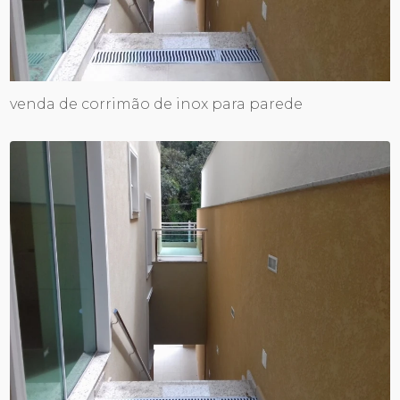
venda de corrimão de inox para parede