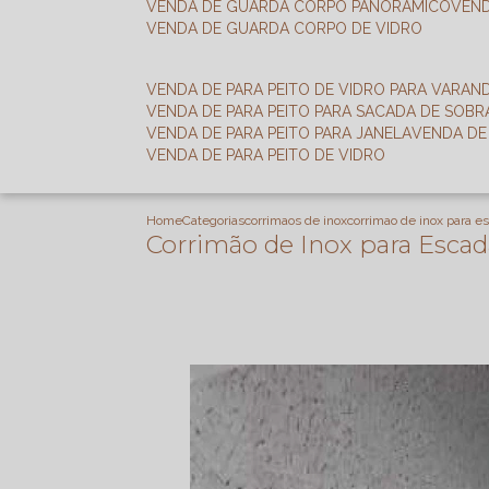
VENDA DE GUARDA CORPO PANORÂMICO
VEN
VENDA DE GUARDA CORPO DE VIDRO
VENDA DE PARA PEITO DE VIDRO PARA VARAN
VENDA DE PARA PEITO PARA SACADA DE SOB
VENDA DE PARA PEITO PARA JANELA
VENDA D
VENDA DE PARA PEITO DE VIDRO
Home
Categorias
corrimaos de inox
corrimao de inox para e
Corrimão de Inox para Escad