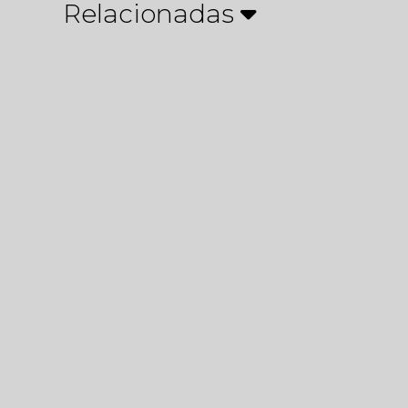
Relacionadas