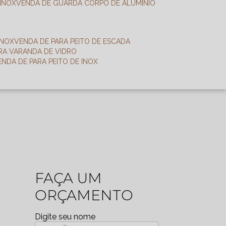
 INOX
VENDA DE GUARDA CORPO DE ALUMÍNIO
INOX
VENDA DE PARA PEITO DE ESCADA
ARA VARANDA DE VIDRO
VENDA DE PARA PEITO DE INOX
FAÇA UM
ORÇAMENTO
Digite seu nome