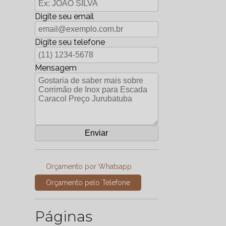
Digite seu email
Digite seu telefone
Mensagem
Orçamento por Whatsapp
Orçamento pelo Telefone
Páginas