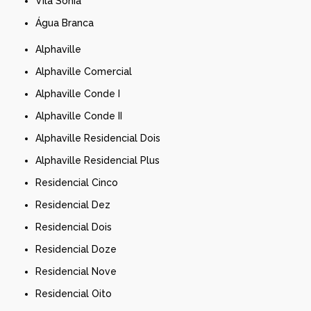
Vila Sônia
Água Branca
Alphaville
Alphaville Comercial
Alphaville Conde I
Alphaville Conde II
Alphaville Residencial Dois
Alphaville Residencial Plus
Residencial Cinco
Residencial Dez
Residencial Dois
Residencial Doze
Residencial Nove
Residencial Oito