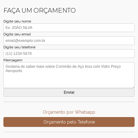
FAÇA UM ORÇAMENTO
Digite seu nome
Digite seu email
Digite seu telefone
Mensagem
Orçamento por Whatsapp
Orçamento pelo Telefone