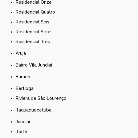
Residencial Onze
Residencial Quatro
Residencial Seis
Residencial Sete
Residencial Três
Arujá
Bairro Vila Jundiaí
Barueri
Bertioga
Riviera de São Lourenço
Itaquaquecetuba
Jundiaí
Tietê