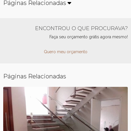
Páginas Relacionadas
ENCONTROU O QUE PROCURAVA?
Faça seu orçamento grátis agora mesmo!
Quero meu orçamento
Páginas Relacionadas