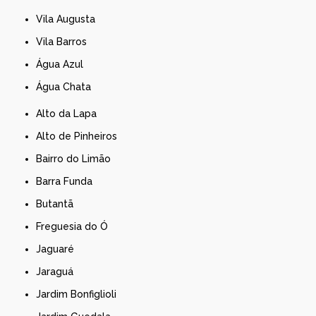
Vila Augusta
Vila Barros
Água Azul
Água Chata
Alto da Lapa
Alto de Pinheiros
Bairro do Limão
Barra Funda
Butantã
Freguesia do Ó
Jaguaré
Jaraguá
Jardim Bonfiglioli