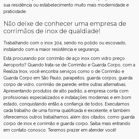
sua residência ou estabelecimento muito mais modernidade e
praticidade.
Não deixe de conhecer uma empresa de
corrimãos de inox de qualdiade!
Trabalhando com o inox 304, sendo no polido ou escovado,
instalando com a maior resistência e segurança.
Está procurando por corrimão de aço inox com vidro preço
Aeroporto? Quando trata-se de Corrimão e Guarda Corpo, com a
Realiza Inox, você encontra serviços como o de Corrimão e
Guarda Corpo em São Paulo, parapeitos, guarda corpos, guarda
corpo de vidro, corrimão de parede, entre outras alternativas.
Apresentando produtos de alto padrão, a empresa conta com
profissionais especializados e instalações modernas e em bom
estado, conquistando então a confiança de todos. Executamos
cada trabalho de uma forma qualificada e excelente, e também
oferecemos outros trabalhamos, além dos citados, como guarda
corpo de inox e corrimão e guarda corpo. Saiba mais entrando
em contato conosco. Teremos prazer em atender você!