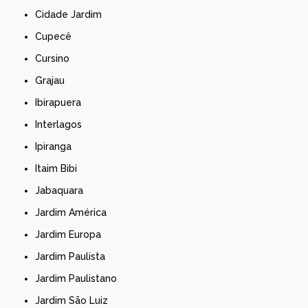
Cidade Jardim
Cupecê
Cursino
Grajau
Ibirapuera
Interlagos
Ipiranga
Itaim Bibi
Jabaquara
Jardim América
Jardim Europa
Jardim Paulista
Jardim Paulistano
Jardim São Luiz