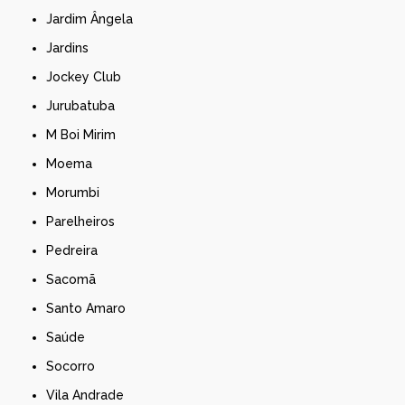
Jardim Ângela
Jardins
Jockey Club
Jurubatuba
M Boi Mirim
Moema
Morumbi
Parelheiros
Pedreira
Sacomã
Santo Amaro
Saúde
Socorro
Vila Andrade