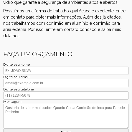
vidro que garante a segurança de ambientes altos e abertos.
Possuímos uma forma de trabalho qualificada e excelente, entre
em contato para obter mais informações. Além dos já citados,
nós trabalhamos com corrimão em alumínio e corrimão para
área externa. Por isso, entre em contato conosco e saiba mais
detalhes.
FAÇA UM ORÇAMENTO
Digite seu nome
Digite seu email
Digite seu telefone
Mensagem