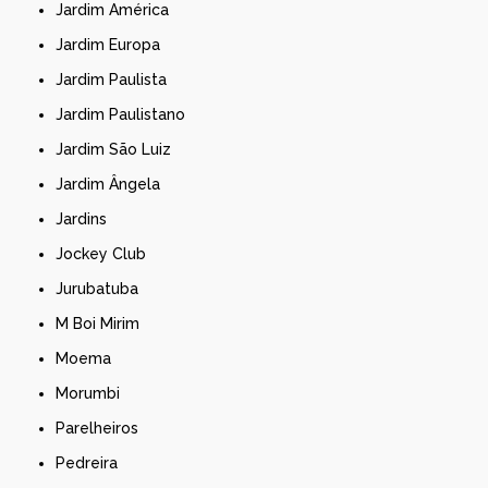
Jardim América
Jardim Europa
Jardim Paulista
Jardim Paulistano
Jardim São Luiz
Jardim Ângela
Jardins
Jockey Club
Jurubatuba
M Boi Mirim
Moema
Morumbi
Parelheiros
Pedreira