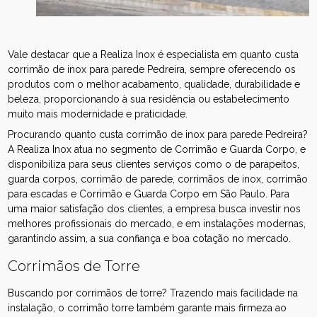
Vale destacar que a Realiza Inox é especialista em quanto custa
corrimão de inox para parede Pedreira, sempre oferecendo os
produtos com o melhor acabamento, qualidade, durabilidade e
beleza, proporcionando à sua residência ou estabelecimento
muito mais modernidade e praticidade.
Procurando quanto custa corrimão de inox para parede Pedreira?
A Realiza Inox atua no segmento de Corrimão e Guarda Corpo, e
disponibiliza para seus clientes serviços como o de parapeitos,
guarda corpos, corrimão de parede, corrimãos de inox, corrimão
para escadas e Corrimão e Guarda Corpo em São Paulo. Para
uma maior satisfação dos clientes, a empresa busca investir nos
melhores profissionais do mercado, e em instalações modernas,
garantindo assim, a sua confiança e boa cotação no mercado.
Corrimãos de Torre
Buscando por corrimãos de torre? Trazendo mais facilidade na
instalação, o corrimão torre também garante mais firmeza ao