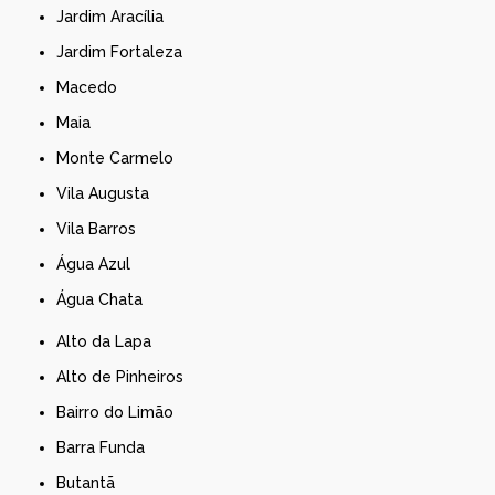
Jardim Aracília
Jardim Fortaleza
Macedo
Maia
Monte Carmelo
Vila Augusta
Vila Barros
Água Azul
Água Chata
Alto da Lapa
Alto de Pinheiros
Bairro do Limão
Barra Funda
Butantã