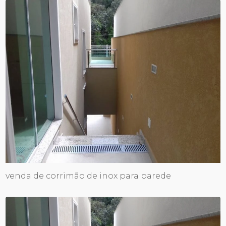
venda de corrimão de inox para parede