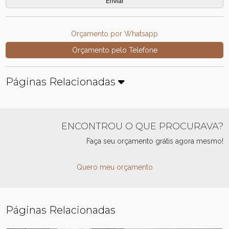
Orçamento por Whatsapp
Orçamento pelo Telefone
Páginas Relacionadas
ENCONTROU O QUE PROCURAVA?
Faça seu orçamento grátis agora mesmo!
Quero meu orçamento
Páginas Relacionadas