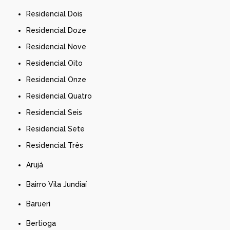
Residencial Dois
Residencial Doze
Residencial Nove
Residencial Oito
Residencial Onze
Residencial Quatro
Residencial Seis
Residencial Sete
Residencial Três
Arujá
Bairro Vila Jundiaí
Barueri
Bertioga