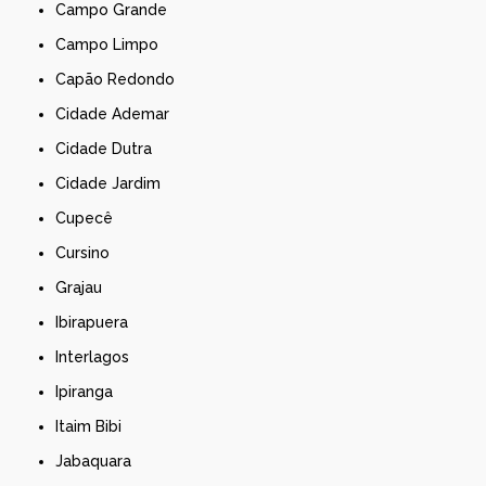
Campo Grande
Campo Limpo
Capão Redondo
Cidade Ademar
Cidade Dutra
Cidade Jardim
Cupecê
Cursino
Grajau
Ibirapuera
Interlagos
Ipiranga
Itaim Bibi
Jabaquara