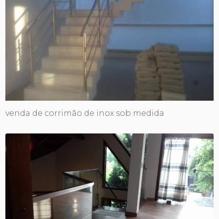
venda de corrimão de inox sob medida