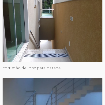
corrimão de inox para parede