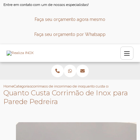
Entre em contato com um de nossos especialistas!
Faça seu orçamento agora mesmo
Faça seu orçamento por Whatsapp
Home
Categorias
corrimaos de inox
corrimao de inox para consultorio
quanto custa corrimao de inox pa
Quanto Custa Corrimão de Inox para
Parede Pedreira