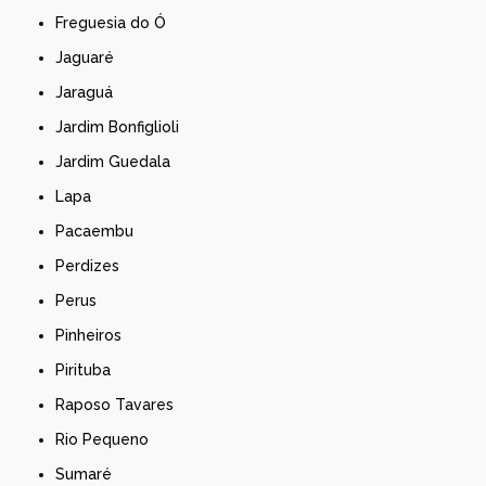
Freguesia do Ó
Jaguaré
Jaraguá
Jardim Bonfiglioli
Jardim Guedala
Lapa
Pacaembu
Perdizes
Perus
Pinheiros
Pirituba
Raposo Tavares
Rio Pequeno
Sumaré