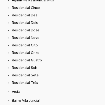
Alphaville Residencial Plus
Residencial Cinco
Residencial Dez
Residencial Dois
Residencial Doze
Residencial Nove
Residencial Oito
Residencial Onze
Residencial Quatro
Residencial Seis
Residencial Sete
Residencial Três
Arujá
Bairro Vila Jundiaí