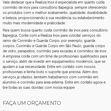
Vale destacar que a Realiza Inox é especialista em quanto custa
corrimão de inox para consultório Itapegica, sempre oferecendo
os produtos com o melhor acabamento, qualidade, durabilidade
e beleza, proporcionando à sua residência ou estabelecimento
muito mais modernidade e praticidade.
Para quem busca quanto custa corrimão de inox para consultório
Itapegica, Conte com a Realiza Inox para solicitar serviços do
ramo de Corrimão e Guarda Corpo, por exemplo, guarda
corpos, Corrimão e Guarda Corpo em São Paulo, guarda corpo
de vidro, parapeitos, corrimão para escadas e corrimãos de inox.
A empresa conta com um time de profissionais qualificados para
o serviço, além de investir em equipamentos modernos, que se
ajustam a sua necessidade. Entre em contato com nossos
profissionais e tenha todo o suporte que precisa. Além dos
serviços já citados, também trabalhamos com corrimão em
alumínio e corrimão para área externa. Entre em contato agora e
tire todas as suas dúvidas com nossa equipe.
FAÇA UM ORÇAMENTO