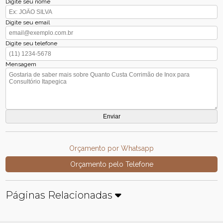
Digite seu nome
Digite seu email
Digite seu telefone
Mensagem
Orçamento por Whatsapp
Orçamento pelo Telefone
Páginas Relacionadas