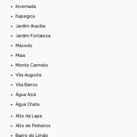
Invernada
Itapegica
Jardim Aracília
Jardim Fortaleza
Macedo
Maia
Monte Carmelo
Vila Augusta
Vila Barros
Água Azul
Água Chata
Alto da Lapa
Alto de Pinheiros
Bairro do Limão