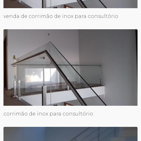
venda de corrimão de inox para consultório
corrimão de inox para consultório