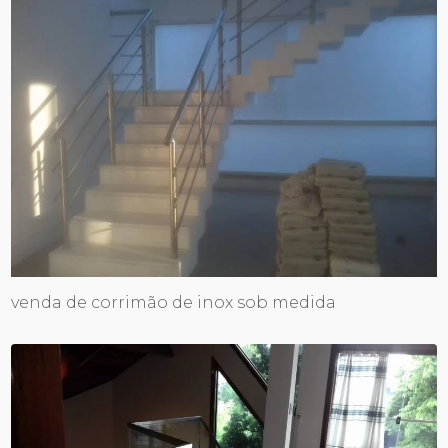
venda de corrimão de inox sob medida