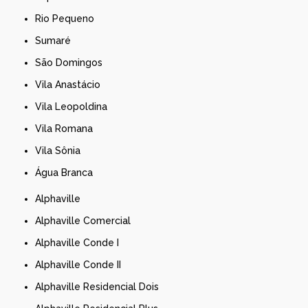
Rio Pequeno
Sumaré
São Domingos
Vila Anastácio
Vila Leopoldina
Vila Romana
Vila Sônia
Água Branca
Alphaville
Alphaville Comercial
Alphaville Conde I
Alphaville Conde II
Alphaville Residencial Dois