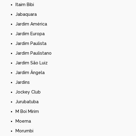
Itaim Bibi
Jabaquara
Jardim América
Jardim Europa
Jardim Paulista
Jardim Paulistano
Jardim São Luiz
Jardim Ângela
Jardins
Jockey Club
Jurubatuba
M Boi Mirim
Moema
Morumbi