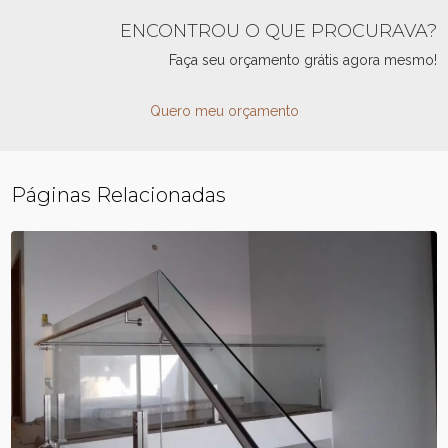
ENCONTROU O QUE PROCURAVA?
Faça seu orçamento grátis agora mesmo!
Quero meu orçamento
Páginas Relacionadas