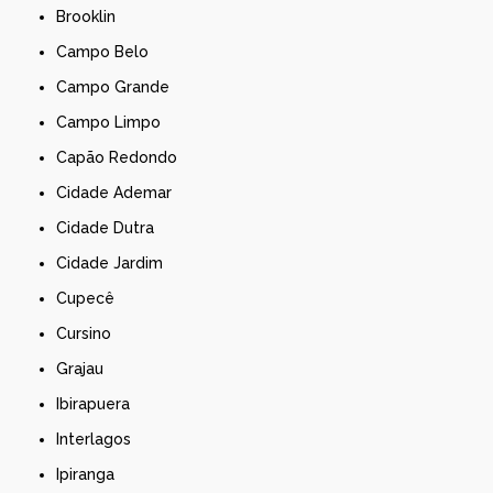
Brooklin
Campo Belo
Campo Grande
Campo Limpo
Capão Redondo
Cidade Ademar
Cidade Dutra
Cidade Jardim
Cupecê
Cursino
Grajau
Ibirapuera
Interlagos
Ipiranga