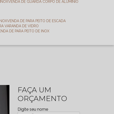
 INOX
VENDA DE GUARDA CORPO DE ALUMÍNIO
INOX
VENDA DE PARA PEITO DE ESCADA
ARA VARANDA DE VIDRO
VENDA DE PARA PEITO DE INOX
FAÇA UM
ORÇAMENTO
Digite seu nome