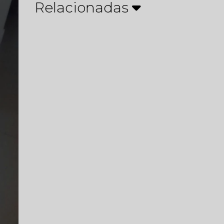
Relacionadas