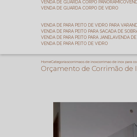
VENDA DE GUARDA CORPO PANORÂMICO
VEN
VENDA DE GUARDA CORPO DE VIDRO
VENDA DE PARA PEITO DE VIDRO PARA VARAN
VENDA DE PARA PEITO PARA SACADA DE SOB
VENDA DE PARA PEITO PARA JANELA
VENDA D
VENDA DE PARA PEITO DE VIDRO
Home
Categorias
corrimaos de inox
corrimao de inox para co
Orçamento de Corrimão de I