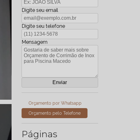
Digite seu email
Digite seu telefone
Mensagem
Orçamento por Whatsapp
Orçamento pelo Telefone
Páginas