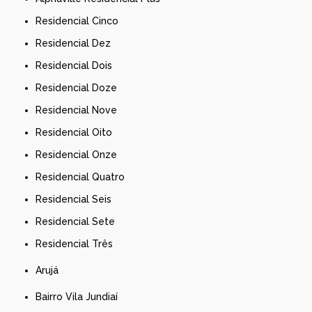
Residencial Cinco
Residencial Dez
Residencial Dois
Residencial Doze
Residencial Nove
Residencial Oito
Residencial Onze
Residencial Quatro
Residencial Seis
Residencial Sete
Residencial Três
Arujá
Bairro Vila Jundiaí