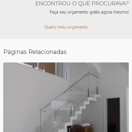
ENCONTROU O QUE PROCURAVA?
Faça seu orçamento grátis agora mesmo!
Quero meu orçamento
Páginas Relacionadas