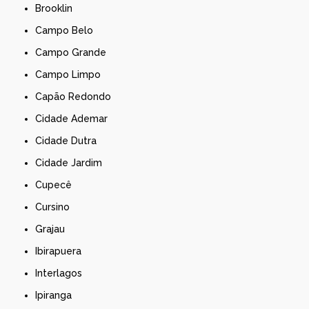
Brooklin
Campo Belo
Campo Grande
Campo Limpo
Capão Redondo
Cidade Ademar
Cidade Dutra
Cidade Jardim
Cupecê
Cursino
Grajau
Ibirapuera
Interlagos
Ipiranga