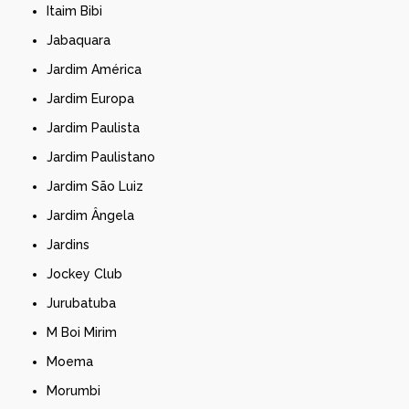
Itaim Bibi
Jabaquara
Jardim América
Jardim Europa
Jardim Paulista
Jardim Paulistano
Jardim São Luiz
Jardim Ângela
Jardins
Jockey Club
Jurubatuba
M Boi Mirim
Moema
Morumbi