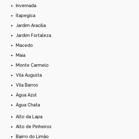
Invernada
Itapegica
Jardim Aracília
Jardim Fortaleza
Macedo
Maia
Monte Carmelo
Vila Augusta
Vila Barros
Água Azul
Água Chata
Alto da Lapa
Alto de Pinheiros
Bairro do Limão