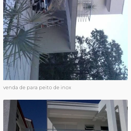
venda de para peito de inox