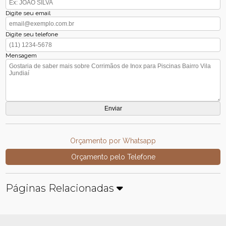
Digite seu email
Digite seu telefone
Mensagem
Orçamento por Whatsapp
Orçamento pelo Telefone
Páginas Relacionadas