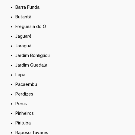
Barra Funda
Butantã
Freguesia do Ó
Jaguaré
Jaraguá
Jardim Bonfiglioli
Jardim Guedala
Lapa
Pacaembu
Perdizes
Perus
Pinheiros
Pirituba
Raposo Tavares