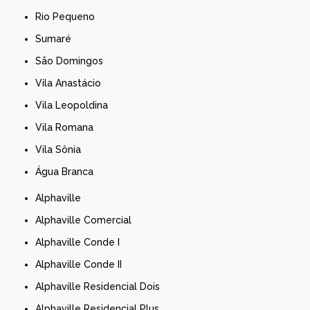
Rio Pequeno
Sumaré
São Domingos
Vila Anastácio
Vila Leopoldina
Vila Romana
Vila Sônia
Água Branca
Alphaville
Alphaville Comercial
Alphaville Conde I
Alphaville Conde II
Alphaville Residencial Dois
Alphaville Residencial Plus