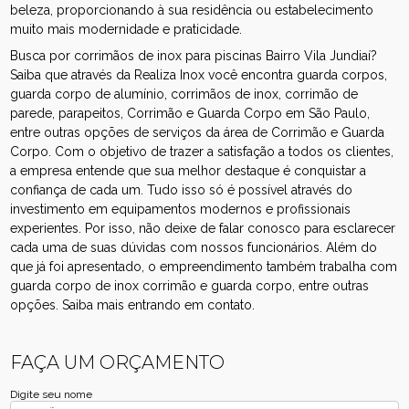
beleza, proporcionando à sua residência ou estabelecimento
muito mais modernidade e praticidade.
Busca por corrimãos de inox para piscinas Bairro Vila Jundiaí?
Saiba que através da Realiza Inox você encontra guarda corpos,
guarda corpo de alumínio, corrimãos de inox, corrimão de
parede, parapeitos, Corrimão e Guarda Corpo em São Paulo,
entre outras opções de serviços da área de Corrimão e Guarda
Corpo. Com o objetivo de trazer a satisfação a todos os clientes,
a empresa entende que sua melhor destaque é conquistar a
confiança de cada um. Tudo isso só é possível através do
investimento em equipamentos modernos e profissionais
experientes. Por isso, não deixe de falar conosco para esclarecer
cada uma de suas dúvidas com nossos funcionários. Além do
que já foi apresentado, o empreendimento também trabalha com
guarda corpo de inox corrimão e guarda corpo, entre outras
opções. Saiba mais entrando em contato.
FAÇA UM ORÇAMENTO
Digite seu nome