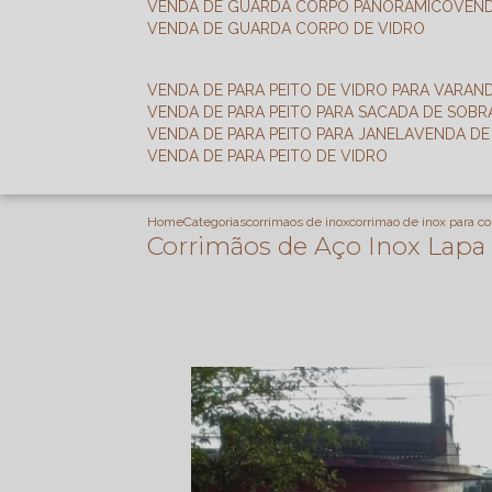
VENDA DE GUARDA CORPO PANORÂMICO
VEN
VENDA DE GUARDA CORPO DE VIDRO
VENDA DE PARA PEITO DE VIDRO PARA VARAN
VENDA DE PARA PEITO PARA SACADA DE SOB
VENDA DE PARA PEITO PARA JANELA
VENDA D
VENDA DE PARA PEITO DE VIDRO
Home
Categorias
corrimaos de inox
corrimao de inox para co
Corrimãos de Aço Inox Lapa