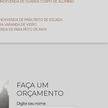
 INOX
VENDA DE GUARDA CORPO DE ALUMÍNIO
INOX
VENDA DE PARA PEITO DE ESCADA
ARA VARANDA DE VIDRO
VENDA DE PARA PEITO DE INOX
FAÇA UM
ORÇAMENTO
Digite seu nome