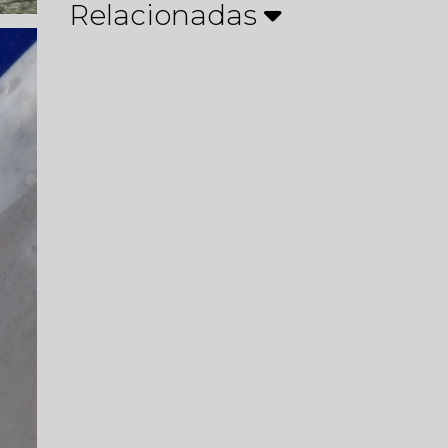
Relacionadas