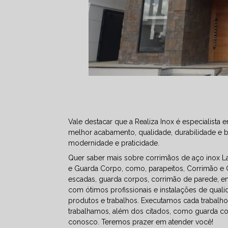
Vale destacar que a Realiza Inox é especialist
melhor acabamento, qualidade, durabilidade e 
modernidade e praticidade.
Quer saber mais sobre corrimãos de aço inox L
e Guarda Corpo, como, parapeitos, Corrimão e 
escadas, guarda corpos, corrimão de parede, en
com ótimos profissionais e instalações de qual
produtos e trabalhos. Executamos cada trabalh
trabalhamos, além dos citados, como guarda co
conosco. Teremos prazer em atender você!