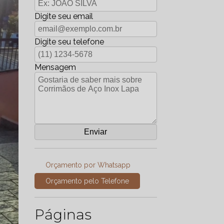
Digite seu email
Digite seu telefone
Mensagem
Orçamento por Whatsapp
Orçamento pelo Telefone
Páginas