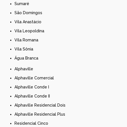
Sumaré
São Domingos
Vila Anastácio
Vila Leopoldina
Vila Romana
Vila Sônia
Água Branca
Alphaville
Alphaville Comercial
Alphaville Conde I
Alphaville Conde II
Alphaville Residencial Dois
Alphaville Residencial Plus
Residencial Cinco