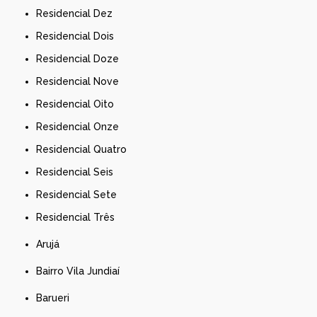
Residencial Dez
Residencial Dois
Residencial Doze
Residencial Nove
Residencial Oito
Residencial Onze
Residencial Quatro
Residencial Seis
Residencial Sete
Residencial Três
Arujá
Bairro Vila Jundiaí
Barueri