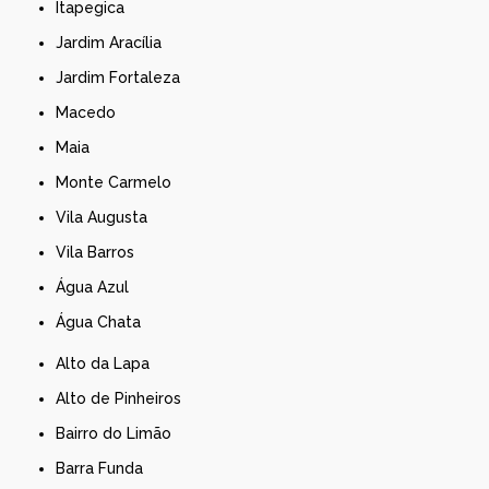
Itapegica
Jardim Aracília
Jardim Fortaleza
Macedo
Maia
Monte Carmelo
Vila Augusta
Vila Barros
Água Azul
Água Chata
Alto da Lapa
Alto de Pinheiros
Bairro do Limão
Barra Funda