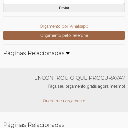
Orçamento por Whatsapp
Orçamento pelo Telefone
Páginas Relacionadas
ENCONTROU O QUE PROCURAVA?
Faça seu orçamento grátis agora mesmo!
Quero meu orçamento
Páginas Relacionadas