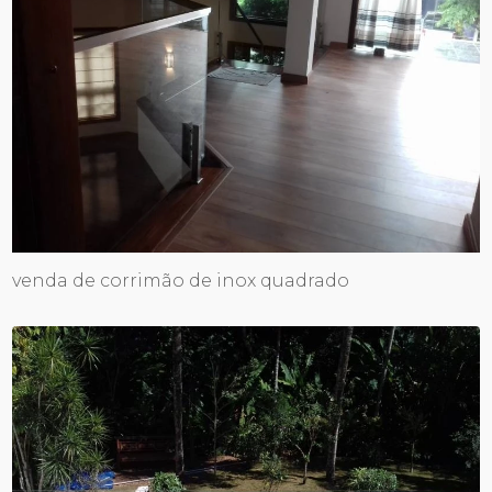
venda de corrimão de inox quadrado