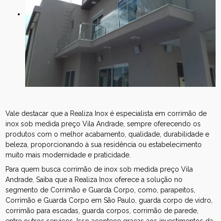
Vale destacar que a Realiza Inox é especialista em corrimão de
inox sob medida preço Vila Andrade, sempre oferecendo os
produtos com o melhor acabamento, qualidade, durabilidade e
beleza, proporcionando à sua residência ou estabelecimento
muito mais modernidade e praticidade.
Para quem busca corrimão de inox sob medida preço Vila
Andrade, Saiba que a Realiza Inox oferece a solução no
segmento de Corrimão e Guarda Corpo, como, parapeitos,
Corrimão e Guarda Corpo em São Paulo, guarda corpo de vidro,
corrimão para escadas, guarda corpos, corrimão de parede,
entre outros serviços. Isso acontece graças aos investimentos da