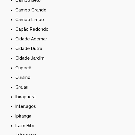
Campo Belo
Campo Grande
Campo Limpo
Capão Redondo
Cidade Ademar
Cidade Dutra
Cidade Jardim
Cupecê
Cursino
Grajau
Ibirapuera
Interlagos
Ipiranga
Itaim Bibi