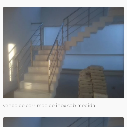
venda de corrimão de inox sob medida