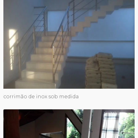
corrimão de inox sob medida