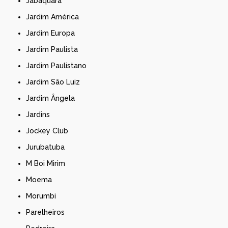
Jabaquara
Jardim América
Jardim Europa
Jardim Paulista
Jardim Paulistano
Jardim São Luiz
Jardim Ângela
Jardins
Jockey Club
Jurubatuba
M Boi Mirim
Moema
Morumbi
Parelheiros