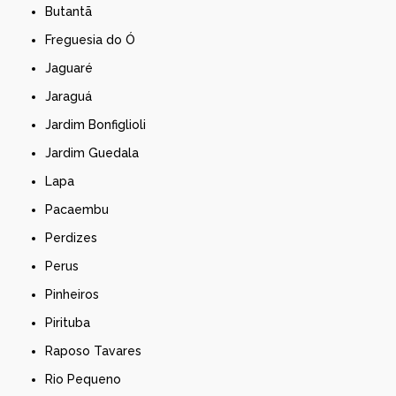
Butantã
Freguesia do Ó
Jaguaré
Jaraguá
Jardim Bonfiglioli
Jardim Guedala
Lapa
Pacaembu
Perdizes
Perus
Pinheiros
Pirituba
Raposo Tavares
Rio Pequeno