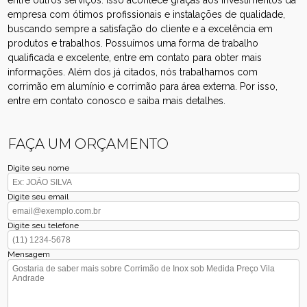
empresa com ótimos profissionais e instalações de qualidade,
buscando sempre a satisfação do cliente e a excelência em
produtos e trabalhos. Possuímos uma forma de trabalho
qualificada e excelente, entre em contato para obter mais
informações. Além dos já citados, nós trabalhamos com
corrimão em alumínio e corrimão para área externa. Por isso,
entre em contato conosco e saiba mais detalhes.
FAÇA UM ORÇAMENTO
Digite seu nome
Digite seu email
Digite seu telefone
Mensagem