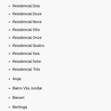
Residencial Dois
Residencial Doze
Residencial Nove
Residencial Oito
Residencial Onze
Residencial Quatro
Residencial Seis
Residencial Sete
Residencial Três
Arujá
Bairro Vila Jundiaí
Barueri
Bertioga