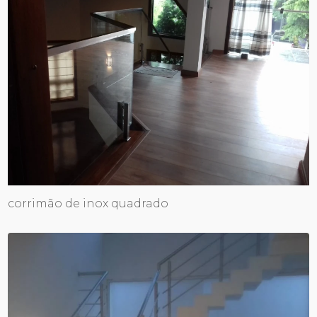
corrimão de inox quadrado