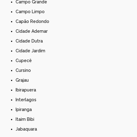
Campo Grande
Campo Limpo
Capão Redondo
Cidade Ademar
Cidade Dutra
Cidade Jardim
Cupecê
Cursino
Grajau
Ibirapuera
Interlagos
Ipiranga
Itaim Bibi
Jabaquara