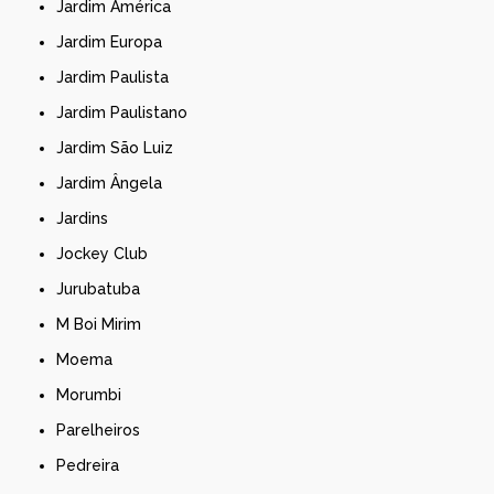
Jardim América
Jardim Europa
Jardim Paulista
Jardim Paulistano
Jardim São Luiz
Jardim Ângela
Jardins
Jockey Club
Jurubatuba
M Boi Mirim
Moema
Morumbi
Parelheiros
Pedreira