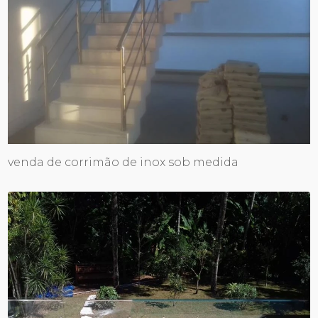
venda de corrimão de inox sob medida