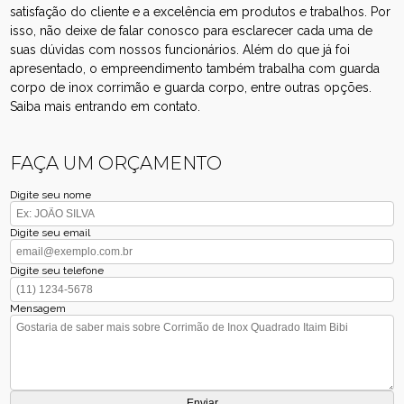
satisfação do cliente e a excelência em produtos e trabalhos. Por
isso, não deixe de falar conosco para esclarecer cada uma de
suas dúvidas com nossos funcionários. Além do que já foi
apresentado, o empreendimento também trabalha com guarda
corpo de inox corrimão e guarda corpo, entre outras opções.
Saiba mais entrando em contato.
FAÇA UM ORÇAMENTO
Digite seu nome
Digite seu email
Digite seu telefone
Mensagem