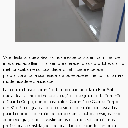
Vale destacar que a Realiza Inox é especialista em corrimão de
inox quadrado Itaim Bibi, sempre oferecendo os produtos com o
melhor acabamento, qualidade, durabilidade e beleza,
proporcionando à sua residência ou estabelecimento muito mais
modernidade e praticidade.
Para quem busca corrimão de inox quadrado Itaim Bibi, Saiba
que a Realiza Inox oferece a solução no segmento de Corrimão
e Guarda Corpo, como, parapeitos, Corrimão e Guarda Corpo
em São Paulo, guarda corpo de vidro, corrimão para escadas,
guarda corpos, corrimão de parede, entre outros serviços. Isso
acontece graças aos investimentos da empresa com ótimos
profissionais e instalações de qualidade, buscando sempre a