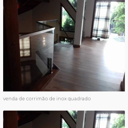
venda de corrimão de inox quadrado