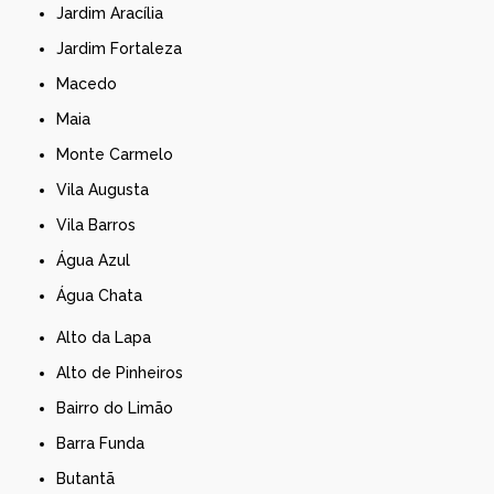
Jardim Aracília
Jardim Fortaleza
Macedo
Maia
Monte Carmelo
Vila Augusta
Vila Barros
Água Azul
Água Chata
Alto da Lapa
Alto de Pinheiros
Bairro do Limão
Barra Funda
Butantã