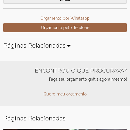
Orçamento por Whatsapp
Orçamento pelo Telefone
Páginas Relacionadas
ENCONTROU O QUE PROCURAVA?
Faça seu orçamento grátis agora mesmo!
Quero meu orçamento
Páginas Relacionadas