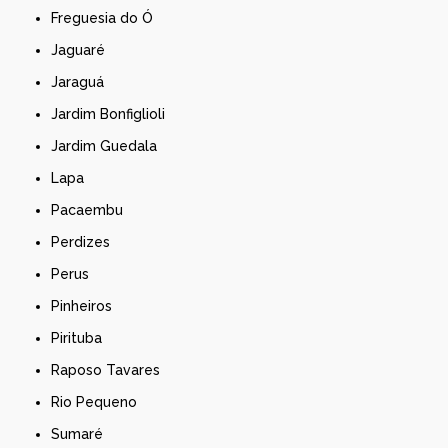
Freguesia do Ó
Jaguaré
Jaraguá
Jardim Bonfiglioli
Jardim Guedala
Lapa
Pacaembu
Perdizes
Perus
Pinheiros
Pirituba
Raposo Tavares
Rio Pequeno
Sumaré