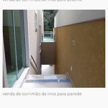
venda de corrimão de inox para parede