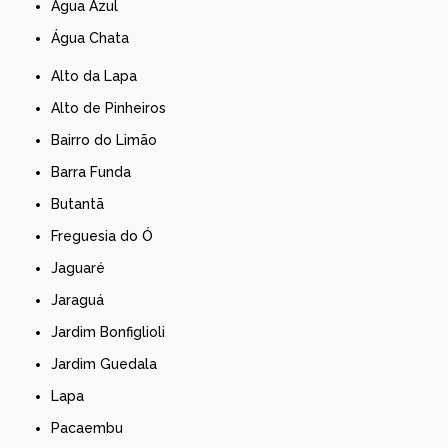
Água Azul
Água Chata
Alto da Lapa
Alto de Pinheiros
Bairro do Limão
Barra Funda
Butantã
Freguesia do Ó
Jaguaré
Jaraguá
Jardim Bonfiglioli
Jardim Guedala
Lapa
Pacaembu