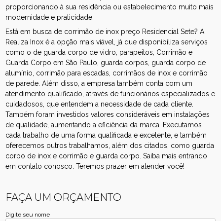
proporcionando à sua residência ou estabelecimento muito mais
modernidade e praticidade.
Está em busca de corrimão de inox preço Residencial Sete? A
Realiza Inox é a opção mais viável, já que disponibiliza serviços
como o de guarda corpo de vidro, parapeitos, Corrimão e
Guarda Corpo em São Paulo, guarda corpos, guarda corpo de
alumínio, corrimão para escadas, corrimãos de inox e corrimão
de parede. Além disso, a empresa também conta com um
atendimento qualificado, através de funcionários especializados e
cuidadosos, que entendem a necessidade de cada cliente.
Também foram investidos valores consideráveis em instalações
de qualidade, aumentando a eficiência da marca. Executamos
cada trabalho de uma forma qualificada e excelente, e também
oferecemos outros trabalhamos, além dos citados, como guarda
corpo de inox e corrimão e guarda corpo. Saiba mais entrando
em contato conosco. Teremos prazer em atender você!
FAÇA UM ORÇAMENTO
Digite seu nome