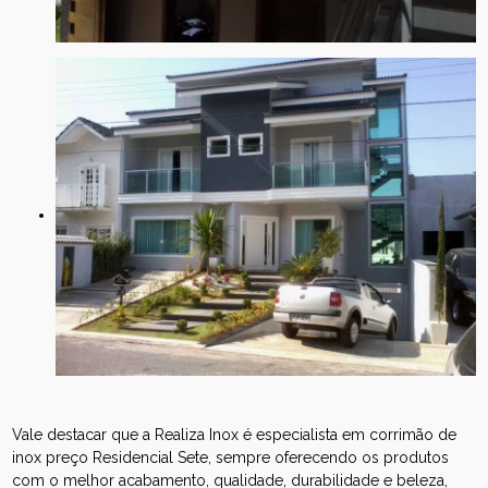
Vale destacar que a Realiza Inox é especialista em corrimão de
inox preço Residencial Sete, sempre oferecendo os produtos
com o melhor acabamento, qualidade, durabilidade e beleza,