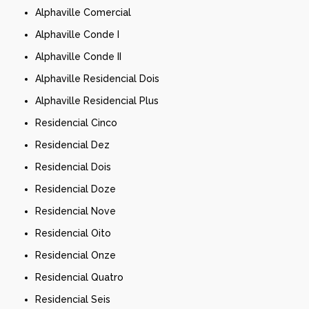
Alphaville Comercial
Alphaville Conde I
Alphaville Conde II
Alphaville Residencial Dois
Alphaville Residencial Plus
Residencial Cinco
Residencial Dez
Residencial Dois
Residencial Doze
Residencial Nove
Residencial Oito
Residencial Onze
Residencial Quatro
Residencial Seis