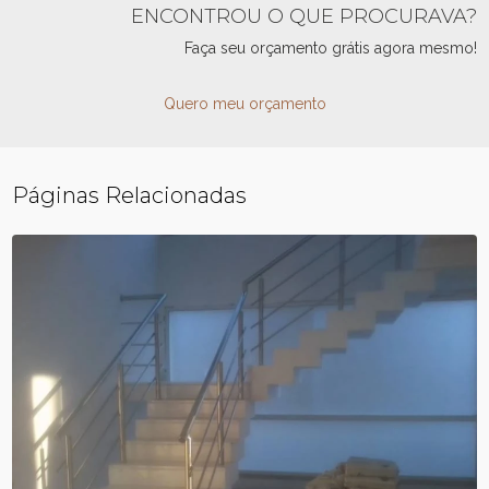
ENCONTROU O QUE PROCURAVA?
Faça seu orçamento grátis agora mesmo!
Quero meu orçamento
Páginas Relacionadas