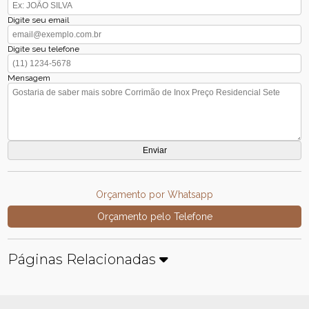
Digite seu email
Digite seu telefone
Mensagem
Orçamento por Whatsapp
Orçamento pelo Telefone
Páginas Relacionadas