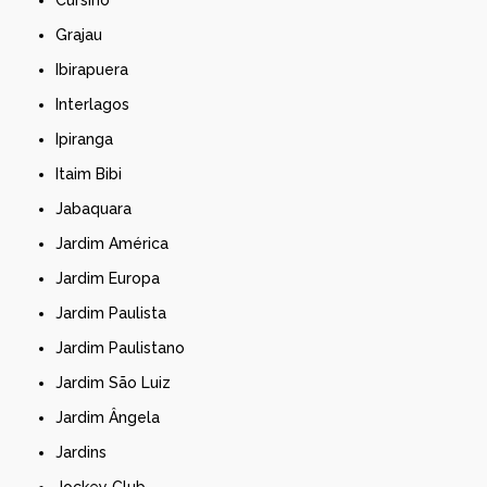
Grajau
Ibirapuera
Interlagos
Ipiranga
Itaim Bibi
Jabaquara
Jardim América
Jardim Europa
Jardim Paulista
Jardim Paulistano
Jardim São Luiz
Jardim Ângela
Jardins
Jockey Club