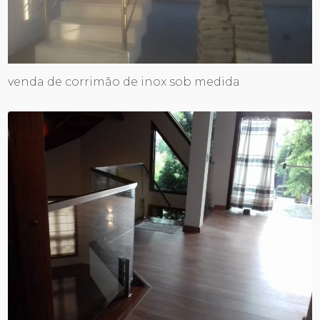
venda de corrimão de inox sob medida