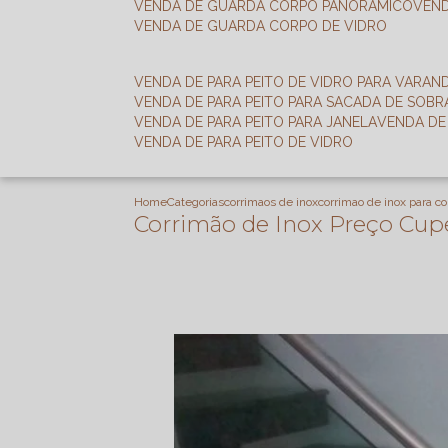
VENDA DE GUARDA CORPO PANORÂMICO
VEN
VENDA DE GUARDA CORPO DE VIDRO
VENDA DE PARA PEITO DE VIDRO PARA VARAN
VENDA DE PARA PEITO PARA SACADA DE SOB
VENDA DE PARA PEITO PARA JANELA
VENDA D
VENDA DE PARA PEITO DE VIDRO
Home
Categorias
corrimaos de inox
corrimao de inox para co
Corrimão de Inox Preço Cup