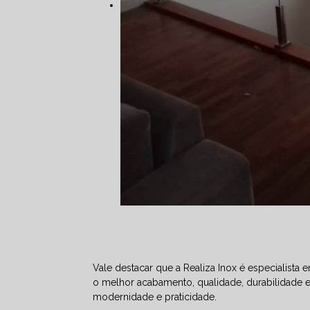
Vale destacar que a Realiza Inox é especialis
o melhor acabamento, qualidade, durabilidade 
modernidade e praticidade.