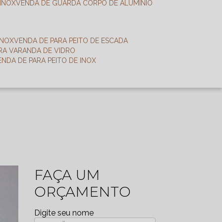
 INOX
VENDA DE GUARDA CORPO DE ALUMÍNIO
INOX
VENDA DE PARA PEITO DE ESCADA
ARA VARANDA DE VIDRO
VENDA DE PARA PEITO DE INOX
FAÇA UM
ORÇAMENTO
Digite seu nome