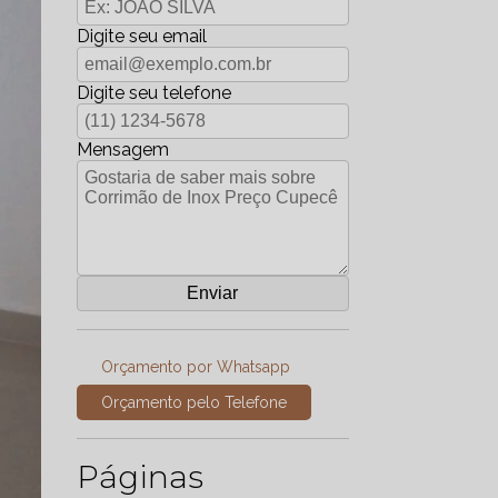
Digite seu email
Digite seu telefone
Mensagem
Orçamento por Whatsapp
Orçamento pelo Telefone
Páginas