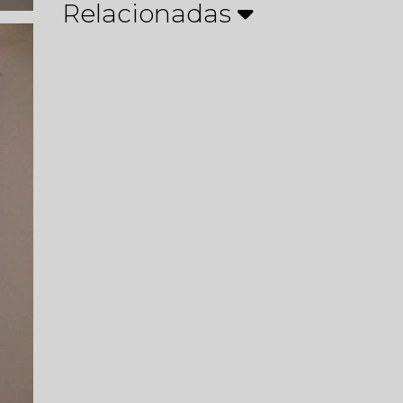
Relacionadas