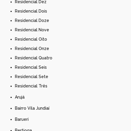
Residencial Dez
Residencial Dois
Residencial Doze
Residencial Nove
Residencial Oito
Residencial Onze
Residencial Quatro
Residencial Seis
Residencial Sete
Residencial Três
Arujá
Bairro Vila Jundiaí
Barueri
Bertioga