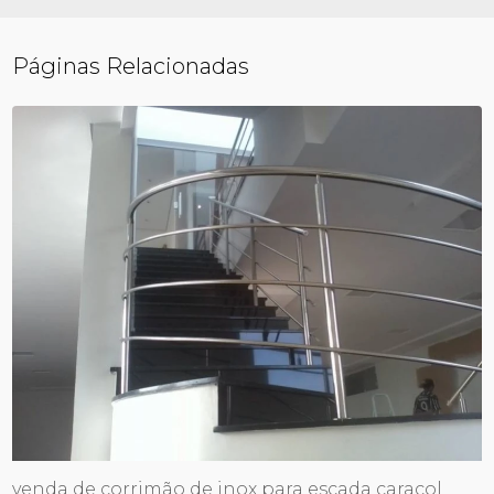
Páginas Relacionadas
venda de corrimão de inox para escada caracol