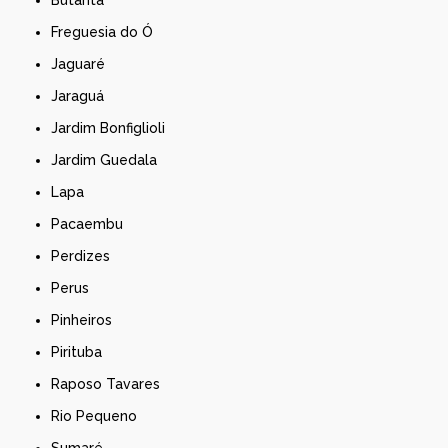
Freguesia do Ó
Jaguaré
Jaraguá
Jardim Bonfiglioli
Jardim Guedala
Lapa
Pacaembu
Perdizes
Perus
Pinheiros
Pirituba
Raposo Tavares
Rio Pequeno
Sumaré