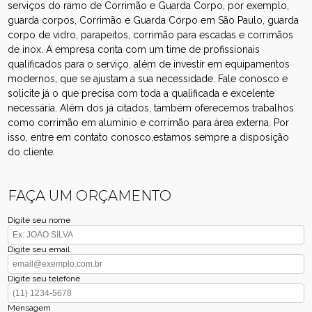
serviços do ramo de Corrimão e Guarda Corpo, por exemplo,
guarda corpos, Corrimão e Guarda Corpo em São Paulo, guarda
corpo de vidro, parapeitos, corrimão para escadas e corrimãos
de inox. A empresa conta com um time de profissionais
qualificados para o serviço, além de investir em equipamentos
modernos, que se ajustam a sua necessidade. Fale conosco e
solicite já o que precisa com toda a qualificada e excelente
necessária. Além dos já citados, também oferecemos trabalhos
como corrimão em alumínio e corrimão para área externa. Por
isso, entre em contato conosco,estamos sempre a disposição
do cliente.
FAÇA UM ORÇAMENTO
Digite seu nome
Digite seu email
Digite seu telefone
Mensagem