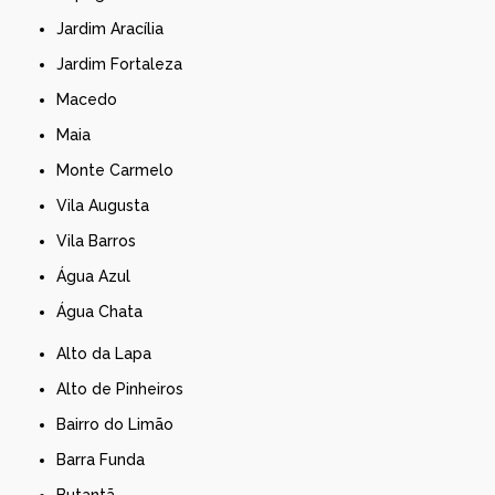
Jardim Aracília
Jardim Fortaleza
Macedo
Maia
Monte Carmelo
Vila Augusta
Vila Barros
Água Azul
Água Chata
Alto da Lapa
Alto de Pinheiros
Bairro do Limão
Barra Funda
Butantã