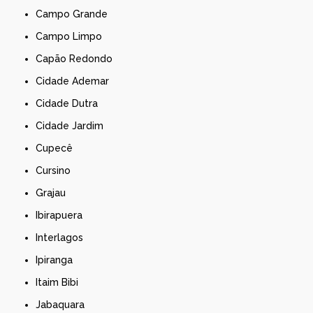
Campo Grande
Campo Limpo
Capão Redondo
Cidade Ademar
Cidade Dutra
Cidade Jardim
Cupecê
Cursino
Grajau
Ibirapuera
Interlagos
Ipiranga
Itaim Bibi
Jabaquara