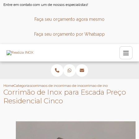
Entre em contato com um de nossos especialistas!
Faça seu orçamento agora mesmo
Faça seu orçamento por Whatsapp
Home
Categorias
corrimaos de inox
corrimao de inox para consultorio
corrimao de inox para escada prec
Corrimão de Inox para Escada Preço
Residencial Cinco