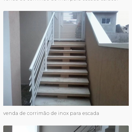
venda de corrimão de inox para escada