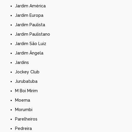
Jardim América
Jardim Europa
Jardim Paulista
Jardim Paulistano
Jardim São Luiz
Jardim Ângela
Jardins
Jockey Club
Jurubatuba
M Boi Mirim
Moema
Morumbi
Parelheiros
Pedreira