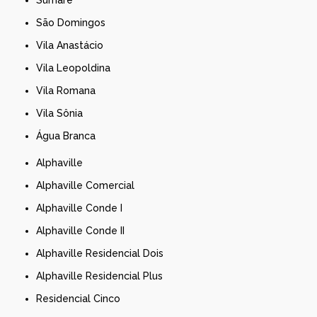
São Domingos
Vila Anastácio
Vila Leopoldina
Vila Romana
Vila Sônia
Água Branca
Alphaville
Alphaville Comercial
Alphaville Conde I
Alphaville Conde II
Alphaville Residencial Dois
Alphaville Residencial Plus
Residencial Cinco