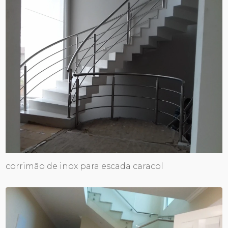
corrimão de inox para escada caracol