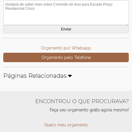
Orçamento por Whatsapp
Orçamento pelo Telefone
Páginas Relacionadas
ENCONTROU O QUE PROCURAVA?
Faça seu orçamento grátis agora mesmo!
Quero meu orçamento