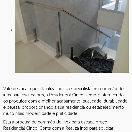
Vale destacar que a Realiza Inox é especialista em corrimão de
inox para escada preço Residencial Cinco, sempre oferecendo
os produtos com o melhor acabamento, qualidade, durabilidade
e beleza, proporcionando à sua residência ou estabelecimento
muito mais modernidade e praticidade.
Está a procura de corrimão de inox para escada preço
Residencial Cinco, Conte com a Realiza Inox para solicitar