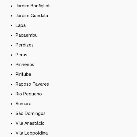
Jardim Bonfiglioli
Jardim Guedala
Lapa
Pacaembu
Perdizes
Perus
Pinheiros
Pirituba
Raposo Tavares
Rio Pequeno
Sumaré
São Domingos
Vila Anastácio
Vila Leopoldina