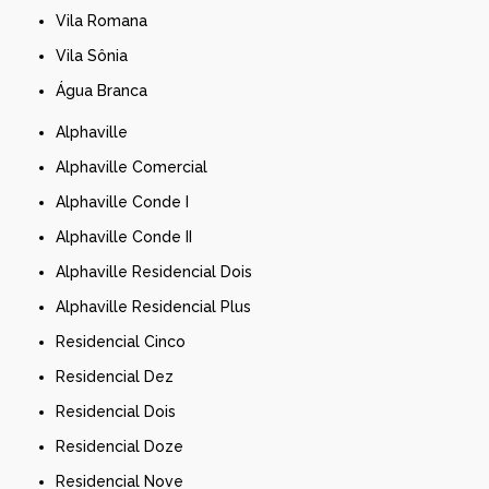
Vila Romana
Vila Sônia
Água Branca
Alphaville
Alphaville Comercial
Alphaville Conde I
Alphaville Conde II
Alphaville Residencial Dois
Alphaville Residencial Plus
Residencial Cinco
Residencial Dez
Residencial Dois
Residencial Doze
Residencial Nove