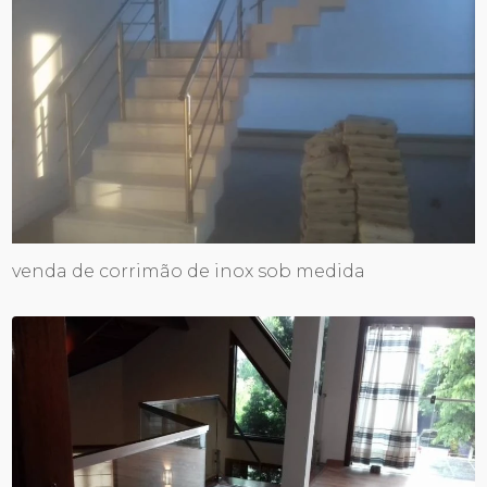
venda de corrimão de inox sob medida