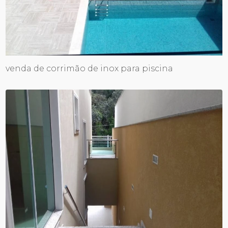
venda de corrimão de inox para piscina