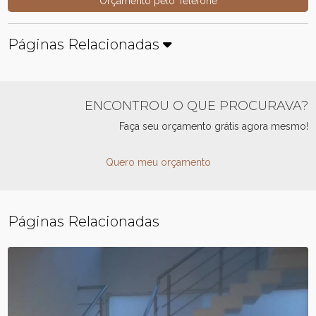
Orçamento pelo Telefone
Páginas Relacionadas
ENCONTROU O QUE PROCURAVA?
Faça seu orçamento grátis agora mesmo!
Quero meu orçamento
Páginas Relacionadas