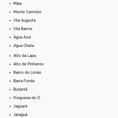
Maia
Monte Carmelo
Vila Augusta
Vila Barros
Água Azul
Água Chata
Alto da Lapa
Alto de Pinheiros
Bairro do Limão
Barra Funda
Butantã
Freguesia do Ó
Jaguaré
Jaraguá