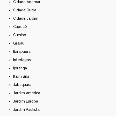
Cidade Ademar
Cidade Dutra
Cidade Jardim
Cupecê
Cursino
Grajau
Ibirapuera
Interlagos
Ipiranga
Itaim Bibi
Jabaquara
Jardim América
Jardim Europa
Jardim Paulista