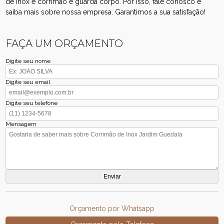
de inox e corrimão e guarda corpo. Por isso, fale conosco e
saiba mais sobre nossa empresa. Garantimos a sua satisfação!
FAÇA UM ORÇAMENTO
Digite seu nome
Digite seu email
Digite seu telefone
Mensagem
Orçamento por Whatsapp