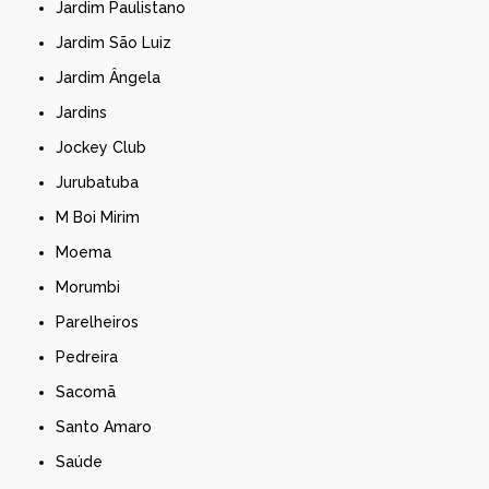
Jardim Paulistano
Jardim São Luiz
Jardim Ângela
Jardins
Jockey Club
Jurubatuba
M Boi Mirim
Moema
Morumbi
Parelheiros
Pedreira
Sacomã
Santo Amaro
Saúde