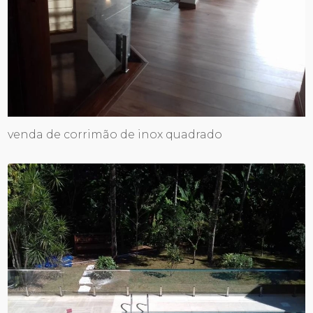
venda de corrimão de inox quadrado