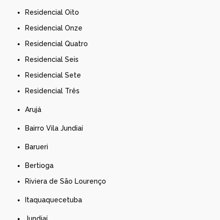
Residencial Oito
Residencial Onze
Residencial Quatro
Residencial Seis
Residencial Sete
Residencial Três
Arujá
Bairro Vila Jundiaí
Barueri
Bertioga
Riviera de São Lourenço
Itaquaquecetuba
Jundiaí