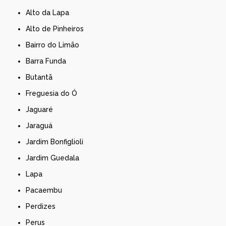
Alto da Lapa
Alto de Pinheiros
Bairro do Limão
Barra Funda
Butantã
Freguesia do Ó
Jaguaré
Jaraguá
Jardim Bonfiglioli
Jardim Guedala
Lapa
Pacaembu
Perdizes
Perus