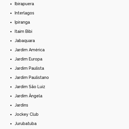
Ibirapuera
Interlagos
Ipiranga
Itaim Bibi
Jabaquara
Jardim América
Jardim Europa
Jardim Paulista
Jardim Paulistano
Jardim São Luiz
Jardim Ângela
Jardins
Jockey Club
Jurubatuba