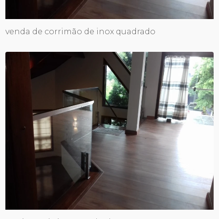
venda de corrimão de inox quadrado