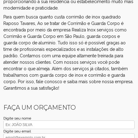
proporcionando à sua residência ou estabelecimento muito mais
modernidade e praticidade.
Para quem busca quanto custa corrimão de inox quadrado
Raposo Tavares, Ao se tratar de Corrimão e Guarda Corpo é
encontrada por meio da empresa Realiza Inox serviços como
Corrimão e Guarda Corpo em São Paulo, guarda corpos e
guarda corpo de alumínio. Tudo isso só é possível graças ao
time de profissionais especializados e as instalações de alto
padrão. Contamos com uma equipe altamente treinada para
atender nossos clientes. Com nossos serviços você pode
encontrar o que almeja. Além dos serviços já citados, também
trabalhamos com guarda corpo de inox e corrimão e guarda
corpo. Por isso, fale conosco e saiba mais sobre nossa empresa.
Garantimos a sua satisfação!
FAÇA UM ORÇAMENTO
Digite seu nome
Digite seu email