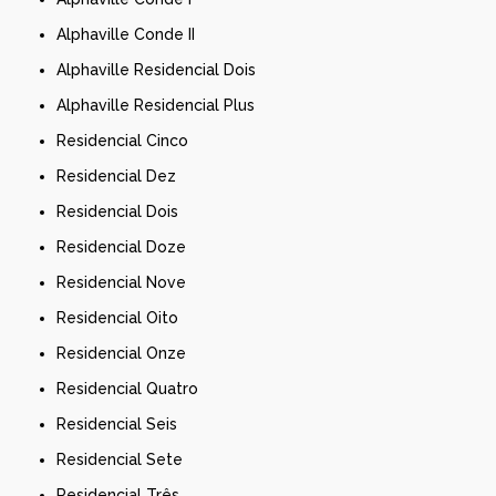
Alphaville Conde II
Alphaville Residencial Dois
Alphaville Residencial Plus
Residencial Cinco
Residencial Dez
Residencial Dois
Residencial Doze
Residencial Nove
Residencial Oito
Residencial Onze
Residencial Quatro
Residencial Seis
Residencial Sete
Residencial Três