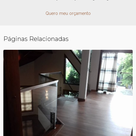
Quero meu orçamento
Páginas Relacionadas