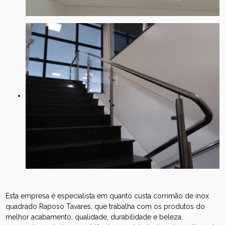
Esta empresa é especialista em quanto custa corrimão de inox
quadrado Raposo Tavares, que trabalha com os produtos do
melhor acabamento, qualidade, durabilidade e beleza,