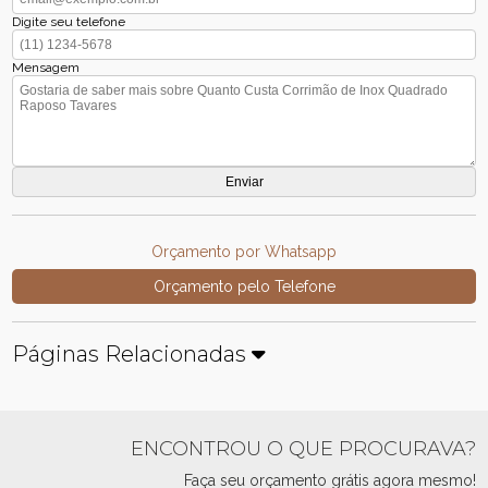
Digite seu telefone
Mensagem
Orçamento por Whatsapp
Orçamento pelo Telefone
Páginas Relacionadas
ENCONTROU O QUE PROCURAVA?
Faça seu orçamento grátis agora mesmo!