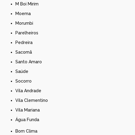
M Boi Mirim
Moema
Morumbi
Parelheiros
Pedreira
Sacomã
Santo Amaro
Saúde
Socorro
Vila Andrade
Vila Clementino
Vila Mariana
Água Funda
Bom Clima