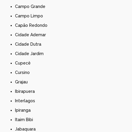
Campo Grande
Campo Limpo
Capão Redondo
Cidade Ademar
Cidade Dutra
Cidade Jardim
Cupecê
Cursino
Grajau
Ibirapuera
Interlagos
Ipiranga
Itaim Bibi
Jabaquara