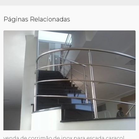
Páginas Relacionadas
venda de corrimão de inox para escada caracol