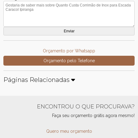
Orçamento por Whatsapp
Orçamento pelo Telefone
Páginas Relacionadas
ENCONTROU O QUE PROCURAVA?
Faça seu orçamento grátis agora mesmo!
Quero meu orçamento