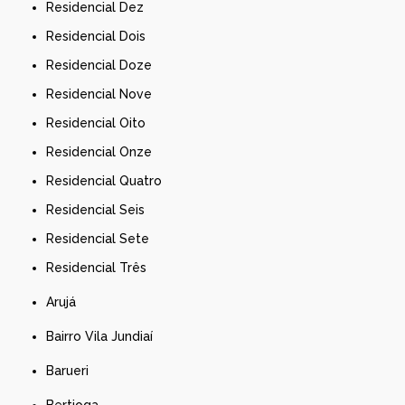
Residencial Dez
Residencial Dois
Residencial Doze
Residencial Nove
Residencial Oito
Residencial Onze
Residencial Quatro
Residencial Seis
Residencial Sete
Residencial Três
Arujá
Bairro Vila Jundiaí
Barueri