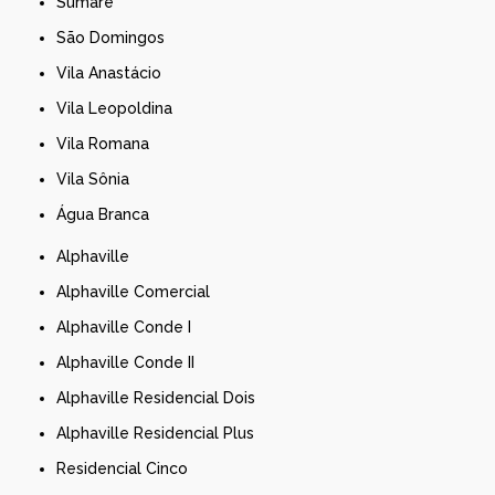
Sumaré
São Domingos
Vila Anastácio
Vila Leopoldina
Vila Romana
Vila Sônia
Água Branca
Alphaville
Alphaville Comercial
Alphaville Conde I
Alphaville Conde II
Alphaville Residencial Dois
Alphaville Residencial Plus
Residencial Cinco