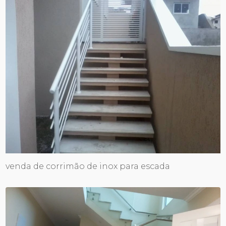
venda de corrimão de inox para escada