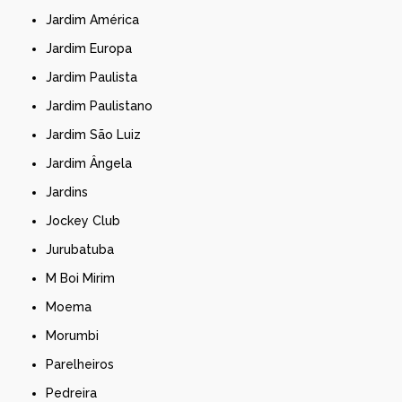
Jardim América
Jardim Europa
Jardim Paulista
Jardim Paulistano
Jardim São Luiz
Jardim Ângela
Jardins
Jockey Club
Jurubatuba
M Boi Mirim
Moema
Morumbi
Parelheiros
Pedreira