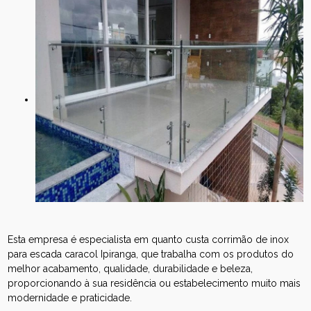
Esta empresa é especialista em quanto custa corrimão de inox
para escada caracol Ipiranga, que trabalha com os produtos do
melhor acabamento, qualidade, durabilidade e beleza,
proporcionando à sua residência ou estabelecimento muito mais
modernidade e praticidade.