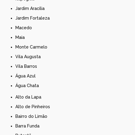
Jardim Aracília
Jardim Fortaleza
Macedo
Maia
Monte Carmelo
Vila Augusta
Vila Barros
Água Azul
Água Chata
Alto da Lapa
Alto de Pinheiros
Bairro do Limão
Barra Funda