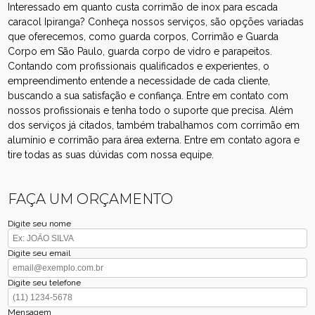
Interessado em quanto custa corrimão de inox para escada
caracol Ipiranga? Conheça nossos serviços, são opções variadas
que oferecemos, como guarda corpos, Corrimão e Guarda
Corpo em São Paulo, guarda corpo de vidro e parapeitos.
Contando com profissionais qualificados e experientes, o
empreendimento entende a necessidade de cada cliente,
buscando a sua satisfação e confiança. Entre em contato com
nossos profissionais e tenha todo o suporte que precisa. Além
dos serviços já citados, também trabalhamos com corrimão em
alumínio e corrimão para área externa. Entre em contato agora e
tire todas as suas dúvidas com nossa equipe.
FAÇA UM ORÇAMENTO
Digite seu nome
Digite seu email
Digite seu telefone
Mensagem