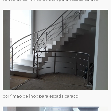
corrimão de inox para escada caracol