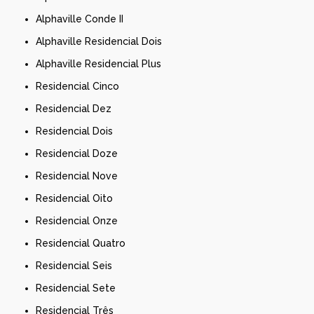
Alphaville Conde II
Alphaville Residencial Dois
Alphaville Residencial Plus
Residencial Cinco
Residencial Dez
Residencial Dois
Residencial Doze
Residencial Nove
Residencial Oito
Residencial Onze
Residencial Quatro
Residencial Seis
Residencial Sete
Residencial Três