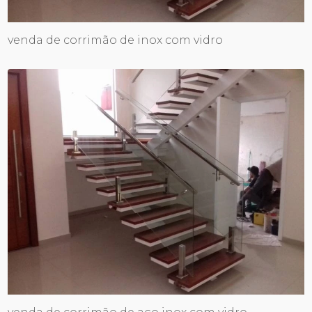
venda de corrimão de inox com vidro