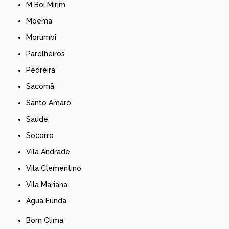
M Boi Mirim
Moema
Morumbi
Parelheiros
Pedreira
Sacomã
Santo Amaro
Saúde
Socorro
Vila Andrade
Vila Clementino
Vila Mariana
Água Funda
Bom Clima