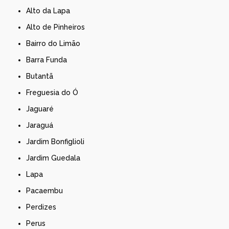
Alto da Lapa
Alto de Pinheiros
Bairro do Limão
Barra Funda
Butantã
Freguesia do Ó
Jaguaré
Jaraguá
Jardim Bonfiglioli
Jardim Guedala
Lapa
Pacaembu
Perdizes
Perus