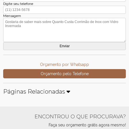
Digite seu telefone
Mensagem
Orçamento por Whatsapp
Orçamento pelo Telefone
Páginas Relacionadas
ENCONTROU O QUE PROCURAVA?
Faça seu orçamento grátis agora mesmo!