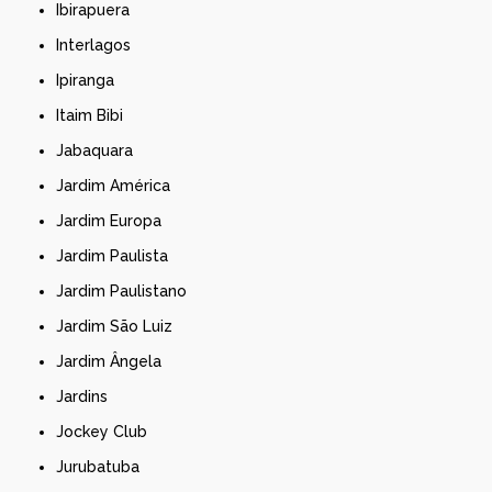
Ibirapuera
Interlagos
Ipiranga
Itaim Bibi
Jabaquara
Jardim América
Jardim Europa
Jardim Paulista
Jardim Paulistano
Jardim São Luiz
Jardim Ângela
Jardins
Jockey Club
Jurubatuba