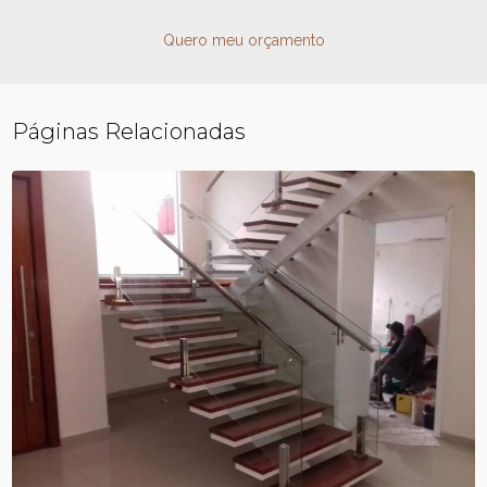
Quero meu orçamento
Páginas Relacionadas