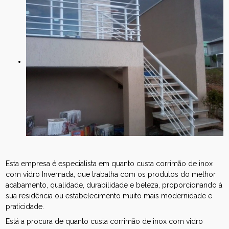
Esta empresa é especialista em quanto custa corrimão de inox
com vidro Invernada, que trabalha com os produtos do melhor
acabamento, qualidade, durabilidade e beleza, proporcionando à
sua residência ou estabelecimento muito mais modernidade e
praticidade.
Está a procura de quanto custa corrimão de inox com vidro