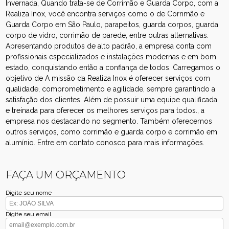
Invernada, Quando trata-se de Corrimão e Guarda Corpo, com a
Realiza Inox, você encontra serviços como o de Corrimão e
Guarda Corpo em São Paulo, parapeitos, guarda corpos, guarda
corpo de vidro, corrimão de parede, entre outras alternativas.
Apresentando produtos de alto padrão, a empresa conta com
profissionais especializados e instalações modernas e em bom
estado, conquistando então a confiança de todos. Carregamos o
objetivo de A missão da Realiza Inox é oferecer serviços com
qualidade, comprometimento e agilidade, sempre garantindo a
satisfação dos clientes. Além de possuir uma equipe qualificada
e treinada para oferecer os melhores serviços para todos., a
empresa nos destacando no segmento. Também oferecemos
outros serviços, como corrimão e guarda corpo e corrimão em
alumínio. Entre em contato conosco para mais informações.
FAÇA UM ORÇAMENTO
Digite seu nome
Digite seu email