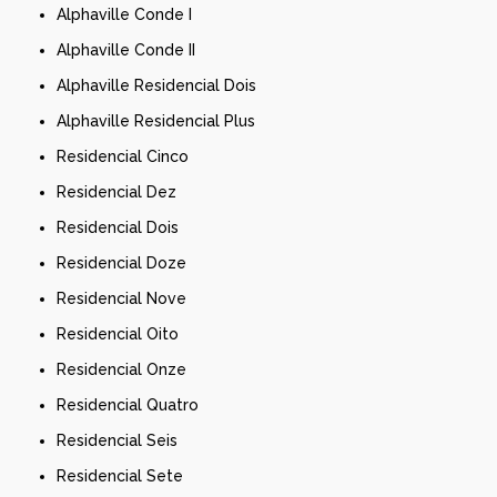
Alphaville Conde I
Alphaville Conde II
Alphaville Residencial Dois
Alphaville Residencial Plus
Residencial Cinco
Residencial Dez
Residencial Dois
Residencial Doze
Residencial Nove
Residencial Oito
Residencial Onze
Residencial Quatro
Residencial Seis
Residencial Sete