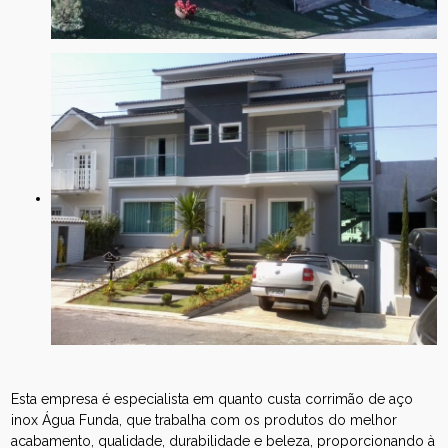
Esta empresa é especialista em quanto custa corrimão de aço
inox Água Funda, que trabalha com os produtos do melhor
acabamento, qualidade, durabilidade e beleza, proporcionando à