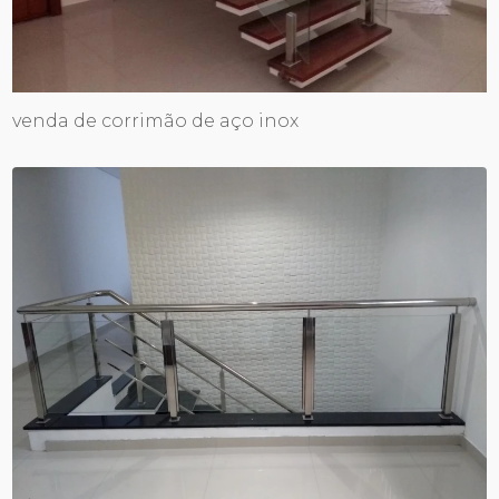
venda de corrimão de aço inox