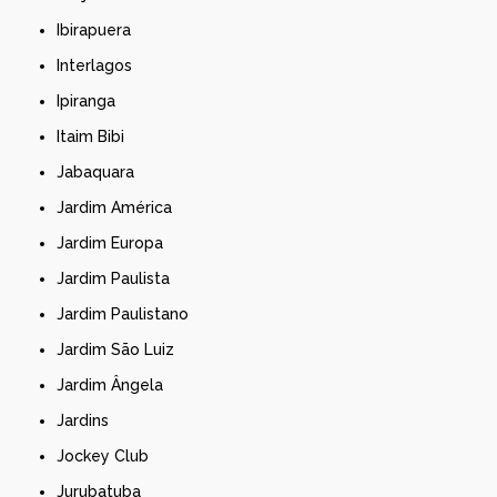
Ibirapuera
Interlagos
Ipiranga
Itaim Bibi
Jabaquara
Jardim América
Jardim Europa
Jardim Paulista
Jardim Paulistano
Jardim São Luiz
Jardim Ângela
Jardins
Jockey Club
Jurubatuba