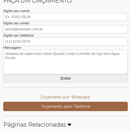
FAÇA UM ORÇAMENTO
Digite seu nome
Digite seu email
Digite seu telefone
Mensagem
Orçamento por Whatsapp
Orçamento pelo Telefone
Páginas Relacionadas