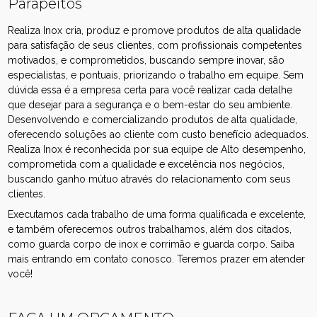
Parapeitos
Realiza Inox cria, produz e promove produtos de alta qualidade
para satisfação de seus clientes, com profissionais competentes
motivados, e comprometidos, buscando sempre inovar, são
especialistas, e pontuais, priorizando o trabalho em equipe. Sem
dúvida essa é a empresa certa para você realizar cada detalhe
que desejar para a segurança e o bem-estar do seu ambiente.
Desenvolvendo e comercializando produtos de alta qualidade,
oferecendo soluções ao cliente com custo benefício adequados.
Realiza Inox é reconhecida por sua equipe de Alto desempenho,
comprometida com a qualidade e excelência nos negócios,
buscando ganho mútuo através do relacionamento com seus
clientes.
Executamos cada trabalho de uma forma qualificada e excelente,
e também oferecemos outros trabalhamos, além dos citados,
como guarda corpo de inox e corrimão e guarda corpo. Saiba
mais entrando em contato conosco. Teremos prazer em atender
você!