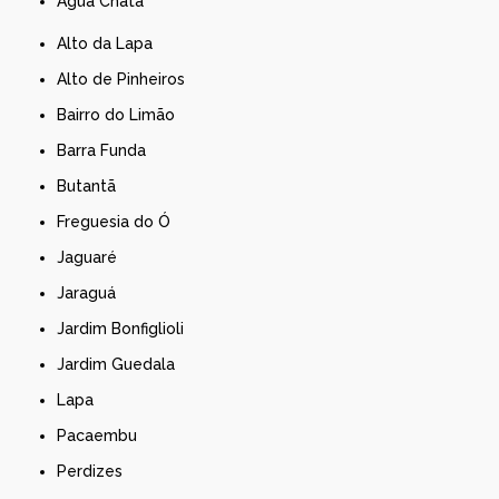
Água Chata
Alto da Lapa
Alto de Pinheiros
Bairro do Limão
Barra Funda
Butantã
Freguesia do Ó
Jaguaré
Jaraguá
Jardim Bonfiglioli
Jardim Guedala
Lapa
Pacaembu
Perdizes