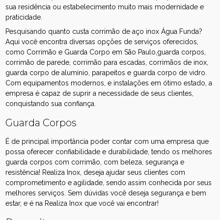
sua residência ou estabelecimento muito mais modernidade e
praticidade.
Pesquisando quanto custa corrimão de aço inox Água Funda?
Aqui você encontra diversas opções de serviços oferecidos,
como Corrimão e Guarda Corpo em São Paulo,guarda corpos,
corrimão de parede, corrimão para escadas, corrimãos de inox,
guarda corpo de alumínio, parapeitos e guarda corpo de vidro.
Com equipamentos modernos, e instalações em ótimo estado, a
empresa é capaz de suprir a necessidade de seus clientes,
conquistando sua confiança.
Guarda Corpos
É de principal importância poder contar com uma empresa que
possa oferecer confiabilidade e durabilidade, tendo os melhores
guarda corpos com corrimão, com beleza, segurança e
resistência! Realiza Inox, deseja ajudar seus clientes com
comprometimento e agilidade, sendo assim conhecida por seus
melhores serviços. Sem dúvidas você deseja segurança e bem
estar, e é na Realiza Inox que você vai encontrar!