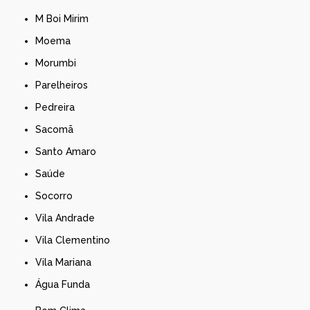
M Boi Mirim
Moema
Morumbi
Parelheiros
Pedreira
Sacomã
Santo Amaro
Saúde
Socorro
Vila Andrade
Vila Clementino
Vila Mariana
Água Funda