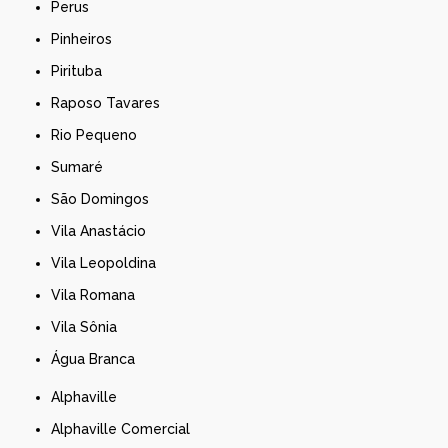
Perus
Pinheiros
Pirituba
Raposo Tavares
Rio Pequeno
Sumaré
São Domingos
Vila Anastácio
Vila Leopoldina
Vila Romana
Vila Sônia
Água Branca
Alphaville
Alphaville Comercial