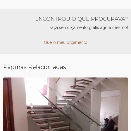
ENCONTROU O QUE PROCURAVA?
Faça seu orçamento grátis agora mesmo!
Quero meu orçamento
Páginas Relacionadas