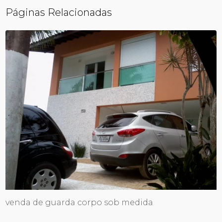
Páginas Relacionadas
venda de guarda corpo sob medida