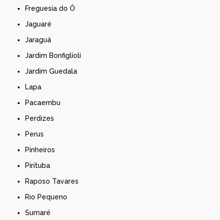
Freguesia do Ó
Jaguaré
Jaraguá
Jardim Bonfiglioli
Jardim Guedala
Lapa
Pacaembu
Perdizes
Perus
Pinheiros
Pirituba
Raposo Tavares
Rio Pequeno
Sumaré