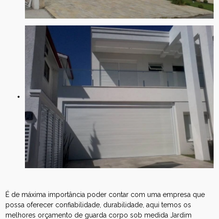
É de máxima importância poder contar com uma empresa que
possa oferecer confiabilidade, durabilidade, aqui temos os
melhores orçamento de guarda corpo sob medida Jardim