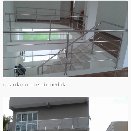
guarda corpo sob medida