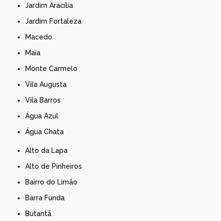
Jardim Aracília
Jardim Fortaleza
Macedo
Maia
Monte Carmelo
Vila Augusta
Vila Barros
Água Azul
Água Chata
Alto da Lapa
Alto de Pinheiros
Bairro do Limão
Barra Funda
Butantã