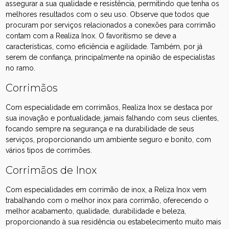
assegurar a sua qualidade e resistência, permitindo que tenha os
melhores resultados com o seu uso. Observe que todos que
procuram por serviços relacionados a conexões para corrimão
contam com a Realiza Inox. O favoritismo se deve a
características, como eficiência e agilidade. Também, por já
serem de confiança, principalmente na opinião de especialistas
no ramo.
Corrimãos
Com especialidade em corrimãos, Realiza Inox se destaca por
sua inovação e pontualidade, jamais falhando com seus clientes,
focando sempre na segurança e na durabilidade de seus
serviços, proporcionando um ambiente seguro e bonito, com
vários tipos de corrimões.
Corrimãos de Inox
Com especialidades em corrimão de inox, a Reliza Inox vem
trabalhando com o melhor inox para corrimão, oferecendo o
melhor acabamento, qualidade, durabilidade e beleza,
proporcionando à sua residência ou estabelecimento muito mais