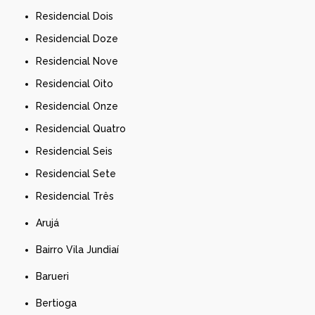
Residencial Dois
Residencial Doze
Residencial Nove
Residencial Oito
Residencial Onze
Residencial Quatro
Residencial Seis
Residencial Sete
Residencial Três
Arujá
Bairro Vila Jundiaí
Barueri
Bertioga