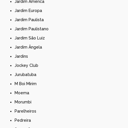
Jardim América
Jardim Europa
Jardim Paulista
Jardim Paulistano
Jardim São Luiz
Jardim Ângela
Jardins
Jockey Club
Jurubatuba
M Boi Mirim
Moema
Morumbi
Parelheiros
Pedreira