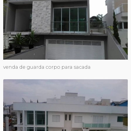
venda de guarda corpo para sacada