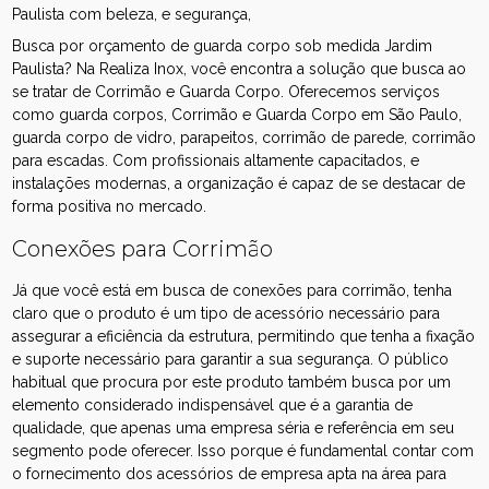
Paulista com beleza, e segurança,
Busca por orçamento de guarda corpo sob medida Jardim
Paulista? Na Realiza Inox, você encontra a solução que busca ao
se tratar de Corrimão e Guarda Corpo. Oferecemos serviços
como guarda corpos, Corrimão e Guarda Corpo em São Paulo,
guarda corpo de vidro, parapeitos, corrimão de parede, corrimão
para escadas. Com profissionais altamente capacitados, e
instalações modernas, a organização é capaz de se destacar de
forma positiva no mercado.
Conexões para Corrimão
Já que você está em busca de conexões para corrimão, tenha
claro que o produto é um tipo de acessório necessário para
assegurar a eficiência da estrutura, permitindo que tenha a fixação
e suporte necessário para garantir a sua segurança. O público
habitual que procura por este produto também busca por um
elemento considerado indispensável que é a garantia de
qualidade, que apenas uma empresa séria e referência em seu
segmento pode oferecer. Isso porque é fundamental contar com
o fornecimento dos acessórios de empresa apta na área para