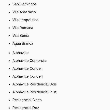
São Domingos
Vila Anastácio
Vila Leopoldina
Vila Romana
Vila Sônia
Água Branca
Alphaville
Alphaville Comercial
Alphaville Conde I
Alphaville Conde II
Alphaville Residencial Dois
Alphaville Residencial Plus
Residencial Cinco
Residencial Dez