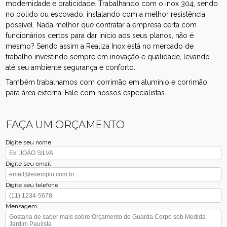
modernidade e praticidade. Trabalhando com o inox 304, sendo
no polido ou escovado, instalando com a melhor resistência
possível. Nada melhor que contratar a empresa certa com
funcionários certos para dar início aos seus planos, não é
mesmo? Sendo assim a Realiza Inox está no mercado de
trabalho investindo sempre em inovação e qualidade, levando
até seu ambiente segurança e conforto.
Também trabalhamos com corrimão em alumínio e corrimão
para área externa. Fale com nossos especialistas.
FAÇA UM ORÇAMENTO
Digite seu nome
Digite seu email
Digite seu telefone
Mensagem