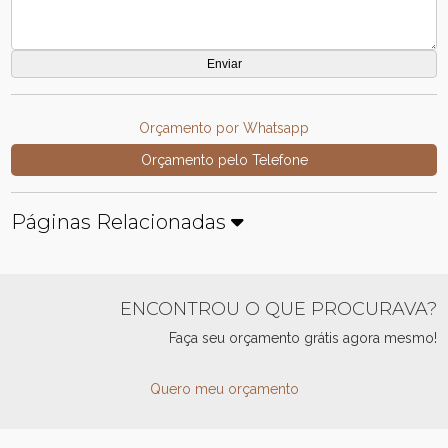
Orçamento por Whatsapp
Orçamento pelo Telefone
Páginas Relacionadas
ENCONTROU O QUE PROCURAVA?
Faça seu orçamento grátis agora mesmo!
Quero meu orçamento